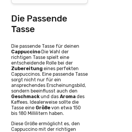
Die Passende
Tasse
Die passende Tasse für deinen
Cappuccino
Die Wahl der
richtigen Tasse spielt eine
entscheidende Rolle bei der
Zubereitung
eines perfekten
Cappuccinos. Eine passende Tasse
sorgt nicht nur für ein
ansprechendes Erscheinungsbild,
sondern beeinflusst auch den
Geschmack
und das
Aroma
des
Kaffees. Idealerweise sollte die
Tasse eine
Größe
von etwa 150
bis 180 Millilitern haben.
Diese Größe ermöglicht es, den
Cappuccino mit der richtigen