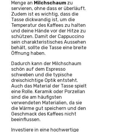
Menge an
Milchschaum
zu
servieren, ohne dass er überläuft.
Zudem ist es wichtig, dass die
Tasse dickwandig ist, um die
Temperatur des Kaffees zu halten
und deine Hände vor der Hitze zu
schützen. Damit der Cappuccino
sein charakteristisches Aussehen
behält, sollte die Tasse eine breite
Öffnung haben.
Dadurch kann der Milchschaum
schön auf dem Espresso
schweben und die typische
dreischichtige Optik entsteht.
Auch das Material der Tasse spielt
eine Rolle. Keramik oder Porzellan
sind die am häufigsten
verwendeten Materialien, da sie
die Wärme gut speichern und den
Geschmack des Kaffees nicht
beeinflussen.
Investiere in eine hochwertige