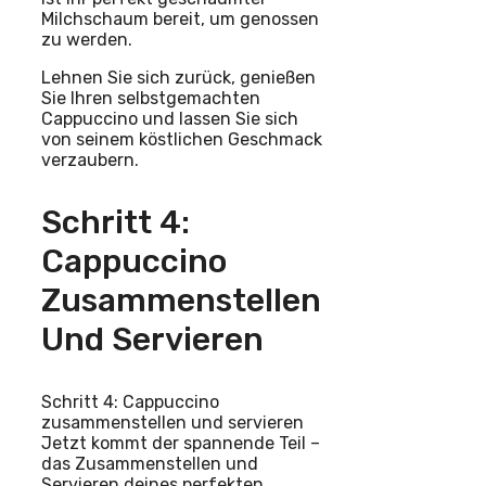
Milchschaum bereit, um genossen
zu werden.
Lehnen Sie sich zurück, genießen
Sie Ihren selbstgemachten
Cappuccino und lassen Sie sich
von seinem köstlichen Geschmack
verzaubern.
Schritt 4:
Cappuccino
Zusammenstellen
Und Servieren
Schritt 4: Cappuccino
zusammenstellen und servieren
Jetzt kommt der spannende Teil –
das Zusammenstellen und
Servieren deines perfekten