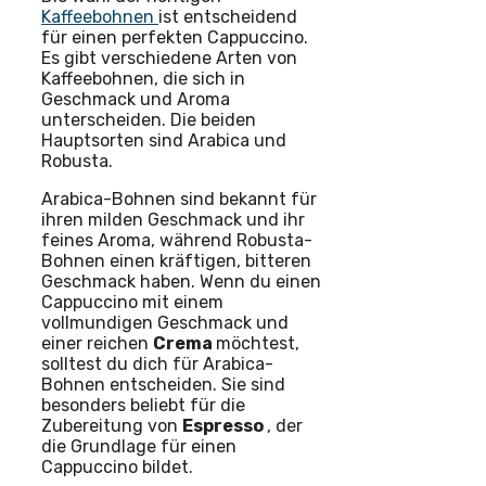
Kaffeebohnen
ist entscheidend
für einen perfekten Cappuccino.
Es gibt verschiedene Arten von
Kaffeebohnen, die sich in
Geschmack und Aroma
unterscheiden. Die beiden
Hauptsorten sind Arabica und
Robusta.
Arabica-Bohnen sind bekannt für
ihren milden Geschmack und ihr
feines Aroma, während Robusta-
Bohnen einen kräftigen, bitteren
Geschmack haben. Wenn du einen
Cappuccino mit einem
vollmundigen Geschmack und
einer reichen
Crema
möchtest,
solltest du dich für Arabica-
Bohnen entscheiden. Sie sind
besonders beliebt für die
Zubereitung von
Espresso
, der
die Grundlage für einen
Cappuccino bildet.