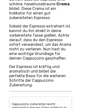
schöne, haselnussbraune
Crema
bildet. Diese Crema ist ein
Indikator für einen gut
zubereiteten Espresso.
Sobald der Espresso extrahiert ist,
kannst du ihn direkt in deine
vorbereitete Tasse gießen. Achte
darauf, dass du den Espresso
sofort verwendest, um das Aroma
nicht zu verlieren. Nun hast du
eine wichtige Grundlage für
deinen Cappuccino geschaffen.
Der Espresso ist kräftig und
aromatisch und bildet die
perfekte Basis für die weiteren
Schritte der Cappuccino
Zubereitung.
Cappuccino zubereiten leicht
gemacht! In diesem Video erfährst du