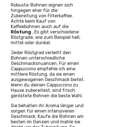
Robusta-Bohnen eignen sich
hingegen eher für die
Zubereitung von Filterkaffee.
Achte beim Kauf von
Kaffeebohnen auch auf die
Röstung
. Es gibt verschiedene
Röstgrade, wie zum Beispiel hell,
mittel oder dunkel.
Jeder Röstgrad verleiht den
Bohnen unterschiedliche
Geschmacksnuancen. Für einen
Cappuccino empfehle ich eine
mittlere Röstung, da sie einen
ausgewogenen Geschmack bietet.
Wenn du deinen Cappuccino zu
Hause zubereitest, sind frisch
geröstete Bohnen die beste Wahl.
Sie behalten ihr Aroma länger und
sorgen für einen intensiveren
Geschmack. Kaufe die Bohnen am
besten im Ganzen und mahle sie