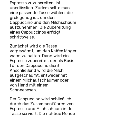
Espresso zuzubereiten, ist
unerlässlich. Zudem sollte man
eine passende Tasse wählen, die
groß genug ist, um den
Cappuccino und den Milchschaum
aufzunehmen. Die Zubereitung
eines Cappuccinos erfolgt
schrittweise.
Zunächst wird die Tasse
vorgewärmt, um den Kaffee länger
warm zu halten. Dann wird ein
Espresso zubereitet, der als Basis
für den Cappuccino dient.
Anschließend wird die Milch
aufgeschäumt, entweder mit
einem Milchaufschäumer oder
von Hand mit einem
Schneebesen.
Der Cappuccino wird schließlich
durch das Zusammenführen von
Espresso und Milchschaum in der
Tasse serviert. Die richtige Menge