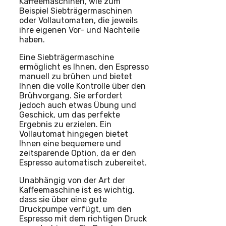
Kaffeemaschinen, wie zum
Beispiel Siebträgermaschinen
oder Vollautomaten, die jeweils
ihre eigenen Vor- und Nachteile
haben.
Eine Siebträgermaschine
ermöglicht es Ihnen, den Espresso
manuell zu brühen und bietet
Ihnen die volle Kontrolle über den
Brühvorgang. Sie erfordert
jedoch auch etwas Übung und
Geschick, um das perfekte
Ergebnis zu erzielen. Ein
Vollautomat hingegen bietet
Ihnen eine bequemere und
zeitsparende Option, da er den
Espresso automatisch zubereitet.
Unabhängig von der Art der
Kaffeemaschine ist es wichtig,
dass sie über eine gute
Druckpumpe verfügt, um den
Espresso mit dem richtigen Druck