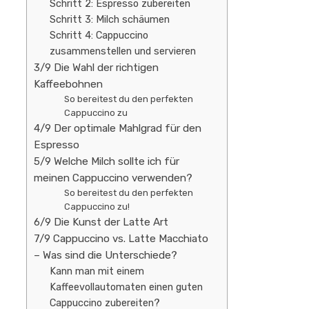
Schritt 2: Espresso zubereiten
Schritt 3: Milch schäumen
Schritt 4: Cappuccino
zusammenstellen und servieren
3/9 Die Wahl der richtigen
Kaffeebohnen
So bereitest du den perfekten
Cappuccino zu
4/9 Der optimale Mahlgrad für den
Espresso
5/9 Welche Milch sollte ich für
meinen Cappuccino verwenden?
So bereitest du den perfekten
Cappuccino zu!
6/9 Die Kunst der Latte Art
7/9 Cappuccino vs. Latte Macchiato
– Was sind die Unterschiede?
Kann man mit einem
Kaffeevollautomaten einen guten
Cappuccino zubereiten?