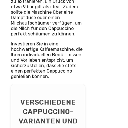
zu extrahieren. Ein Druck von
etwa 9 bar gilt als ideal. Zudem
sollte die Maschine über eine
Dampfdüse oder einen
Milchaufschäumer verfügen, um
die Milch für den Cappuccino
perfekt schäumen zu können.
Investieren Sie in eine
hochwertige Kaffeemaschine, die
Ihren individuellen Bedürfnissen
und Vorlieben entspricht, um
sicherzustellen, dass Sie stets
einen perfekten Cappuccino
genießen können.
VERSCHIEDENE
CAPPUCCINO-
VARIANTEN UND