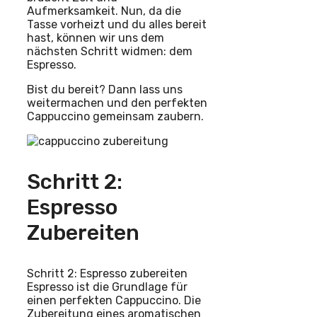
Aufmerksamkeit. Nun, da die
Tasse vorheizt und du alles bereit
hast, können wir uns dem
nächsten Schritt widmen: dem
Espresso.
Bist du bereit? Dann lass uns
weitermachen und den perfekten
Cappuccino gemeinsam zaubern.
Schritt 2:
Espresso
Zubereiten
Schritt 2: Espresso zubereiten
Espresso ist die Grundlage für
einen perfekten Cappuccino. Die
Zubereitung eines aromatischen