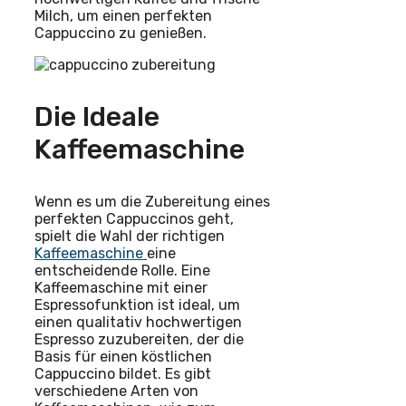
Milch, um einen perfekten
Cappuccino zu genießen.
Die Ideale
Kaffeemaschine
Wenn es um die Zubereitung eines
perfekten Cappuccinos geht,
spielt die Wahl der richtigen
Kaffeemaschine
eine
entscheidende Rolle. Eine
Kaffeemaschine mit einer
Espressofunktion ist ideal, um
einen qualitativ hochwertigen
Espresso zuzubereiten, der die
Basis für einen köstlichen
Cappuccino bildet. Es gibt
verschiedene Arten von