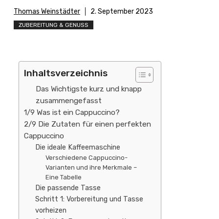
Thomas Weinstädter
2. September 2023
ZUBEREITUNG & GENUSS
Inhaltsverzeichnis
Das Wichtigste kurz und knapp
zusammengefasst
1/9 Was ist ein Cappuccino?
2/9 Die Zutaten für einen perfekten
Cappuccino
Die ideale Kaffeemaschine
Verschiedene Cappuccino-
Varianten und ihre Merkmale –
Eine Tabelle
Die passende Tasse
Schritt 1: Vorbereitung und Tasse
vorheizen