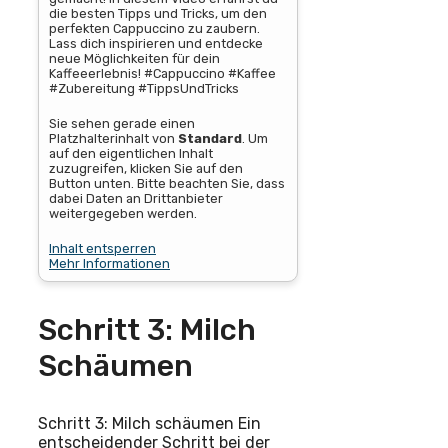
die besten Tipps und Tricks, um den
perfekten Cappuccino zu zaubern.
Lass dich inspirieren und entdecke
neue Möglichkeiten für dein
Kaffeeerlebnis! #Cappuccino #Kaffee
#Zubereitung #TippsUndTricks
Sie sehen gerade einen
Platzhalterinhalt von
Standard
. Um
auf den eigentlichen Inhalt
zuzugreifen, klicken Sie auf den
Button unten. Bitte beachten Sie, dass
dabei Daten an Drittanbieter
weitergegeben werden.
Inhalt entsperren
Mehr Informationen
Schritt 3: Milch
Schäumen
Schritt 3: Milch schäumen Ein
entscheidender Schritt bei der