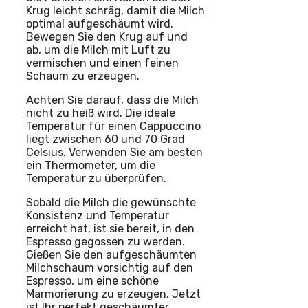
Krug leicht schräg, damit die Milch
optimal aufgeschäumt wird.
Bewegen Sie den Krug auf und
ab, um die Milch mit Luft zu
vermischen und einen feinen
Schaum zu erzeugen.
Achten Sie darauf, dass die Milch
nicht zu heiß wird. Die ideale
Temperatur für einen Cappuccino
liegt zwischen 60 und 70 Grad
Celsius. Verwenden Sie am besten
ein Thermometer, um die
Temperatur zu überprüfen.
Sobald die Milch die gewünschte
Konsistenz und Temperatur
erreicht hat, ist sie bereit, in den
Espresso gegossen zu werden.
Gießen Sie den aufgeschäumten
Milchschaum vorsichtig auf den
Espresso, um eine schöne
Marmorierung zu erzeugen. Jetzt
ist Ihr perfekt geschäumter