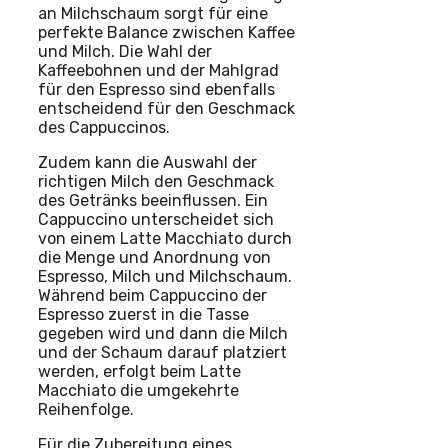
an Milchschaum sorgt für eine
perfekte Balance zwischen Kaffee
und Milch. Die Wahl der
Kaffeebohnen und der Mahlgrad
für den Espresso sind ebenfalls
entscheidend für den Geschmack
des Cappuccinos.
Zudem kann die Auswahl der
richtigen Milch den Geschmack
des Getränks beeinflussen. Ein
Cappuccino unterscheidet sich
von einem Latte Macchiato durch
die Menge und Anordnung von
Espresso, Milch und Milchschaum.
Während beim Cappuccino der
Espresso zuerst in die Tasse
gegeben wird und dann die Milch
und der Schaum darauf platziert
werden, erfolgt beim Latte
Macchiato die umgekehrte
Reihenfolge.
Für die Zubereitung eines