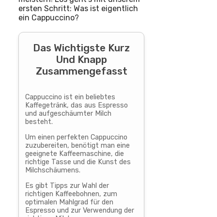
ersten Schritt: Was ist eigentlich
ein Cappuccino?
Das Wichtigste Kurz
Und Knapp
Zusammengefasst
Cappuccino ist ein beliebtes
Kaffegetränk, das aus Espresso
und aufgeschäumter Milch
besteht.
Um einen perfekten Cappuccino
zuzubereiten, benötigt man eine
geeignete Kaffeemaschine, die
richtige Tasse und die Kunst des
Milchschäumens.
Es gibt Tipps zur Wahl der
richtigen Kaffeebohnen, zum
optimalen Mahlgrad für den
Espresso und zur Verwendung der