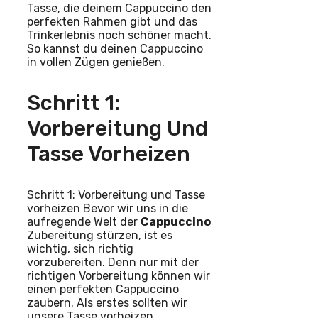
Tasse, die deinem Cappuccino den
perfekten Rahmen gibt und das
Trinkerlebnis noch schöner macht.
So kannst du deinen Cappuccino
in vollen Zügen genießen.
Schritt 1:
Vorbereitung Und
Tasse Vorheizen
Schritt 1: Vorbereitung und Tasse
vorheizen Bevor wir uns in die
aufregende Welt der
Cappuccino
Zubereitung stürzen, ist es
wichtig, sich richtig
vorzubereiten. Denn nur mit der
richtigen Vorbereitung können wir
einen perfekten Cappuccino
zaubern. Als erstes sollten wir
unsere Tasse vorheizen.