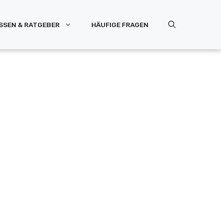
SSEN & RATGEBER
HÄUFIGE FRAGEN