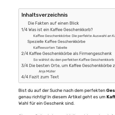
Inhaltsverzeichnis
Die Fakten auf einen Blick
1/4 Was ist ein Kaffee Geschenkkorb?
Kaffee Geschenkkörbe: Die perfekte Auswahl an Ka
Spezielle Kaffee Geschenkkörbe
Kaffeesorten Tabelle
2/4 Kaffee Geschenkkörbe als Firmengeschenk
So wählst du den perfekten Kaffee Geschenkkorb
3/4 Die besten Orte, um Kaffee Geschenkkörbe 
Anja Müller
4/4 Fazit zum Text
Bist du auf der Suche nach dem perfekten
Ge
genau richtig! In diesem Artikel geht es um
Kaf
Wahl für ein Geschenk sind.