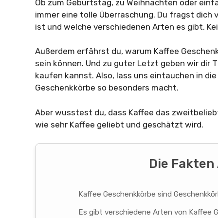
Ob zum Geburtstag, zu Weihnachten oder einfa
immer eine tolle Überraschung. Du fragst dich 
ist und welche verschiedenen Arten es gibt. Kein
Außerdem erfährst du, warum Kaffee Geschenk
sein können. Und zu guter Letzt geben wir dir
kaufen kannst. Also, lass uns eintauchen in di
Geschenkkörbe so besonders macht.
Aber wusstest du, dass Kaffee das zweitbelieb
wie sehr Kaffee geliebt und geschätzt wird.
Die Fakten 
Kaffee Geschenkkörbe sind Geschenkkörb
Es gibt verschiedene Arten von Kaffee 