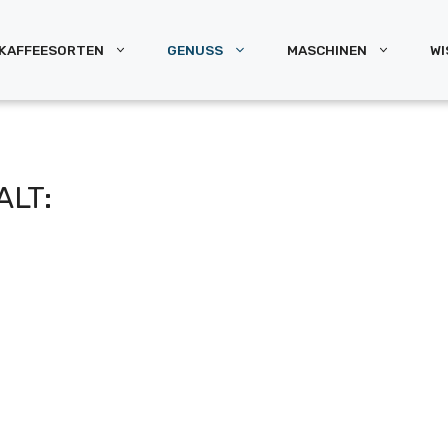
KAFFEESORTEN
GENUSS
MASCHINEN
WI
ALT: