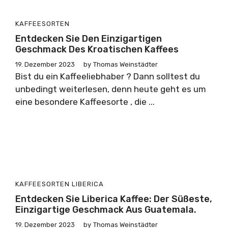
KAFFEESORTEN
Entdecken Sie Den Einzigartigen
Geschmack Des Kroatischen Kaffees
19. Dezember 2023
by
Thomas Weinstädter
Bist du ein Kaffeeliebhaber ? Dann solltest du
unbedingt weiterlesen, denn heute geht es um
eine besondere Kaffeesorte , die ...
KAFFEESORTEN
LIBERICA
Entdecken Sie Liberica Kaffee: Der Süßeste,
Einzigartige Geschmack Aus Guatemala.
19. Dezember 2023
by
Thomas Weinstädter