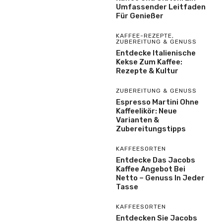
Umfassender Leitfaden
Für Genießer
KAFFEE-REZEPTE
,
ZUBEREITUNG & GENUSS
Entdecke Italienische
Kekse Zum Kaffee:
Rezepte & Kultur
ZUBEREITUNG & GENUSS
Espresso Martini Ohne
Kaffeelikör: Neue
Varianten &
Zubereitungstipps
KAFFEESORTEN
Entdecke Das Jacobs
Kaffee Angebot Bei
Netto – Genuss In Jeder
Tasse
KAFFEESORTEN
Entdecken Sie Jacobs