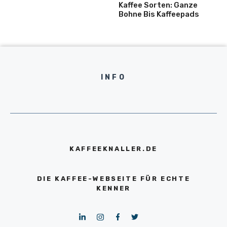
Kaffee Sorten: Ganze
Bohne Bis Kaffeepads
INFO
KAFFEEKNALLER.DE
DIE KAFFEE-WEBSEITE FÜR ECHTE
KENNER