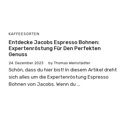
KAFFEESORTEN
Entdecke Jacobs Espresso Bohnen:
Expertenröstung Für Den Perfekten
Genuss
24. Dezember 2023
by
Thomas Weinstädter
Schön, dass du hier bist! In diesem Artikel dreht
sich alles um die Expertenröstung Espresso
Bohnen von Jacobs. Wenn du ...