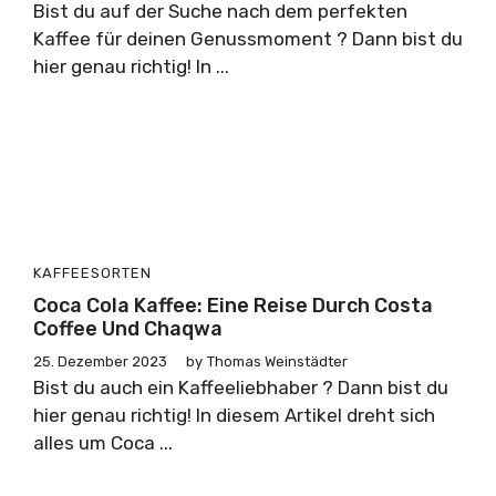
Bist du auf der Suche nach dem perfekten
Kaffee für deinen Genussmoment ? Dann bist du
hier genau richtig! In ...
KAFFEESORTEN
Coca Cola Kaffee: Eine Reise Durch Costa
Coffee Und Chaqwa
25. Dezember 2023
by
Thomas Weinstädter
Bist du auch ein Kaffeeliebhaber ? Dann bist du
hier genau richtig! In diesem Artikel dreht sich
alles um Coca ...