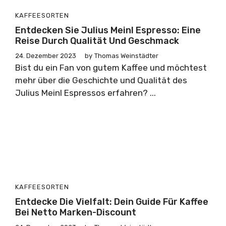
KAFFEESORTEN
Entdecken Sie Julius Meinl Espresso: Eine
Reise Durch Qualität Und Geschmack
24. Dezember 2023
by
Thomas Weinstädter
Bist du ein Fan von gutem Kaffee und möchtest
mehr über die Geschichte und Qualität des
Julius Meinl Espressos erfahren? ...
KAFFEESORTEN
Entdecke Die Vielfalt: Dein Guide Für Kaffee
Bei Netto Marken-Discount