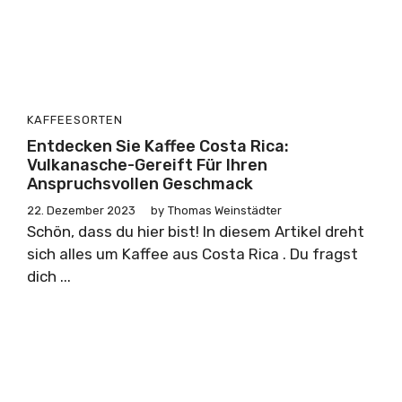
KAFFEESORTEN
Entdecken Sie Kaffee Costa Rica:
Vulkanasche-Gereift Für Ihren
Anspruchsvollen Geschmack
22. Dezember 2023
by
Thomas Weinstädter
Schön, dass du hier bist! In diesem Artikel dreht
sich alles um Kaffee aus Costa Rica . Du fragst
dich ...