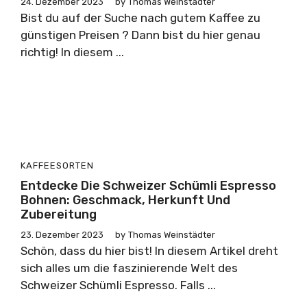
24. Dezember 2023
by
Thomas Weinstädter
Bist du auf der Suche nach gutem Kaffee zu
günstigen Preisen ? Dann bist du hier genau
richtig! In diesem ...
KAFFEESORTEN
Entdecke Die Schweizer Schümli Espresso
Bohnen: Geschmack, Herkunft Und
Zubereitung
23. Dezember 2023
by
Thomas Weinstädter
Schön, dass du hier bist! In diesem Artikel dreht
sich alles um die faszinierende Welt des
Schweizer Schümli Espresso. Falls ...