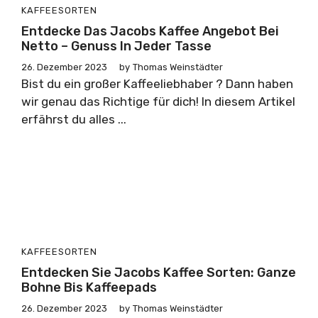
KAFFEESORTEN
Entdecke Das Jacobs Kaffee Angebot Bei
Netto – Genuss In Jeder Tasse
26. Dezember 2023
by
Thomas Weinstädter
Bist du ein großer Kaffeeliebhaber ? Dann haben
wir genau das Richtige für dich! In diesem Artikel
erfährst du alles ...
KAFFEESORTEN
Entdecken Sie Jacobs Kaffee Sorten: Ganze
Bohne Bis Kaffeepads
26. Dezember 2023
by
Thomas Weinstädter