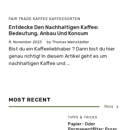
FAIR TRADE KAFFEE
KAFFEESORTEN
Entdecke Den Nachhaltigen Kaffee:
Bedeutung, Anbau Und Konsum
8. November 2023
by
Thomas Weinstädter
Bist du ein Kaffeeliebhaber ? Dann bist du hier
genau richtig! In diesem Artikel geht es um
nachhaltigen Kaffee und ...
MOST RECENT
More
TIPPS & TRICKS
Papier- Oder
Permanentfilter: Purer