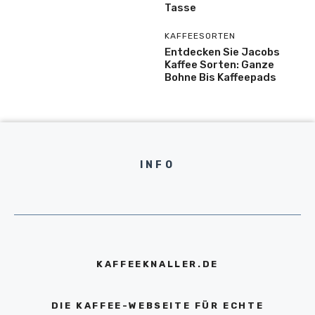
Tasse
KAFFEESORTEN
Entdecken Sie Jacobs
Kaffee Sorten: Ganze
Bohne Bis Kaffeepads
INFO
KAFFEEKNALLER.DE
DIE KAFFEE-WEBSEITE FÜR ECHTE