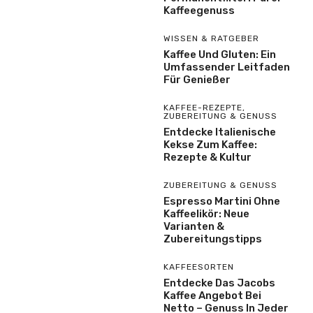
Kaffeegenuss
WISSEN & RATGEBER
Kaffee Und Gluten: Ein
Umfassender Leitfaden
Für Genießer
KAFFEE-REZEPTE
,
ZUBEREITUNG & GENUSS
Entdecke Italienische
Kekse Zum Kaffee:
Rezepte & Kultur
ZUBEREITUNG & GENUSS
Espresso Martini Ohne
Kaffeelikör: Neue
Varianten &
Zubereitungstipps
KAFFEESORTEN
Entdecke Das Jacobs
Kaffee Angebot Bei
Netto – Genuss In Jeder