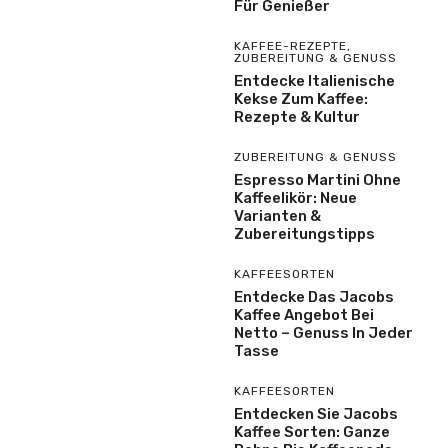
Für Genießer
KAFFEE-REZEPTE
,
ZUBEREITUNG & GENUSS
Entdecke Italienische
Kekse Zum Kaffee:
Rezepte & Kultur
ZUBEREITUNG & GENUSS
Espresso Martini Ohne
Kaffeelikör: Neue
Varianten &
Zubereitungstipps
KAFFEESORTEN
Entdecke Das Jacobs
Kaffee Angebot Bei
Netto – Genuss In Jeder
Tasse
KAFFEESORTEN
Entdecken Sie Jacobs
Kaffee Sorten: Ganze