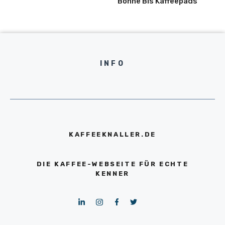
Bohne Bis Kaffeepads
INFO
KAFFEEKNALLER.DE
DIE KAFFEE-WEBSEITE FÜR ECHTE
KENNER