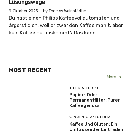
Lösungswege
9. Oktober 2023
by
Thomas Weinstädter
Du hast einen Philips Kaffeevollautomaten und
ärgerst dich, weil er zwar den Kaffee mahlt, aber
kein Kaffee herauskommt? Das kann ...
MOST RECENT
More
TIPPS & TRICKS
Papier- Oder
Permanentfilter: Purer
Kaffeegenuss
WISSEN & RATGEBER
Kaffee Und Gluten: Ein
Umfassender Leitfaden