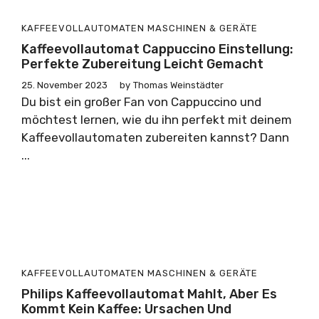
KAFFEEVOLLAUTOMATEN
MASCHINEN & GERÄTE
Kaffeevollautomat Cappuccino Einstellung:
Perfekte Zubereitung Leicht Gemacht
25. November 2023
by
Thomas Weinstädter
Du bist ein großer Fan von Cappuccino und
möchtest lernen, wie du ihn perfekt mit deinem
Kaffeevollautomaten zubereiten kannst? Dann
...
KAFFEEVOLLAUTOMATEN
MASCHINEN & GERÄTE
Philips Kaffeevollautomat Mahlt, Aber Es
Kommt Kein Kaffee: Ursachen Und