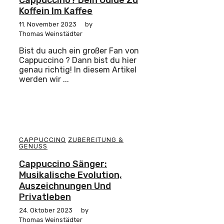
Koffein Im Kaffee
11. November 2023
by
Thomas Weinstädter
Bist du auch ein großer Fan von
Cappuccino ? Dann bist du hier
genau richtig! In diesem Artikel
werden wir ...
CAPPUCCINO
ZUBEREITUNG &
GENUSS
Cappuccino Sänger:
Musikalische Evolution,
Auszeichnungen Und
Privatleben
24. Oktober 2023
by
Thomas Weinstädter