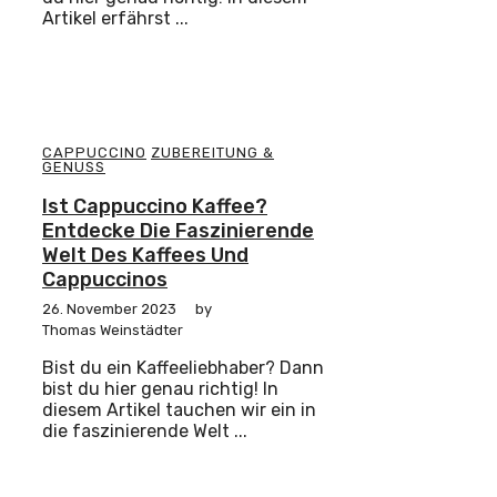
Artikel erfährst ...
CAPPUCCINO
ZUBEREITUNG &
GENUSS
Ist Cappuccino Kaffee?
Entdecke Die Faszinierende
Welt Des Kaffees Und
Cappuccinos
26. November 2023
by
Thomas Weinstädter
Bist du ein Kaffeeliebhaber? Dann
bist du hier genau richtig! In
diesem Artikel tauchen wir ein in
die faszinierende Welt ...