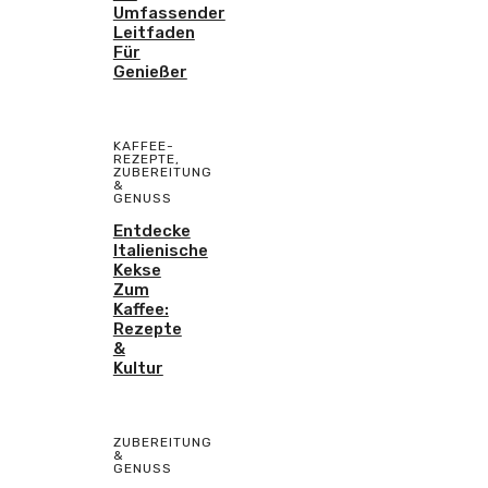
Umfassender
Leitfaden
Für
Genießer
KAFFEE-
REZEPTE
,
ZUBEREITUNG
&
GENUSS
Entdecke
Italienische
Kekse
Zum
Kaffee:
Rezepte
&
Kultur
ZUBEREITUNG
&
GENUSS