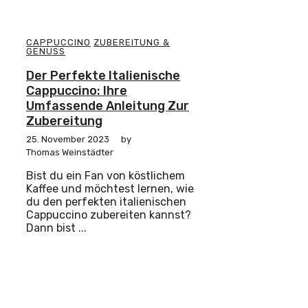
CAPPUCCINO
ZUBEREITUNG &
GENUSS
Der Perfekte Italienische
Cappuccino: Ihre
Umfassende Anleitung Zur
Zubereitung
25. November 2023
by
Thomas Weinstädter
Bist du ein Fan von köstlichem
Kaffee und möchtest lernen, wie
du den perfekten italienischen
Cappuccino zubereiten kannst?
Dann bist ...