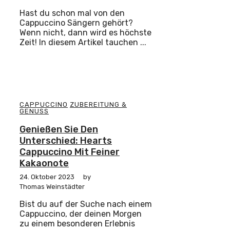
Hast du schon mal von den
Cappuccino Sängern gehört?
Wenn nicht, dann wird es höchste
Zeit! In diesem Artikel tauchen ...
CAPPUCCINO
ZUBEREITUNG &
GENUSS
Genießen Sie Den
Unterschied: Hearts
Cappuccino Mit Feiner
Kakaonote
24. Oktober 2023
by
Thomas Weinstädter
Bist du auf der Suche nach einem
Cappuccino, der deinen Morgen
zu einem besonderen Erlebnis