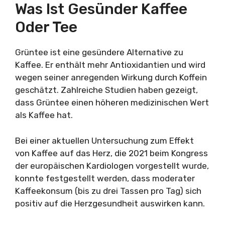
Was Ist Gesünder Kaffee
Oder Tee
Grüntee ist eine gesündere Alternative zu
Kaffee. Er enthält mehr Antioxidantien und wird
wegen seiner anregenden Wirkung durch Koffein
geschätzt. Zahlreiche Studien haben gezeigt,
dass Grüntee einen höheren medizinischen Wert
als Kaffee hat.
Bei einer aktuellen Untersuchung zum Effekt
von Kaffee auf das Herz, die 2021 beim Kongress
der europäischen Kardiologen vorgestellt wurde,
konnte festgestellt werden, dass moderater
Kaffeekonsum (bis zu drei Tassen pro Tag) sich
positiv auf die Herzgesundheit auswirken kann.