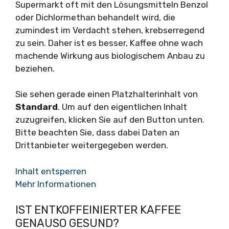
Supermarkt oft mit den Lösungsmitteln Benzol
oder Dichlormethan behandelt wird, die
zumindest im Verdacht stehen, krebserregend
zu sein. Daher ist es besser, Kaffee ohne wach
machende Wirkung aus biologischem Anbau zu
beziehen.
Sie sehen gerade einen Platzhalterinhalt von
Standard
. Um auf den eigentlichen Inhalt
zuzugreifen, klicken Sie auf den Button unten.
Bitte beachten Sie, dass dabei Daten an
Drittanbieter weitergegeben werden.
Inhalt entsperren
Mehr Informationen
IST ENTKOFFEINIERTER KAFFEE
GENAUSO GESUND?