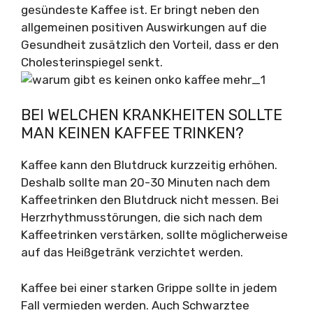
gesündeste Kaffee ist. Er bringt neben den
allgemeinen positiven Auswirkungen auf die
Gesundheit zusätzlich den Vorteil, dass er den
Cholesterinspiegel senkt.
BEI WELCHEN KRANKHEITEN SOLLTE
MAN KEINEN KAFFEE TRINKEN?
Kaffee kann den Blutdruck kurzzeitig erhöhen.
Deshalb sollte man 20-30 Minuten nach dem
Kaffeetrinken den Blutdruck nicht messen. Bei
Herzrhythmusstörungen, die sich nach dem
Kaffeetrinken verstärken, sollte möglicherweise
auf das Heißgetränk verzichtet werden.
Kaffee bei einer starken Grippe sollte in jedem
Fall vermieden werden. Auch Schwarztee