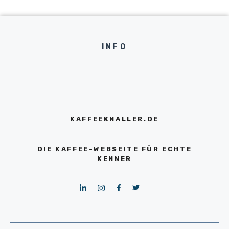
INFO
KAFFEEKNALLER.DE
DIE KAFFEE-WEBSEITE FÜR ECHTE
KENNER