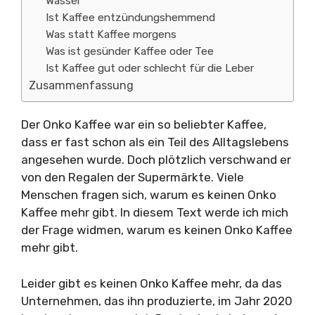
Wasser
Ist Kaffee entzündungshemmend
Was statt Kaffee morgens
Was ist gesünder Kaffee oder Tee
Ist Kaffee gut oder schlecht für die Leber
Zusammenfassung
Der Onko Kaffee war ein so beliebter Kaffee,
dass er fast schon als ein Teil des Alltagslebens
angesehen wurde. Doch plötzlich verschwand er
von den Regalen der Supermärkte. Viele
Menschen fragen sich, warum es keinen Onko
Kaffee mehr gibt. In diesem Text werde ich mich
der Frage widmen, warum es keinen Onko Kaffee
mehr gibt.
Leider gibt es keinen Onko Kaffee mehr, da das
Unternehmen, das ihn produzierte, im Jahr 2020