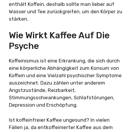
enthält Koffein, deshalb sollte man lieber auf
Wasser und Tee zurückgreifen, um den Körper zu
stärken.
Wie Wirkt Kaffee Auf Die
Psyche
Koffeinismus ist eine Erkrankung, die sich durch
eine körperliche Abhängigkeit zum Konsum von
Koffein und eine Vielzahl psychischer Symptome
auszeichnet. Dazu zählen unter anderem
Angstzustände, Reizbarkeit,
Stimmungsschwankungen, Schlafstörungen,
Depression und Erschöpfung.
Ist koffeinfreier Kaffee ungesund? In vielen
Fällen ja, da entkoffeinierter Kaffee aus dem