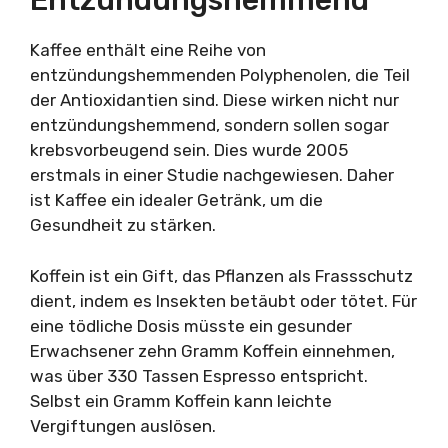
Entzündungshemmend
Kaffee enthält eine Reihe von
entzündungshemmenden Polyphenolen, die Teil
der Antioxidantien sind. Diese wirken nicht nur
entzündungshemmend, sondern sollen sogar
krebsvorbeugend sein. Dies wurde 2005
erstmals in einer Studie nachgewiesen. Daher
ist Kaffee ein idealer Getränk, um die
Gesundheit zu stärken.
Koffein ist ein Gift, das Pflanzen als Frassschutz
dient, indem es Insekten betäubt oder tötet. Für
eine tödliche Dosis müsste ein gesunder
Erwachsener zehn Gramm Koffein einnehmen,
was über 330 Tassen Espresso entspricht.
Selbst ein Gramm Koffein kann leichte
Vergiftungen auslösen.