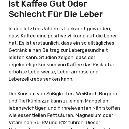
Ist Kaffee Gut Oder
Schlecht Für Die Leber
In den letzten Jahren ist bekannt geworden,
dass Kaffee eine positive Wirkung auf die Leber
hat. Es ist erstaunlich, dass ein so alltägliches
Getränk einen Beitrag zur Lebergesundheit
leisten kann. Studien zeigen, dass der
regelmäßige Konsum von Kaffee das Risiko für
erhöhte Leberwerte, Leberzirrhose und
Leberzellkrebs senken kann.
Der Konsum von Süßigkeiten, Weißbrot, Burgern
und Tiefkühlpizza kann zu einem Mangel an
lebenswichtigen und hirnrelevanten Nährstoffen
wie essentiellen Fettsäuren, Magnesium oder
Vitaminen B6, B9 und B12 führen. Dieser