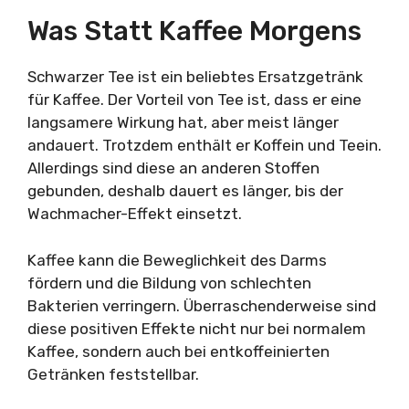
Was Statt Kaffee Morgens
Schwarzer Tee ist ein beliebtes Ersatzgetränk
für Kaffee. Der Vorteil von Tee ist, dass er eine
langsamere Wirkung hat, aber meist länger
andauert. Trotzdem enthält er Koffein und Teein.
Allerdings sind diese an anderen Stoffen
gebunden, deshalb dauert es länger, bis der
Wachmacher-Effekt einsetzt.
Kaffee kann die Beweglichkeit des Darms
fördern und die Bildung von schlechten
Bakterien verringern. Überraschenderweise sind
diese positiven Effekte nicht nur bei normalem
Kaffee, sondern auch bei entkoffeinierten
Getränken feststellbar.