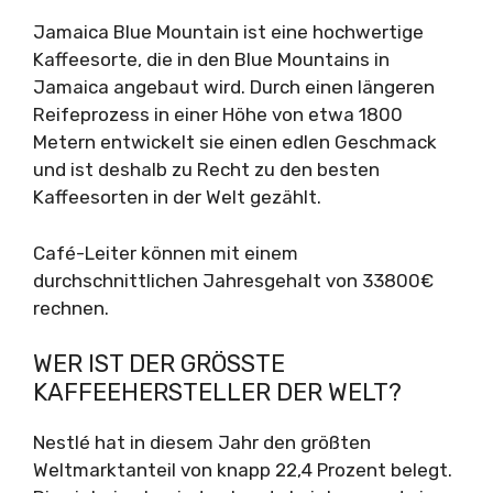
Jamaica Blue Mountain ist eine hochwertige
Kaffeesorte, die in den Blue Mountains in
Jamaica angebaut wird. Durch einen längeren
Reifeprozess in einer Höhe von etwa 1800
Metern entwickelt sie einen edlen Geschmack
und ist deshalb zu Recht zu den besten
Kaffeesorten in der Welt gezählt.
Café-Leiter können mit einem
durchschnittlichen Jahresgehalt von 33800€
rechnen.
WER IST DER GRÖSSTE K
AFFEEHERSTELLER DER WELT?
Nestlé hat in diesem Jahr den größten
Weltmarktanteil von knapp 22,4 Prozent belegt.