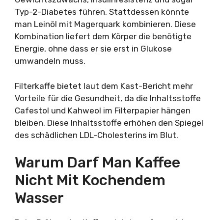
Typ-2-Diabetes führen. Stattdessen könnte
man Leinöl mit Magerquark kombinieren. Diese
Kombination liefert dem Körper die benötigte
Energie, ohne dass er sie erst in Glukose
umwandeln muss.
Filterkaffe bietet laut dem Kast-Bericht mehr
Vorteile für die Gesundheit, da die Inhaltsstoffe
Cafestol und Kahweol im Filterpapier hängen
bleiben. Diese Inhaltsstoffe erhöhen den Spiegel
des schädlichen LDL-Cholesterins im Blut.
Warum Darf Man Kaffee
Nicht Mit Kochendem
Wasser