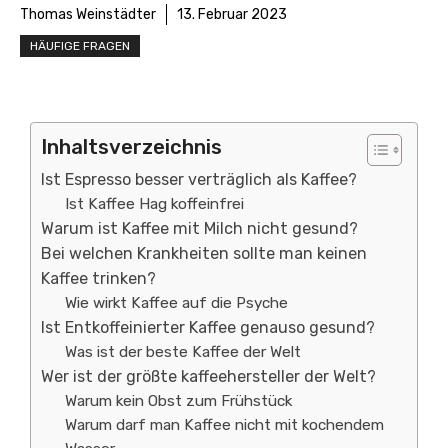
Thomas Weinstädter
13. Februar 2023
HÄUFIGE FRAGEN
Inhaltsverzeichnis
Ist Espresso besser verträglich als Kaffee?
Ist Kaffee Hag koffeinfrei
Warum ist Kaffee mit Milch nicht gesund?
Bei welchen Krankheiten sollte man keinen
Kaffee trinken?
Wie wirkt Kaffee auf die Psyche
Ist Entkoffeinierter Kaffee genauso gesund?
Was ist der beste Kaffee der Welt
Wer ist der größte kaffeehersteller der Welt?
Warum kein Obst zum Frühstück
Warum darf man Kaffee nicht mit kochendem