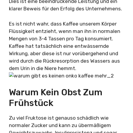
Dies ist eine beeindruckende Leistung und ein
klarer Beweis für den Erfolg des Unternehmens.
Es ist nicht wahr, dass Kaffee unserem Körper
Flüssigkeit entzieht, wenn man ihn in normalen
Mengen von 3-4 Tassen pro Tag konsumiert.
Kaffee hat tatsächlich eine entwässernde
Wirkung, aber diese ist nur vorübergehend und
wird durch die Rückresorption des Wassers aus
dem Urin in die Niere hemmt.
Warum Kein Obst Zum
Frühstück
Zu viel Fruktose ist genauso schädlich wie
normaler Zucker und kann zu übermäßigem
Gewichtszuwachs, Insulinresistenz und sogar