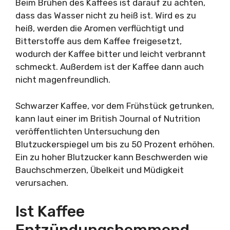
Beim Brühen des Kaffees ist darauf zu achten,
dass das Wasser nicht zu heiß ist. Wird es zu
heiß, werden die Aromen verflüchtigt und
Bitterstoffe aus dem Kaffee freigesetzt,
wodurch der Kaffee bitter und leicht verbrannt
schmeckt. Außerdem ist der Kaffee dann auch
nicht magenfreundlich.
Schwarzer Kaffee, vor dem Frühstück getrunken,
kann laut einer im British Journal of Nutrition
veröffentlichten Untersuchung den
Blutzuckerspiegel um bis zu 50 Prozent erhöhen.
Ein zu hoher Blutzucker kann Beschwerden wie
Bauchschmerzen, Übelkeit und Müdigkeit
verursachen.
Ist Kaffee