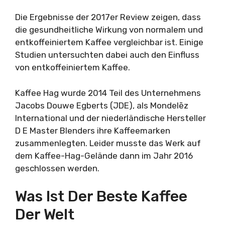
Die Ergebnisse der 2017er Review zeigen, dass
die gesundheitliche Wirkung von normalem und
entkoffeiniertem Kaffee vergleichbar ist. Einige
Studien untersuchten dabei auch den Einfluss
von entkoffeiniertem Kaffee.
Kaffee Hag wurde 2014 Teil des Unternehmens
Jacobs Douwe Egberts (JDE), als Mondelēz
International und der niederländische Hersteller
D E Master Blenders ihre Kaffeemarken
zusammenlegten. Leider musste das Werk auf
dem Kaffee-Hag-Gelände dann im Jahr 2016
geschlossen werden.
Was Ist Der Beste Kaffee
Der Welt