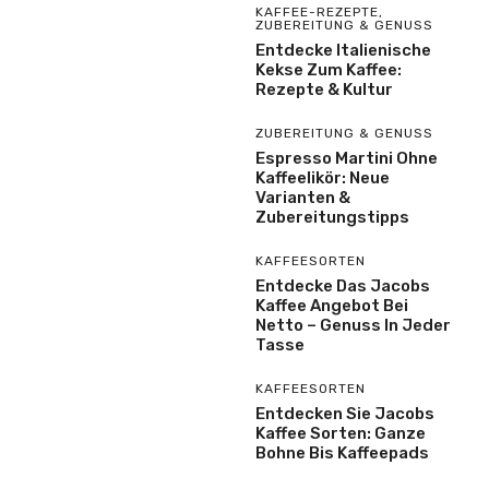
KAFFEE-REZEPTE
,
ZUBEREITUNG & GENUSS
Entdecke Italienische
Kekse Zum Kaffee:
Rezepte & Kultur
ZUBEREITUNG & GENUSS
Espresso Martini Ohne
Kaffeelikör: Neue
Varianten &
Zubereitungstipps
KAFFEESORTEN
Entdecke Das Jacobs
Kaffee Angebot Bei
Netto – Genuss In Jeder
Tasse
KAFFEESORTEN
Entdecken Sie Jacobs
Kaffee Sorten: Ganze
Bohne Bis Kaffeepads