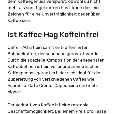
dem Kaffeegenuss verspürst, obwohl du nicht
mehr als sonst getrunken hast, kann dies ein
Zeichen für eine Unverträglichkeit gegenüber
Kaffee sein.
Ist Kaffee Hag Koffeinfrei
Caffè HAG ist ein sanft entkoffeinierter
Bohnenkaffee, der schonend geröstet wurde.
Durch die spezielle Komposition der erlesensten
Kaffeebohnen ist ein voller und aromatischer
Kaffeegenuss garantiert, der sich ideal für die
Zubereitung von verschiedenen Caffès wie
Espresso, Café Crème, Cappuccino und mehr
eignet.
Der Verkauf von Kaffee ist eine rentable
Geschäftsmöglichkeit. Bei einem Preis pro Tasse