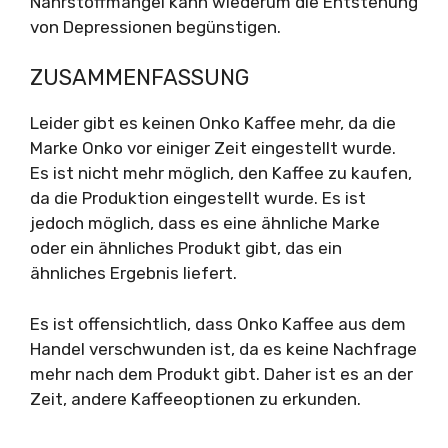
Nährstoffmangel kann wiederum die Entstehung
von Depressionen begünstigen.
ZUSAMMENFASSUNG
Leider gibt es keinen Onko Kaffee mehr, da die
Marke Onko vor einiger Zeit eingestellt wurde.
Es ist nicht mehr möglich, den Kaffee zu kaufen,
da die Produktion eingestellt wurde. Es ist
jedoch möglich, dass es eine ähnliche Marke
oder ein ähnliches Produkt gibt, das ein
ähnliches Ergebnis liefert.
Es ist offensichtlich, dass Onko Kaffee aus dem
Handel verschwunden ist, da es keine Nachfrage
mehr nach dem Produkt gibt. Daher ist es an der
Zeit, andere Kaffeeoptionen zu erkunden.