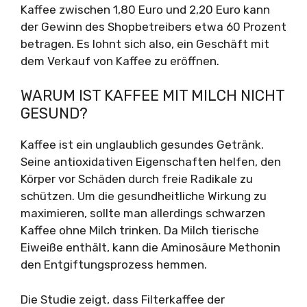
Kaffee zwischen 1,80 Euro und 2,20 Euro kann
der Gewinn des Shopbetreibers etwa 60 Prozent
betragen. Es lohnt sich also, ein Geschäft mit
dem Verkauf von Kaffee zu eröffnen.
WARUM IST KAFFEE MIT MILCH NICHT
GESUND?
Kaffee ist ein unglaublich gesundes Getränk.
Seine antioxidativen Eigenschaften helfen, den
Körper vor Schäden durch freie Radikale zu
schützen. Um die gesundheitliche Wirkung zu
maximieren, sollte man allerdings schwarzen
Kaffee ohne Milch trinken. Da Milch tierische
Eiweiße enthält, kann die Aminosäure Methonin
den Entgiftungsprozess hemmen.
Die Studie zeigt, dass Filterkaffee der