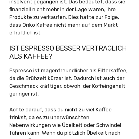
insolvent gegangen ist. Das bedeutet, dass sie
finanziell nicht mehr in der Lage waren, ihre
Produkte zu verkaufen. Dies hatte zur Folge,
dass Onko Kaffee nicht mehr auf dem Markt
erhältlich ist.
IST ESPRESSO BESSER VERTRÄGLICH
ALS KAFFEE?
Espresso ist magenfreundlicher als Filterkaffee,
da die Brühzeit kürzer ist. Dadurch ist auch der
Geschmack kräftiger, obwohl der Koffeingehalt
geringer ist.
Achte darauf, dass du nicht zu viel Kaffee
trinkst, da es zu unerwünschten
Nebenwirkungen wie Übelkeit oder Schwindel
führen kann. Wenn du plötzlich Übelkeit nach