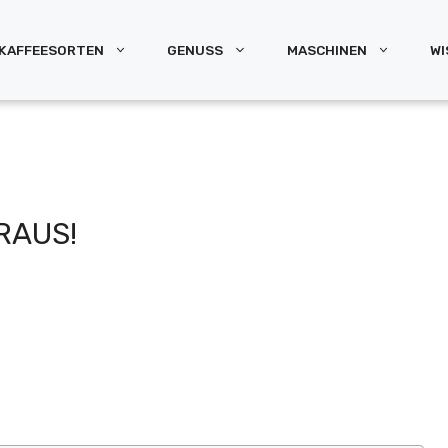
KAFFEESORTEN
GENUSS
MASCHINEN
WI
RAUS!