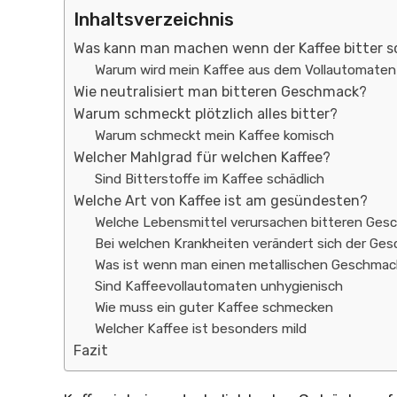
Inhaltsverzeichnis
Was kann man machen wenn der Kaffee bitter 
Warum wird mein Kaffee aus dem Vollautomaten 
Wie neutralisiert man bitteren Geschmack?
Warum schmeckt plötzlich alles bitter?
Warum schmeckt mein Kaffee komisch
Welcher Mahlgrad für welchen Kaffee?
Sind Bitterstoffe im Kaffee schädlich
Welche Art von Kaffee ist am gesündesten?
Welche Lebensmittel verursachen bitteren Ges
Bei welchen Krankheiten verändert sich der Ge
Was ist wenn man einen metallischen Geschmac
Sind Kaffeevollautomaten unhygienisch
Wie muss ein guter Kaffee schmecken
Welcher Kaffee ist besonders mild
Fazit