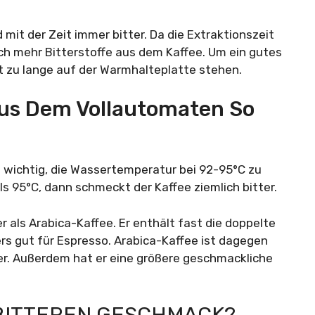
 mit der Zeit immer bitter. Da die Extraktionszeit
ich mehr Bitterstoffe aus dem Kaffee. Um ein gutes
ht zu lange auf der Warmhalteplatte stehen.
Aus Dem Vollautomaten So
 wichtig, die Wassertemperatur bei 92-95°C zu
s 95°C, dann schmeckt der Kaffee ziemlich bitter.
er als Arabica-Kaffee. Er enthält fast die doppelte
rs gut für Espresso. Arabica-Kaffee ist dagegen
er. Außerdem hat er eine größere geschmackliche