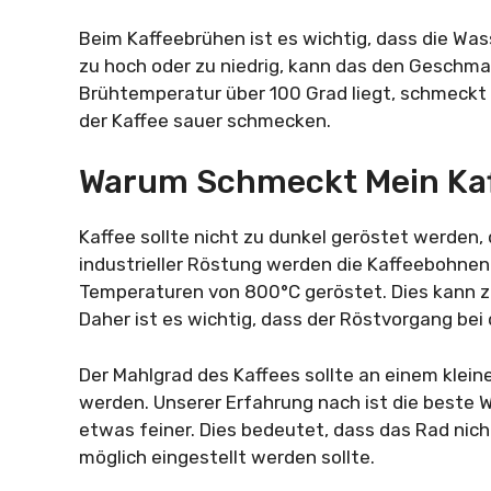
Beim Kaffeebrühen ist es wichtig, dass die Was
zu hoch oder zu niedrig, kann das den Geschma
Brühtemperatur über 100 Grad liegt, schmeckt de
der Kaffee sauer schmecken.
Warum Schmeckt Mein Ka
Kaffee sollte nicht zu dunkel geröstet werden,
industrieller Röstung werden die Kaffeebohnen
Temperaturen von 800°C geröstet. Dies kann z
Daher ist es wichtig, dass der Röstvorgang bei
Der Mahlgrad des Kaffees sollte an einem klein
werden. Unserer Erfahrung nach ist die beste Wa
etwas feiner. Dies bedeutet, dass das Rad nich
möglich eingestellt werden sollte.