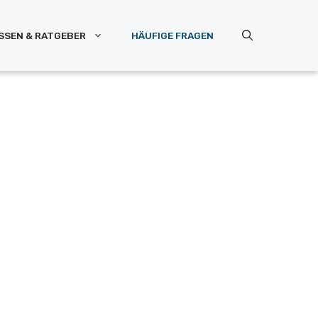
SSEN & RATGEBER
HÄUFIGE FRAGEN