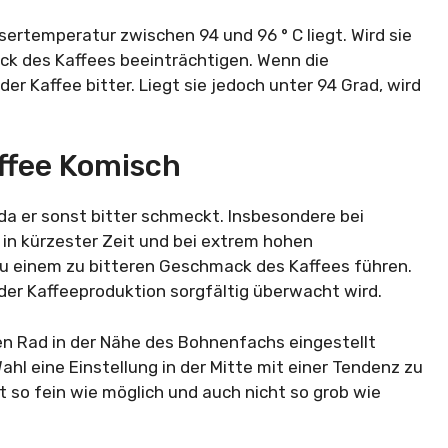
sertemperatur zwischen 94 und 96 ° C liegt. Wird sie
ck des Kaffees beeinträchtigen. Wenn die
r Kaffee bitter. Liegt sie jedoch unter 94 Grad, wird
ffee Komisch
 da er sonst bitter schmeckt. Insbesondere bei
 in kürzester Zeit und bei extrem hohen
u einem zu bitteren Geschmack des Kaffees führen.
 der Kaffeeproduktion sorgfältig überwacht wird.
en Rad in der Nähe des Bohnenfachs eingestellt
hl eine Einstellung in der Mitte mit einer Tendenz zu
t so fein wie möglich und auch nicht so grob wie