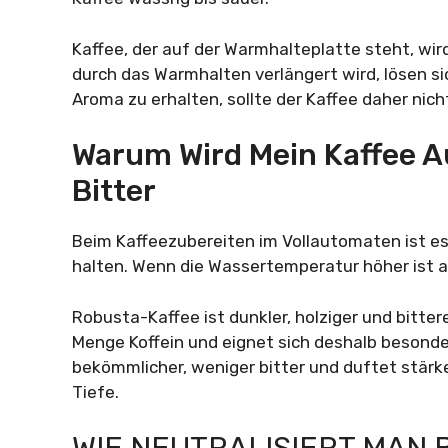
Kaffee, der auf der Warmhalteplatte steht, wird
durch das Warmhalten verlängert wird, lösen s
Aroma zu erhalten, sollte der Kaffee daher nic
Warum Wird Mein Kaffee 
Bitter
Beim Kaffeezubereiten im Vollautomaten ist es
halten. Wenn die Wassertemperatur höher ist al
Robusta-Kaffee ist dunkler, holziger und bitter
Menge Koffein und eignet sich deshalb besonde
bekömmlicher, weniger bitter und duftet stärk
Tiefe.