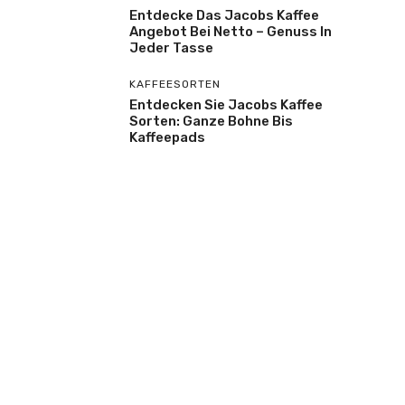
Entdecke Das Jacobs Kaffee
Angebot Bei Netto – Genuss In
Jeder Tasse
KAFFEESORTEN
Entdecken Sie Jacobs Kaffee
Sorten: Ganze Bohne Bis
Kaffeepads