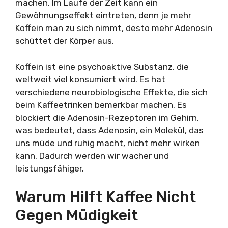
machen. Im Laufe der Zeit kann ein
Gewöhnungseffekt eintreten, denn je mehr
Koffein man zu sich nimmt, desto mehr Adenosin
schüttet der Körper aus.
Koffein ist eine psychoaktive Substanz, die
weltweit viel konsumiert wird. Es hat
verschiedene neurobiologische Effekte, die sich
beim Kaffeetrinken bemerkbar machen. Es
blockiert die Adenosin-Rezeptoren im Gehirn,
was bedeutet, dass Adenosin, ein Molekül, das
uns müde und ruhig macht, nicht mehr wirken
kann. Dadurch werden wir wacher und
leistungsfähiger.
Warum Hilft Kaffee Nicht
Gegen Müdigkeit