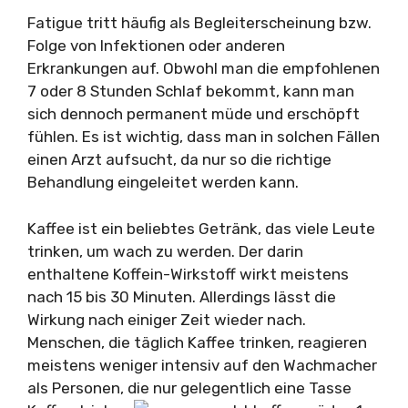
Fatigue tritt häufig als Begleiterscheinung bzw.
Folge von Infektionen oder anderen
Erkrankungen auf. Obwohl man die empfohlenen
7 oder 8 Stunden Schlaf bekommt, kann man
sich dennoch permanent müde und erschöpft
fühlen. Es ist wichtig, dass man in solchen Fällen
einen Arzt aufsucht, da nur so die richtige
Behandlung eingeleitet werden kann.
Kaffee ist ein beliebtes Getränk, das viele Leute
trinken, um wach zu werden. Der darin
enthaltene Koffein-Wirkstoff wirkt meistens
nach 15 bis 30 Minuten. Allerdings lässt die
Wirkung nach einiger Zeit wieder nach.
Menschen, die täglich Kaffee trinken, reagieren
meistens weniger intensiv auf den Wachmacher
als Personen, die nur gelegentlich eine Tasse