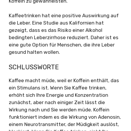
Koffein zu gewährleisten.
Kaffeetrinken hat eine positive Auswirkung auf
die Leber. Eine Studie aus Kalifornien hat
gezeigt, dass es das Risiko einer Alkohol
bedingten Leberzirrhose reduziert. Daher ist es
eine gute Option für Menschen, die ihre Leber
gesund halten wollen.
SCHLUSSWORTE
Kaffee macht müde, weil er Koffein enthält, das
ein Stimulans ist. Wenn Sie Kaffee trinken,
erhöht sich Ihre Energie und Konzentration
zunächst, aber nach einiger Zeit lässt die
Wirkung nach und Sie werden müde. Koffein
funktioniert indem es die Wirkung von Adenosin,
einem Neurotransmitter, der Müdigkeit auslöst,