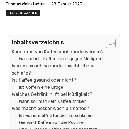
Thomas Weinstädter
28. Januar 2023
HÄUFIGE FRAGEN
Inhaltsverzeichnis
Kann man von Kaffee auch müde werden?
Warum hilft Kaffee nicht gegen Müdigkeit
Warum bin ich so müde obwohl ich viel
schlafe?
Ist Kaffee gesund oder nicht?
Ist Koffein eine Droge
Welches Getränk hilft bei Müdigkeit?
Wann soll man kein Kaffee trinken
Was macht besser wach als Kaffee?
Ist es normal 9 Stunden zu schlafen
Wie wirkt Kaffee auf die Psyche