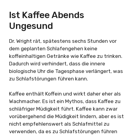
Ist Kaffee Abends
Ungesund
Dr. Wright rät, spätestens sechs Stunden vor
dem geplanten Schlafengehen keine
koffeinhaltigen Getränke wie Kaffee zu trinken.
Dadurch wird verhindert, dass die innere
biologische Uhr die Tagesphase verlängert, was
zu Schlafstörungen führen kann.
Kaffee enthält Koffein und wirkt daher eher als
Wachmacher. Es ist ein Mythos, dass Kaffee zu
schläfriger Müdigkeit führt. Kaffee kann zwar
vorübergehend die Müdigkeit lindern, aber es ist
nicht empfehlenswert als Schlafmittel zu
verwenden, da es zu Schlafstörungen führen