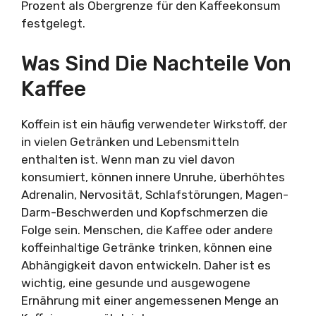
Prozent als Obergrenze für den Kaffeekonsum
festgelegt.
Was Sind Die Nachteile Von
Kaffee
Koffein ist ein häufig verwendeter Wirkstoff, der
in vielen Getränken und Lebensmitteln
enthalten ist. Wenn man zu viel davon
konsumiert, können innere Unruhe, überhöhtes
Adrenalin, Nervosität, Schlafstörungen, Magen-
Darm-Beschwerden und Kopfschmerzen die
Folge sein. Menschen, die Kaffee oder andere
koffeinhaltige Getränke trinken, können eine
Abhängigkeit davon entwickeln. Daher ist es
wichtig, eine gesunde und ausgewogene
Ernährung mit einer angemessenen Menge an