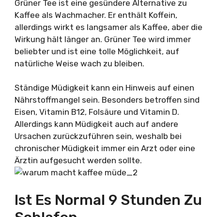
Grüner Tee ist eine gesündere Alternative zu
Kaffee als Wachmacher. Er enthält Koffein,
allerdings wirkt es langsamer als Kaffee, aber die
Wirkung hält länger an. Grüner Tee wird immer
beliebter und ist eine tolle Möglichkeit, auf
natürliche Weise wach zu bleiben.
Ständige Müdigkeit kann ein Hinweis auf einen
Nährstoffmangel sein. Besonders betroffen sind
Eisen, Vitamin B12, Folsäure und Vitamin D.
Allerdings kann Müdigkeit auch auf andere
Ursachen zurückzuführen sein, weshalb bei
chronischer Müdigkeit immer ein Arzt oder eine
Ärztin aufgesucht werden sollte.
Ist Es Normal 9 Stunden Zu