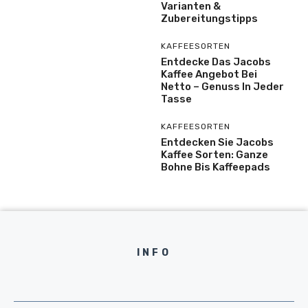
Varianten &
Zubereitungstipps
KAFFEESORTEN
Entdecke Das Jacobs
Kaffee Angebot Bei
Netto – Genuss In Jeder
Tasse
KAFFEESORTEN
Entdecken Sie Jacobs
Kaffee Sorten: Ganze
Bohne Bis Kaffeepads
INFO