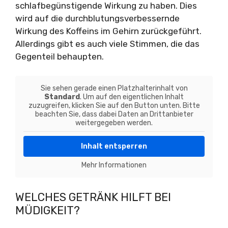
schlafbegünstigende Wirkung zu haben. Dies
wird auf die durchblutungsverbessernde
Wirkung des Koffeins im Gehirn zurückgeführt.
Allerdings gibt es auch viele Stimmen, die das
Gegenteil behaupten.
Sie sehen gerade einen Platzhalterinhalt von
Standard
. Um auf den eigentlichen Inhalt
zuzugreifen, klicken Sie auf den Button unten. Bitte
beachten Sie, dass dabei Daten an Drittanbieter
weitergegeben werden.
Inhalt entsperren
Mehr Informationen
WELCHES GETRÄNK HILFT BEI
MÜDIGKEIT?