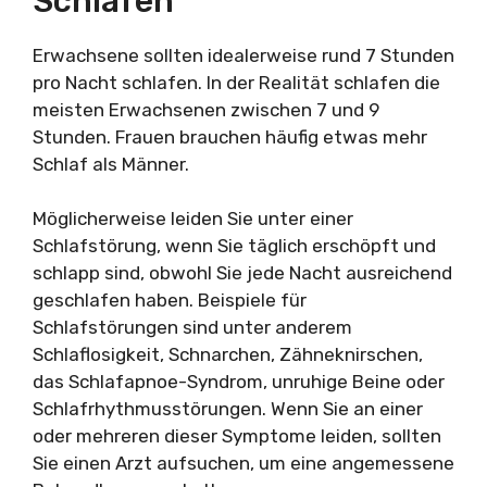
Schlafen
Erwachsene sollten idealerweise rund 7 Stunden
pro Nacht schlafen. In der Realität schlafen die
meisten Erwachsenen zwischen 7 und 9
Stunden. Frauen brauchen häufig etwas mehr
Schlaf als Männer.
Möglicherweise leiden Sie unter einer
Schlafstörung, wenn Sie täglich erschöpft und
schlapp sind, obwohl Sie jede Nacht ausreichend
geschlafen haben. Beispiele für
Schlafstörungen sind unter anderem
Schlaflosigkeit, Schnarchen, Zähneknirschen,
das Schlafapnoe-Syndrom, unruhige Beine oder
Schlafrhythmusstörungen. Wenn Sie an einer
oder mehreren dieser Symptome leiden, sollten
Sie einen Arzt aufsuchen, um eine angemessene