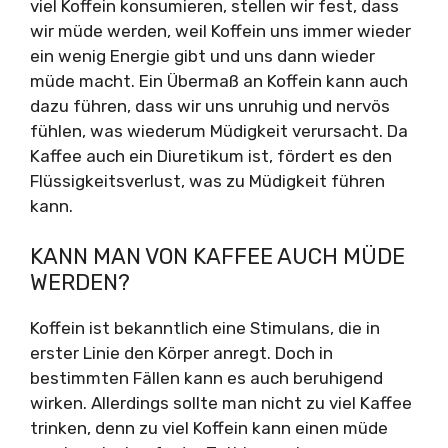
viel Koffein konsumieren, stellen wir fest, dass
wir müde werden, weil Koffein uns immer wieder
ein wenig Energie gibt und uns dann wieder
müde macht. Ein Übermaß an Koffein kann auch
dazu führen, dass wir uns unruhig und nervös
fühlen, was wiederum Müdigkeit verursacht. Da
Kaffee auch ein Diuretikum ist, fördert es den
Flüssigkeitsverlust, was zu Müdigkeit führen
kann.
KANN MAN VON KAFFEE AUCH MÜDE
WERDEN?
Koffein ist bekanntlich eine Stimulans, die in
erster Linie den Körper anregt. Doch in
bestimmten Fällen kann es auch beruhigend
wirken. Allerdings sollte man nicht zu viel Kaffee
trinken, denn zu viel Koffein kann einen müde