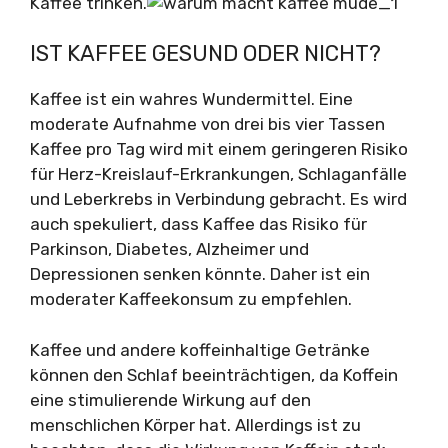
Kaffee trinken.
IST KAFFEE GESUND ODER NICHT?
Kaffee ist ein wahres Wundermittel. Eine
moderate Aufnahme von drei bis vier Tassen
Kaffee pro Tag wird mit einem geringeren Risiko
für Herz-Kreislauf-Erkrankungen, Schlaganfälle
und Leberkrebs in Verbindung gebracht. Es wird
auch spekuliert, dass Kaffee das Risiko für
Parkinson, Diabetes, Alzheimer und
Depressionen senken könnte. Daher ist ein
moderater Kaffeekonsum zu empfehlen.
Kaffee und andere koffeinhaltige Getränke
können den Schlaf beeinträchtigen, da Koffein
eine stimulierende Wirkung auf den
menschlichen Körper hat. Allerdings ist zu