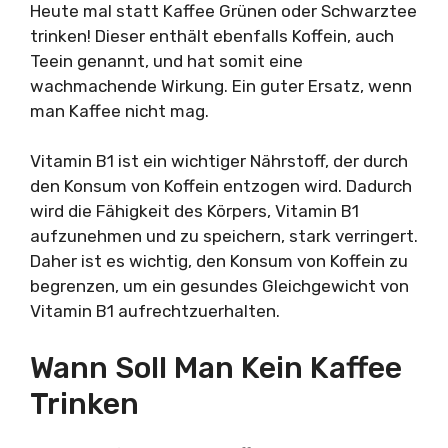
Heute mal statt Kaffee Grünen oder Schwarztee
trinken! Dieser enthält ebenfalls Koffein, auch
Teein genannt, und hat somit eine
wachmachende Wirkung. Ein guter Ersatz, wenn
man Kaffee nicht mag.
Vitamin B1 ist ein wichtiger Nährstoff, der durch
den Konsum von Koffein entzogen wird. Dadurch
wird die Fähigkeit des Körpers, Vitamin B1
aufzunehmen und zu speichern, stark verringert.
Daher ist es wichtig, den Konsum von Koffein zu
begrenzen, um ein gesundes Gleichgewicht von
Vitamin B1 aufrechtzuerhalten.
Wann Soll Man Kein Kaffee
Trinken