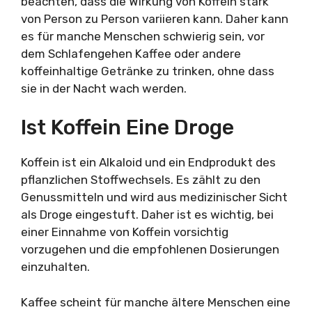
beachten, dass die Wirkung von Koffein stark
von Person zu Person variieren kann. Daher kann
es für manche Menschen schwierig sein, vor
dem Schlafengehen Kaffee oder andere
koffeinhaltige Getränke zu trinken, ohne dass
sie in der Nacht wach werden.
Ist Koffein Eine Droge
Koffein ist ein Alkaloid und ein Endprodukt des
pflanzlichen Stoffwechsels. Es zählt zu den
Genussmitteln und wird aus medizinischer Sicht
als Droge eingestuft. Daher ist es wichtig, bei
einer Einnahme von Koffein vorsichtig
vorzugehen und die empfohlenen Dosierungen
einzuhalten.
Kaffee scheint für manche ältere Menschen eine