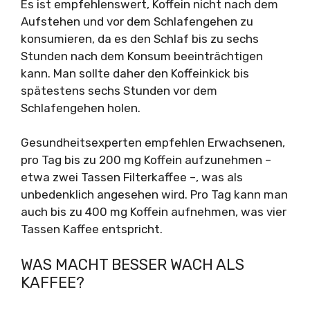
Es ist empfehlenswert, Koffein nicht nach dem
Aufstehen und vor dem Schlafengehen zu
konsumieren, da es den Schlaf bis zu sechs
Stunden nach dem Konsum beeinträchtigen
kann. Man sollte daher den Koffeinkick bis
spätestens sechs Stunden vor dem
Schlafengehen holen.
Gesundheitsexperten empfehlen Erwachsenen,
pro Tag bis zu 200 mg Koffein aufzunehmen –
etwa zwei Tassen Filterkaffee –, was als
unbedenklich angesehen wird. Pro Tag kann man
auch bis zu 400 mg Koffein aufnehmen, was vier
Tassen Kaffee entspricht.
WAS MACHT BESSER WACH ALS
KAFFEE?