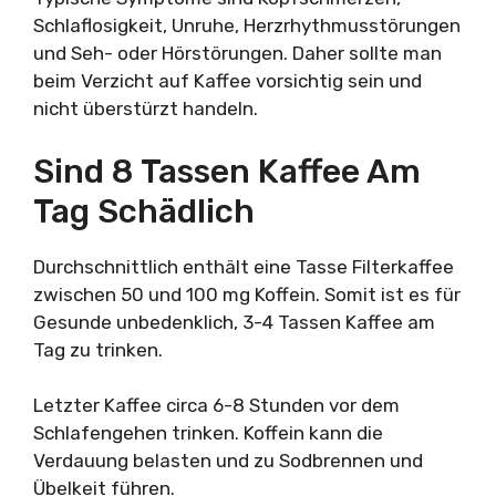
Schlaflosigkeit, Unruhe, Herzrhythmusstörungen
und Seh- oder Hörstörungen. Daher sollte man
beim Verzicht auf Kaffee vorsichtig sein und
nicht überstürzt handeln.
Sind 8 Tassen Kaffee Am
Tag Schädlich
Durchschnittlich enthält eine Tasse Filterkaffee
zwischen 50 und 100 mg Koffein. Somit ist es für
Gesunde unbedenklich, 3-4 Tassen Kaffee am
Tag zu trinken.
Letzter Kaffee circa 6-8 Stunden vor dem
Schlafengehen trinken. Koffein kann die
Verdauung belasten und zu Sodbrennen und
Übelkeit führen.