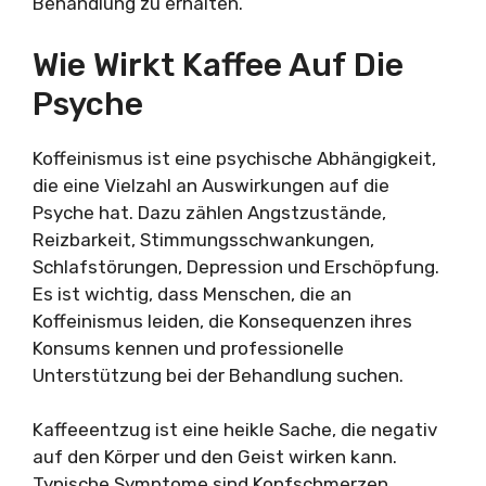
Behandlung zu erhalten.
Wie Wirkt Kaffee Auf Die
Psyche
Koffeinismus ist eine psychische Abhängigkeit,
die eine Vielzahl an Auswirkungen auf die
Psyche hat. Dazu zählen Angstzustände,
Reizbarkeit, Stimmungsschwankungen,
Schlafstörungen, Depression und Erschöpfung.
Es ist wichtig, dass Menschen, die an
Koffeinismus leiden, die Konsequenzen ihres
Konsums kennen und professionelle
Unterstützung bei der Behandlung suchen.
Kaffeeentzug ist eine heikle Sache, die negativ
auf den Körper und den Geist wirken kann.
Typische Symptome sind Kopfschmerzen,