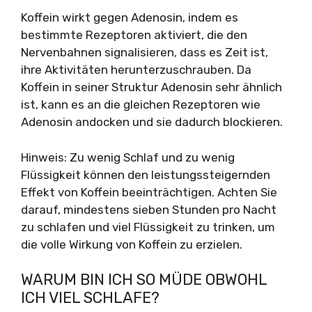
Koffein wirkt gegen Adenosin, indem es
bestimmte Rezeptoren aktiviert, die den
Nervenbahnen signalisieren, dass es Zeit ist,
ihre Aktivitäten herunterzuschrauben. Da
Koffein in seiner Struktur Adenosin sehr ähnlich
ist, kann es an die gleichen Rezeptoren wie
Adenosin andocken und sie dadurch blockieren.
Hinweis: Zu wenig Schlaf und zu wenig
Flüssigkeit können den leistungssteigernden
Effekt von Koffein beeinträchtigen. Achten Sie
darauf, mindestens sieben Stunden pro Nacht
zu schlafen und viel Flüssigkeit zu trinken, um
die volle Wirkung von Koffein zu erzielen.
WARUM BIN ICH SO MÜDE OBWOHL
ICH VIEL SCHLAFE?