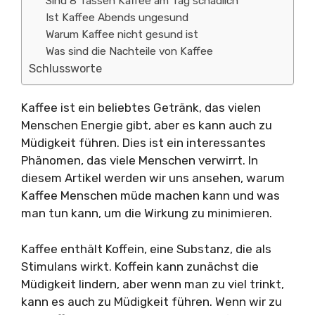
Sind 8 Tassen Kaffee am Tag schädlich
Ist Kaffee Abends ungesund
Warum Kaffee nicht gesund ist
Was sind die Nachteile von Kaffee
Schlussworte
Kaffee ist ein beliebtes Getränk, das vielen
Menschen Energie gibt, aber es kann auch zu
Müdigkeit führen. Dies ist ein interessantes
Phänomen, das viele Menschen verwirrt. In
diesem Artikel werden wir uns ansehen, warum
Kaffee Menschen müde machen kann und was
man tun kann, um die Wirkung zu minimieren.
Kaffee enthält Koffein, eine Substanz, die als
Stimulans wirkt. Koffein kann zunächst die
Müdigkeit lindern, aber wenn man zu viel trinkt,
kann es auch zu Müdigkeit führen. Wenn wir zu