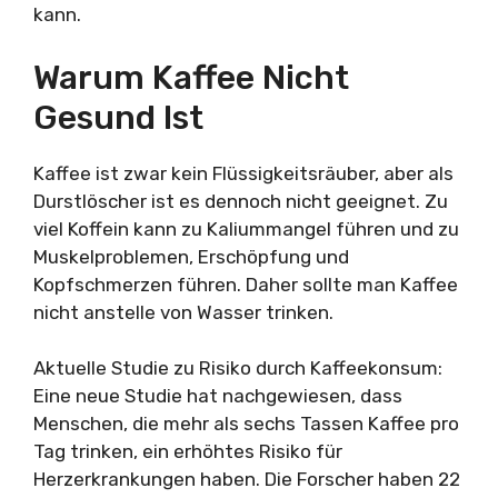
kann.
Warum Kaffee Nicht
Gesund Ist
Kaffee ist zwar kein Flüssigkeitsräuber, aber als
Durstlöscher ist es dennoch nicht geeignet. Zu
viel Koffein kann zu Kaliummangel führen und zu
Muskelproblemen, Erschöpfung und
Kopfschmerzen führen. Daher sollte man Kaffee
nicht anstelle von Wasser trinken.
Aktuelle Studie zu Risiko durch Kaffeekonsum:
Eine neue Studie hat nachgewiesen, dass
Menschen, die mehr als sechs Tassen Kaffee pro
Tag trinken, ein erhöhtes Risiko für
Herzerkrankungen haben. Die Forscher haben 22