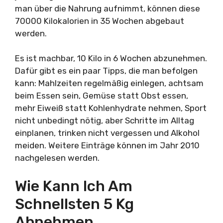
man über die Nahrung aufnimmt, können diese
70000 Kilokalorien in 35 Wochen abgebaut
werden.
Es ist machbar, 10 Kilo in 6 Wochen abzunehmen.
Dafür gibt es ein paar Tipps, die man befolgen
kann: Mahlzeiten regelmäßig einlegen, achtsam
beim Essen sein, Gemüse statt Obst essen,
mehr Eiweiß statt Kohlenhydrate nehmen, Sport
nicht unbedingt nötig, aber Schritte im Alltag
einplanen, trinken nicht vergessen und Alkohol
meiden. Weitere Einträge können im Jahr 2010
nachgelesen werden.
Wie Kann Ich Am
Schnellsten 5 Kg
Abnehmen