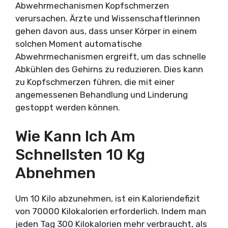
Abwehrmechanismen Kopfschmerzen
verursachen. Ärzte und Wissenschaftlerinnen
gehen davon aus, dass unser Körper in einem
solchen Moment automatische
Abwehrmechanismen ergreift, um das schnelle
Abkühlen des Gehirns zu reduzieren. Dies kann
zu Kopfschmerzen führen, die mit einer
angemessenen Behandlung und Linderung
gestoppt werden können.
Wie Kann Ich Am
Schnellsten 10 Kg
Abnehmen
Um 10 Kilo abzunehmen, ist ein Kaloriendefizit
von 70000 Kilokalorien erforderlich. Indem man
jeden Tag 300 Kilokalorien mehr verbraucht, als