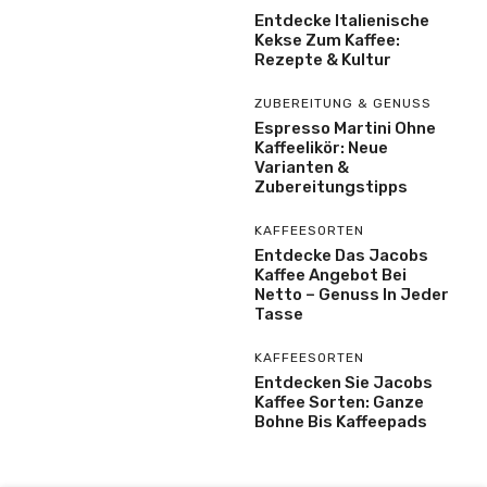
Entdecke Italienische
Kekse Zum Kaffee:
Rezepte & Kultur
ZUBEREITUNG & GENUSS
Espresso Martini Ohne
Kaffeelikör: Neue
Varianten &
Zubereitungstipps
KAFFEESORTEN
Entdecke Das Jacobs
Kaffee Angebot Bei
Netto – Genuss In Jeder
Tasse
KAFFEESORTEN
Entdecken Sie Jacobs
Kaffee Sorten: Ganze
Bohne Bis Kaffeepads