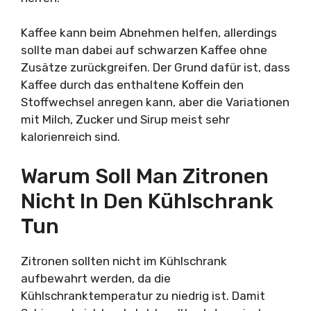
Kaffee kann beim Abnehmen helfen, allerdings
sollte man dabei auf schwarzen Kaffee ohne
Zusätze zurückgreifen. Der Grund dafür ist, dass
Kaffee durch das enthaltene Koffein den
Stoffwechsel anregen kann, aber die Variationen
mit Milch, Zucker und Sirup meist sehr
kalorienreich sind.
Warum Soll Man Zitronen
Nicht In Den Kühlschrank
Tun
Zitronen sollten nicht im Kühlschrank
aufbewahrt werden, da die
Kühlschranktemperatur zu niedrig ist. Damit