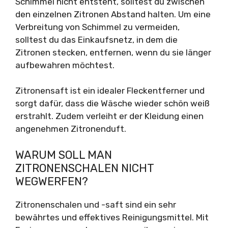
Schimmel nicht entsteht, solltest du zwischen
den einzelnen Zitronen Abstand halten. Um eine
Verbreitung von Schimmel zu vermeiden,
solltest du das Einkaufsnetz, in dem die
Zitronen stecken, entfernen, wenn du sie länger
aufbewahren möchtest.
Zitronensaft ist ein idealer Fleckentferner und
sorgt dafür, dass die Wäsche wieder schön weiß
erstrahlt. Zudem verleiht er der Kleidung einen
angenehmen Zitronenduft.
WARUM SOLL MAN
ZITRONENSCHALEN NICHT
WEGWERFEN?
Zitronenschalen und -saft sind ein sehr
bewährtes und effektives Reinigungsmittel. Mit