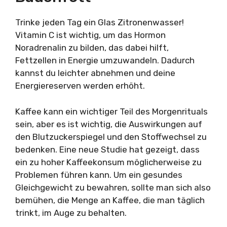
Trinke jeden Tag ein Glas Zitronenwasser!
Vitamin C ist wichtig, um das Hormon
Noradrenalin zu bilden, das dabei hilft,
Fettzellen in Energie umzuwandeln. Dadurch
kannst du leichter abnehmen und deine
Energiereserven werden erhöht.
Kaffee kann ein wichtiger Teil des Morgenrituals
sein, aber es ist wichtig, die Auswirkungen auf
den Blutzuckerspiegel und den Stoffwechsel zu
bedenken. Eine neue Studie hat gezeigt, dass
ein zu hoher Kaffeekonsum möglicherweise zu
Problemen führen kann. Um ein gesundes
Gleichgewicht zu bewahren, sollte man sich also
bemühen, die Menge an Kaffee, die man täglich
trinkt, im Auge zu behalten.