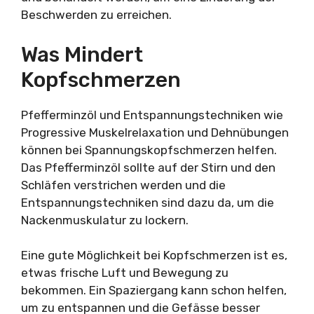
Beschwerden zu erreichen.
Was Mindert
Kopfschmerzen
Pfefferminzöl und Entspannungstechniken wie
Progressive Muskelrelaxation und Dehnübungen
können bei Spannungskopfschmerzen helfen.
Das Pfefferminzöl sollte auf der Stirn und den
Schläfen verstrichen werden und die
Entspannungstechniken sind dazu da, um die
Nackenmuskulatur zu lockern.
Eine gute Möglichkeit bei Kopfschmerzen ist es,
etwas frische Luft und Bewegung zu
bekommen. Ein Spaziergang kann schon helfen,
um zu entspannen und die Gefässe besser