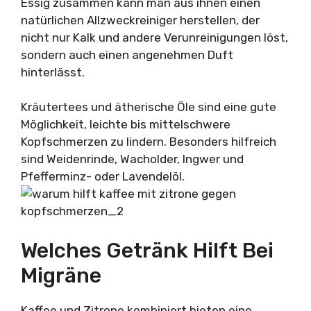
Essig zusammen kann man aus ihnen einen
natürlichen Allzweckreiniger herstellen, der
nicht nur Kalk und andere Verunreinigungen löst,
sondern auch einen angenehmen Duft
hinterlässt.
Kräutertees und ätherische Öle sind eine gute
Möglichkeit, leichte bis mittelschwere
Kopfschmerzen zu lindern. Besonders hilfreich
sind Weidenrinde, Wacholder, Ingwer und
Pfefferminz- oder Lavendelöl.
Welches Getränk Hilft Bei
Migräne
Kaffee und Zitrone kombiniert bieten eine