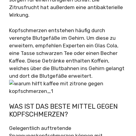
Zitrusfrucht hat außerdem eine antibakterielle
Wirkung.
Kopfschmerzen entstehen häufig durch
verengte Blutgefäße im Gehirn. Um diese zu
erweitern, empfehlen Experten ein Glas Cola,
eine Tasse schwarzen Tee oder einen Becher
Kaffee. Diese Getränke enthalten Koffein,
welches über die Blutbahnen ins Gehirn gelangt
und dort die Blutgefäße erweitert.
WAS IST DAS BESTE MITTEL GEGEN
KOPFSCHMERZEN?
Gelegentlich auftretende
Spannungskopfschmerzen können mit