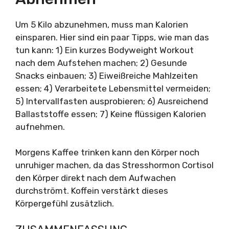
Um 5 Kilo abzunehmen, muss man Kalorien
einsparen. Hier sind ein paar Tipps, wie man das
tun kann: 1) Ein kurzes Bodyweight Workout
nach dem Aufstehen machen; 2) Gesunde
Snacks einbauen; 3) Eiweißreiche Mahlzeiten
essen; 4) Verarbeitete Lebensmittel vermeiden;
5) Intervallfasten ausprobieren; 6) Ausreichend
Ballaststoffe essen; 7) Keine flüssigen Kalorien
aufnehmen.
Morgens Kaffee trinken kann den Körper noch
unruhiger machen, da das Stresshormon Cortisol
den Körper direkt nach dem Aufwachen
durchströmt. Koffein verstärkt dieses
Körpergefühl zusätzlich.