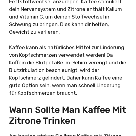
Fettstoffwechsel anzuregen. Kaffee stimuliert
dein Nervensystem und Zitrone enthält Kalium
und Vitamin C, um deinen Stoffwechsel in
Schwung zu bringen. Dies kann dir helfen,
Gewicht zu verlieren.
Kaffee kann als natürliches Mittel zur Linderung
von Kopfschmerzen verwendet werden! Da
Koffein die Blutgefäße im Gehirn verengt und die
Blutzirkulation beschleunigt, wird der
Kopfschmerz gelindert. Daher kann Kaffee eine
gute Option sein, wenn man schnell Linderung
für Kopfschmerzen braucht.
Wann Sollte Man Kaffee Mit
Zitrone Trinken