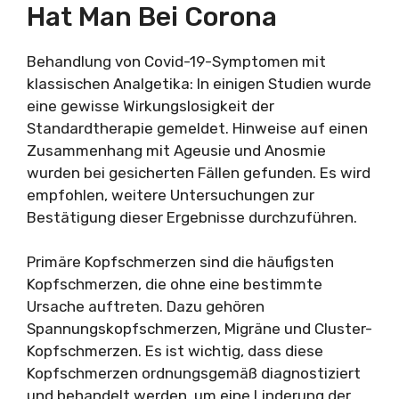
Hat Man Bei Corona
Behandlung von Covid-19-Symptomen mit
klassischen Analgetika: In einigen Studien wurde
eine gewisse Wirkungslosigkeit der
Standardtherapie gemeldet. Hinweise auf einen
Zusammenhang mit Ageusie und Anosmie
wurden bei gesicherten Fällen gefunden. Es wird
empfohlen, weitere Untersuchungen zur
Bestätigung dieser Ergebnisse durchzuführen.
Primäre Kopfschmerzen sind die häufigsten
Kopfschmerzen, die ohne eine bestimmte
Ursache auftreten. Dazu gehören
Spannungskopfschmerzen, Migräne und Cluster-
Kopfschmerzen. Es ist wichtig, dass diese
Kopfschmerzen ordnungsgemäß diagnostiziert
und behandelt werden, um eine Linderung der