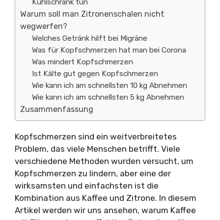
Kühlschrank tun
Warum soll man Zitronenschalen nicht
wegwerfen?
Welches Getränk hilft bei Migräne
Was für Kopfschmerzen hat man bei Corona
Was mindert Kopfschmerzen
Ist Kälte gut gegen Kopfschmerzen
Wie kann ich am schnellsten 10 kg Abnehmen
Wie kann ich am schnellsten 5 kg Abnehmen
Zusammenfassung
Kopfschmerzen sind ein weitverbreitetes
Problem, das viele Menschen betrifft. Viele
verschiedene Methoden wurden versucht, um
Kopfschmerzen zu lindern, aber eine der
wirksamsten und einfachsten ist die
Kombination aus Kaffee und Zitrone. In diesem
Artikel werden wir uns ansehen, warum Kaffee