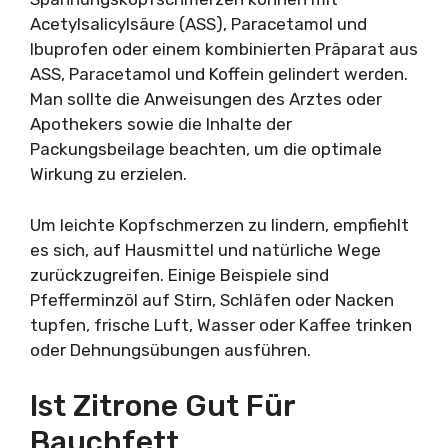
Acetylsalicylsäure (ASS), Paracetamol und
Ibuprofen oder einem kombinierten Präparat aus
ASS, Paracetamol und Koffein gelindert werden.
Man sollte die Anweisungen des Arztes oder
Apothekers sowie die Inhalte der
Packungsbeilage beachten, um die optimale
Wirkung zu erzielen.
Um leichte Kopfschmerzen zu lindern, empfiehlt
es sich, auf Hausmittel und natürliche Wege
zurückzugreifen. Einige Beispiele sind
Pfefferminzöl auf Stirn, Schläfen oder Nacken
tupfen, frische Luft, Wasser oder Kaffee trinken
oder Dehnungsübungen ausführen.
Ist Zitrone Gut Für
Bauchfett