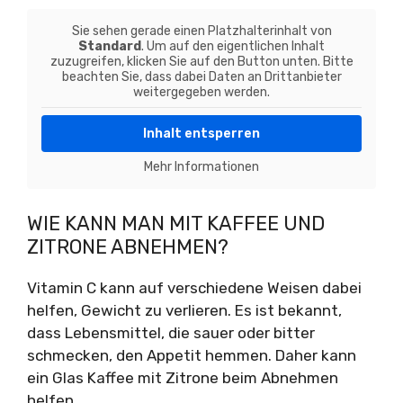
Sie sehen gerade einen Platzhalterinhalt von
Standard
. Um auf den eigentlichen Inhalt
zuzugreifen, klicken Sie auf den Button unten. Bitte
beachten Sie, dass dabei Daten an Drittanbieter
weitergegeben werden.
Inhalt entsperren
Mehr Informationen
WIE KANN MAN MIT KAFFEE UND
ZITRONE ABNEHMEN?
Vitamin C kann auf verschiedene Weisen dabei
helfen, Gewicht zu verlieren. Es ist bekannt,
dass Lebensmittel, die sauer oder bitter
schmecken, den Appetit hemmen. Daher kann
ein Glas Kaffee mit Zitrone beim Abnehmen
helfen.