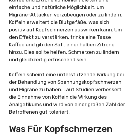
einfache und natürliche Möglichkeit, um
Migräne-Attacken vorzubeugen oder zu lindern.
Koffein erweitert die Blutgefäße, was sich
positiv auf Kopfschmerzen auswirken kann. Um
den Effekt zu verstärken, trinke eine Tasse
Kaffee und gib den Saft einer halben Zitrone
hinzu. Dies sollte helfen, Schmerzen zu lindern
und gleichzeitig erfrischend sein.
Koffein scheint eine unterstützende Wirkung bei
der Behandlung von Spannungskopfschmerzen
und Migräne zu haben. Laut Studien verbessert
die Einnahme von Koffein die Wirkung des
Analgetikums und wird von einer großen Zahl der
Betroffenen gut toleriert.
Was Für Kopfschmerzen