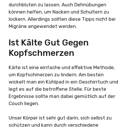
durchbluten zu lassen. Auch Dehnübungen
können helfen, um Nacken und Schultern zu
lockern. Allerdings sollten diese Tipps nicht bei
Migräne angewendet werden.
Ist Kälte Gut Gegen
Kopfschmerzen
Kälte ist eine einfache und effektive Methode,
um Kopfschmerzen zu lindern. Am besten
wickelt man ein Kühlpad in ein Geschirrtuch und
legt es auf die betroffene Stelle. Für beste
Ergebnisse sollte man dabei gemütlich auf der
Couch liegen.
Unser Körper ist sehr gut darin, sich selbst zu
schützen und kann durch verschiedene