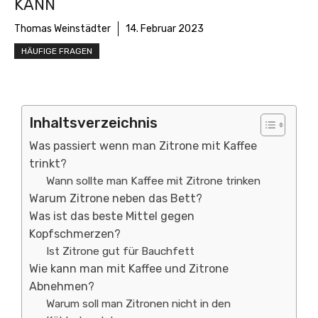
KANN
Thomas Weinstädter
14. Februar 2023
HÄUFIGE FRAGEN
Inhaltsverzeichnis
Was passiert wenn man Zitrone mit Kaffee
trinkt?
Wann sollte man Kaffee mit Zitrone trinken
Warum Zitrone neben das Bett?
Was ist das beste Mittel gegen
Kopfschmerzen?
Ist Zitrone gut für Bauchfett
Wie kann man mit Kaffee und Zitrone
Abnehmen?
Warum soll man Zitronen nicht in den