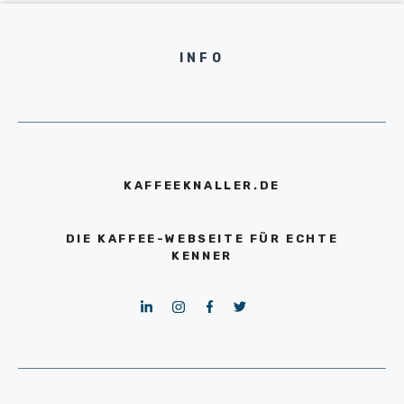
INFO
KAFFEEKNALLER.DE
DIE KAFFEE-WEBSEITE FÜR ECHTE
KENNER