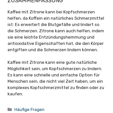
ZUSAMMENFASSUNG
Kaffee mit Zitrone kann bei Kopfschmerzen
helfen, da Koffein ein natürliches Schmerzmittel
ist. Es erweitert die Blutgefäße und lindert so
die Schmerzen. Zitrone kann auch helfen, indem
sie eine leichte Entzündungshemmung und
antioxidative Eigenschaften hat, die den Körper
entgiften und die Schmerzen lindern können.
Kaffee mit Zitrone kann eine gute natürliche
Möglichkeit sein, um Kopfschmerzen zu lindern.
Es kann eine schnelle und einfache Option für
Menschen sein, die nicht viel Zeit haben, um ein
komplexes Kopfschmerzmittel zu finden oder zu
kaufen.
Kategorien
Häufige Fragen