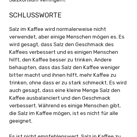
SCHLUSSWORTE
Salz im Kaffee wird normalerweise nicht
verwendet, aber einige Menschen mögen es. Es
wird gesagt, dass Salz den Geschmack des
Kaffees verbessert und es einigen Menschen
hilft, den Kaffee besser zu trinken. Andere
behaupten, dass das Salz den Kaffee weniger
bitter macht und ihnen hilft, mehr Kaffee zu
trinken, ohne dass er zu stark schmeckt. Es wird
auch gesagt, dass eine kleine Menge Salz den
Kaffee ausbalanciert und den Geschmack
verbessert. Während es einige Menschen gibt,
die Salz im Kaffee mögen, ist es nicht für alle
geeignet.
Es ist nicht empfehlenswert, Salz in Kaffee zu