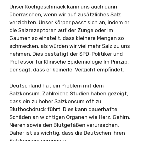
Unser Kochgeschmack kann uns auch dann
überraschen, wenn wir auf zusätzliches Salz
verzichten. Unser Körper passt sich an, indem er
die Salzrezeptoren auf der Zunge oder im
Gaumen so einstellt, dass kleinere Mengen so
schmecken, als würden wir viel mehr Salz zu uns
nehmen. Dies bestätigt der SPD-Politiker und
Professor für Klinische Epidemiologie Im Prinzip,
der sagt, dass er keinerlei Verzicht empfindet.
Deutschland hat ein Problem mit dem
Salzkonsum. Zahlreiche Studien haben gezeigt,
dass ein zu hoher Salzkonsum oft zu
Bluthochdruck führt. Dies kann dauerhafte
Schäden an wichtigen Organen wie Herz, Gehirn,
Nieren sowie den Blutgefäßen verursachen.
Daher ist es wichtig, dass die Deutschen ihren
Salzkonsum verringern.