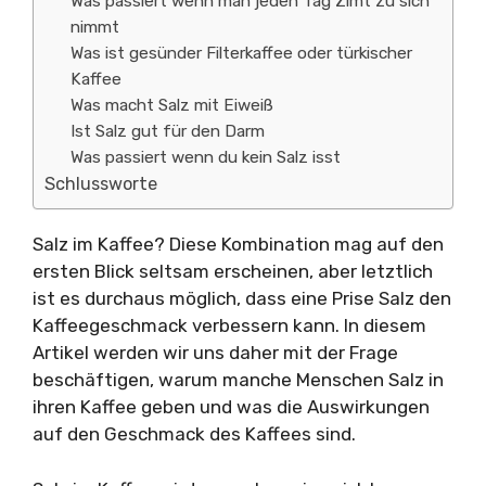
Was passiert wenn man jeden Tag Zimt zu sich
nimmt
Was ist gesünder Filterkaffee oder türkischer
Kaffee
Was macht Salz mit Eiweiß
Ist Salz gut für den Darm
Was passiert wenn du kein Salz isst
Schlussworte
Salz im Kaffee? Diese Kombination mag auf den
ersten Blick seltsam erscheinen, aber letztlich
ist es durchaus möglich, dass eine Prise Salz den
Kaffeegeschmack verbessern kann. In diesem
Artikel werden wir uns daher mit der Frage
beschäftigen, warum manche Menschen Salz in
ihren Kaffee geben und was die Auswirkungen
auf den Geschmack des Kaffees sind.