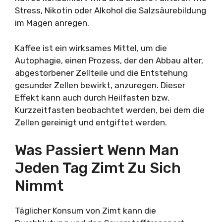
Stress, Nikotin oder Alkohol die Salzsäurebildung
im Magen anregen.
Kaffee ist ein wirksames Mittel, um die
Autophagie, einen Prozess, der den Abbau alter,
abgestorbener Zellteile und die Entstehung
gesunder Zellen bewirkt, anzuregen. Dieser
Effekt kann auch durch Heilfasten bzw.
Kurzzeitfasten beobachtet werden, bei dem die
Zellen gereinigt und entgiftet werden.
Was Passiert Wenn Man
Jeden Tag Zimt Zu Sich
Nimmt
Täglicher Konsum von Zimt kann die