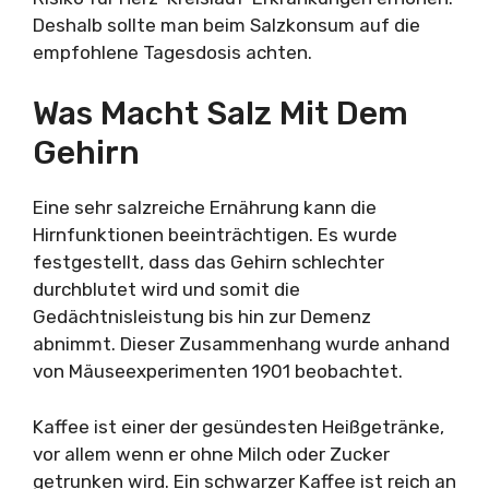
Deshalb sollte man beim Salzkonsum auf die
empfohlene Tagesdosis achten.
Was Macht Salz Mit Dem
Gehirn
Eine sehr salzreiche Ernährung kann die
Hirnfunktionen beeinträchtigen. Es wurde
festgestellt, dass das Gehirn schlechter
durchblutet wird und somit die
Gedächtnisleistung bis hin zur Demenz
abnimmt. Dieser Zusammenhang wurde anhand
von Mäuseexperimenten 1901 beobachtet.
Kaffee ist einer der gesündesten Heißgetränke,
vor allem wenn er ohne Milch oder Zucker
getrunken wird. Ein schwarzer Kaffee ist reich an