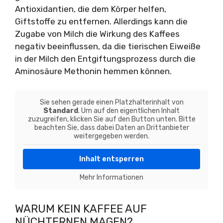
Antioxidantien, die dem Körper helfen,
Giftstoffe zu entfernen. Allerdings kann die
Zugabe von Milch die Wirkung des Kaffees
negativ beeinflussen, da die tierischen Eiweiße
in der Milch den Entgiftungsprozess durch die
Aminosäure Methonin hemmen können.
Sie sehen gerade einen Platzhalterinhalt von
Standard
. Um auf den eigentlichen Inhalt
zuzugreifen, klicken Sie auf den Button unten. Bitte
beachten Sie, dass dabei Daten an Drittanbieter
weitergegeben werden.
Inhalt entsperren
Mehr Informationen
WARUM KEIN KAFFEE AUF
NÜCHTERNEN MAGEN?