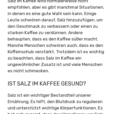
Salz im Kaffee wird normalerweise nicht
empfohlen, aber es gibt manchmal Situationen,
in denen es eine gute Wahl sein kann. Einige
Leute schwören darauf, Salz hinzuzufügen, um
den Geschmack zu verbessern oder einen zu
starken Kaffee zu verdünnen. Andere
behaupten, dass es den Kaffee süßer macht.
Manche Menschen schwören auch, dass es den
Koffeinschub verstärkt. Trotzdem ist es wichtig
zu beachten, dass Salz im Kaffee ein
ungewöhnlicher Zusatz ist und viele Menschen
es nicht schmecken.
IST SALZ IM KAFFEE GESUND?
Salz ist ein wichtiger Bestandteil unserer
Ernährung. Es hilft, den Blutdruck zu regulieren
und unterstützt wichtige Körperfunktionen. Es