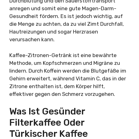
Durchblutung und den Sauerstofftransport
anregen und somit eine gute Magen-Darm-
Gesundheit fördern. Es ist jedoch wichtig, auf
die Menge zu achten, da zu viel Zimt Durchfall,
Hautreizungen und sogar Herzrasen
verursachen kann.
Kaffee-Zitronen-Getränk ist eine bewährte
Methode, um Kopfschmerzen und Migräne zu
lindern. Durch Koffein werden die Blutgefäße im
Gehirn erweitert, während Vitamin C, das in der
Zitrone enthalten ist, dem Körper hilft,
effektiver gegen den Schmerz vorzugehen.
Was Ist Gesünder
Filterkaffee Oder
Türkischer Kaffee