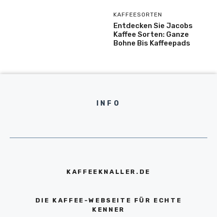
KAFFEESORTEN
Entdecken Sie Jacobs
Kaffee Sorten: Ganze
Bohne Bis Kaffeepads
INFO
KAFFEEKNALLER.DE
DIE KAFFEE-WEBSEITE FÜR ECHTE
KENNER