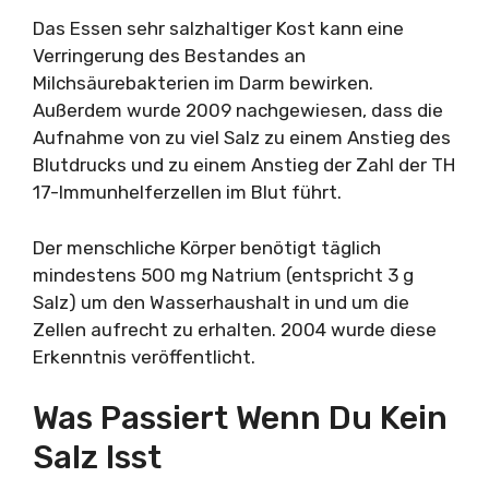
Das Essen sehr salzhaltiger Kost kann eine
Verringerung des Bestandes an
Milchsäurebakterien im Darm bewirken.
Außerdem wurde 2009 nachgewiesen, dass die
Aufnahme von zu viel Salz zu einem Anstieg des
Blutdrucks und zu einem Anstieg der Zahl der TH
17-Immunhelferzellen im Blut führt.
Der menschliche Körper benötigt täglich
mindestens 500 mg Natrium (entspricht 3 g
Salz) um den Wasserhaushalt in und um die
Zellen aufrecht zu erhalten. 2004 wurde diese
Erkenntnis veröffentlicht.
Was Passiert Wenn Du Kein
Salz Isst