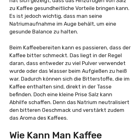
hat sich gezeigt, dass das Hinzufügen von Salz
zu Kaffee gesundheitliche Vorteile bringen kann.
Es ist jedoch wichtig, dass man seine
Natriumaufnahme im Auge behält, um eine
gesunde Balance zu halten.
Beim Kaffeebereiten kann es passieren, dass der
Kaffee bitter schmeckt. Das liegt in der Regel
daran, dass entweder zu viel Pulver verwendet
wurde oder das Wasser beim Aufgießen zu heiß
war. Dadurch können sich die Bitterstoffe, die im
Kaffee enthalten sind, direkt in der Tasse
befinden. Doch eine kleine Prise Salz kann
Abhilfe schaffen. Denn das Natrium neutralisiert
den bitteren Geschmack und verstärkt zudem
das Aroma des Kaffees.
Wie Kann Man Kaffee