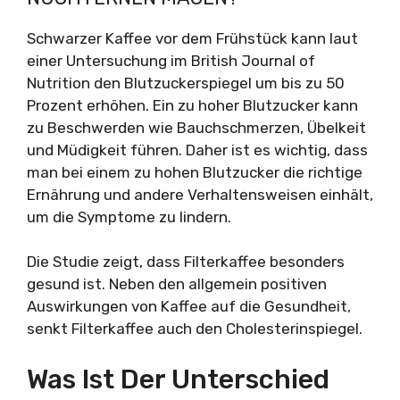
Schwarzer Kaffee vor dem Frühstück kann laut
einer Untersuchung im British Journal of
Nutrition den Blutzuckerspiegel um bis zu 50
Prozent erhöhen. Ein zu hoher Blutzucker kann
zu Beschwerden wie Bauchschmerzen, Übelkeit
und Müdigkeit führen. Daher ist es wichtig, dass
man bei einem zu hohen Blutzucker die richtige
Ernährung und andere Verhaltensweisen einhält,
um die Symptome zu lindern.
Die Studie zeigt, dass Filterkaffee besonders
gesund ist. Neben den allgemein positiven
Auswirkungen von Kaffee auf die Gesundheit,
senkt Filterkaffee auch den Cholesterinspiegel.
Was Ist Der Unterschied