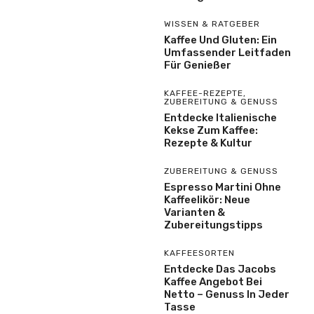
WISSEN & RATGEBER
Kaffee Und Gluten: Ein
Umfassender Leitfaden
Für Genießer
KAFFEE-REZEPTE
,
ZUBEREITUNG & GENUSS
Entdecke Italienische
Kekse Zum Kaffee:
Rezepte & Kultur
ZUBEREITUNG & GENUSS
Espresso Martini Ohne
Kaffeelikör: Neue
Varianten &
Zubereitungstipps
KAFFEESORTEN
Entdecke Das Jacobs
Kaffee Angebot Bei
Netto – Genuss In Jeder
Tasse