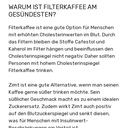
WARUM IST FILTERKAFFEE AM
GESÜNDESTEN?
Filterkaffee ist eine gute Option für Menschen
mit erhöhten Cholesterinwerten im Blut. Durch
das Filtern bleiben die Stoffe Cafestol und
Kaherol im Filter hängen und beeinflussen den
Cholesterinspiegel nicht negativ. Daher sollten
Personen mit hohem Cholesterinspiegel
Filterkaffee trinken.
Zimt ist eine gute Alternative, wenn man seinen
Kaffee gerne süßer trinken möchte. Sein
süßlicher Geschmack macht es zu einem idealen
Zuckerersatz. Zudem wirkt Zimt auch positiv
auf den Blutzuckerspiegel und senkt diesen,
was für Menschen mit Insulinwert-
Beschränkungen ein Vorteil ist.