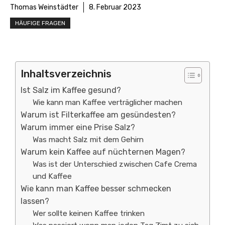
Thomas Weinstädter
8. Februar 2023
HÄUFIGE FRAGEN
Inhaltsverzeichnis
Ist Salz im Kaffee gesund?
Wie kann man Kaffee verträglicher machen
Warum ist Filterkaffee am gesündesten?
Warum immer eine Prise Salz?
Was macht Salz mit dem Gehirn
Warum kein Kaffee auf nüchternen Magen?
Was ist der Unterschied zwischen Cafe Crema
und Kaffee
Wie kann man Kaffee besser schmecken
lassen?
Wer sollte keinen Kaffee trinken