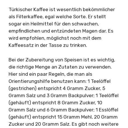
Türkischer Kaffee ist wesentlich bekömmlicher
als Filterkaffee, egal welche Sorte. Er stellt
sogar ein Heilmittel für den schwachen,
empfindlichen und entzündeten Magen dar. Es
wird empfohlen, möglichst noch mit dem
Kaffeesatz in der Tasse zu trinken.
Bei der Zubereitung von Speisen ist es wichtig,
die richtige Menge an Zutaten zu verwenden.
Hier sind ein paar Regeln, die man als
Orientierungshilfe benutzen kann: 1 Teelöffel
(gestrichen) entspricht 4 Gramm Zucker, 5
Gramm Salz und 3 Gramm Backpulver; 1 Teelöffel
(gehäuft) entspricht 8 Gramm Zucker, 10
Gramm Salz und 6 Gramm Backpulver; 1 Esslöffel
(gehäuft) entspricht 15 Gramm Mehl, 20 Gramm
Zucker und 20 Gramm Salz. Es gibt noch weitere