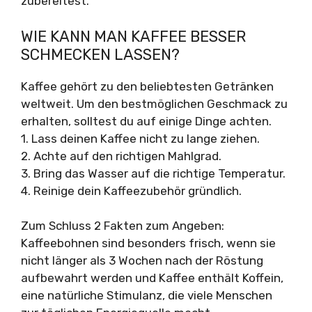
zubereitest.
WIE KANN MAN KAFFEE BESSER
SCHMECKEN LASSEN?
Kaffee gehört zu den beliebtesten Getränken
weltweit. Um den bestmöglichen Geschmack zu
erhalten, solltest du auf einige Dinge achten.
1. Lass deinen Kaffee nicht zu lange ziehen.
2. Achte auf den richtigen Mahlgrad.
3. Bring das Wasser auf die richtige Temperatur.
4. Reinige dein Kaffeezubehör gründlich.
Zum Schluss 2 Fakten zum Angeben:
Kaffeebohnen sind besonders frisch, wenn sie
nicht länger als 3 Wochen nach der Röstung
aufbewahrt werden und Kaffee enthält Koffein,
eine natürliche Stimulanz, die viele Menschen