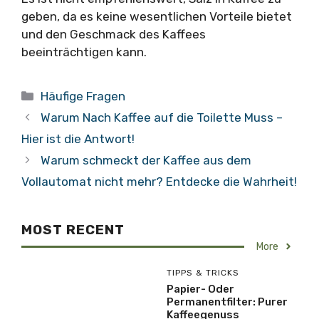
geben, da es keine wesentlichen Vorteile bietet
und den Geschmack des Kaffees
beeinträchtigen kann.
Kategorien
Häufige Fragen
Warum Nach Kaffee auf die Toilette Muss –
Hier ist die Antwort!
Warum schmeckt der Kaffee aus dem
Vollautomat nicht mehr? Entdecke die Wahrheit!
MOST RECENT
More
TIPPS & TRICKS
Papier- Oder
Permanentfilter: Purer
Kaffeegenuss