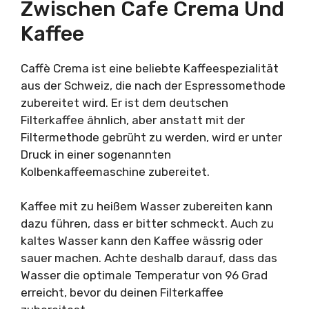
Zwischen Cafe Crema Und
Kaffee
Caffè Crema ist eine beliebte Kaffeespezialität
aus der Schweiz, die nach der Espressomethode
zubereitet wird. Er ist dem deutschen
Filterkaffee ähnlich, aber anstatt mit der
Filtermethode gebrüht zu werden, wird er unter
Druck in einer sogenannten
Kolbenkaffeemaschine zubereitet.
Kaffee mit zu heißem Wasser zubereiten kann
dazu führen, dass er bitter schmeckt. Auch zu
kaltes Wasser kann den Kaffee wässrig oder
sauer machen. Achte deshalb darauf, dass das
Wasser die optimale Temperatur von 96 Grad
erreicht, bevor du deinen Filterkaffee