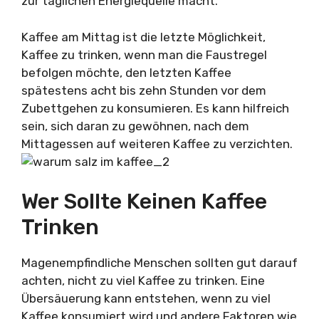
zur täglichen Energiequelle macht.
Kaffee am Mittag ist die letzte Möglichkeit,
Kaffee zu trinken, wenn man die Faustregel
befolgen möchte, den letzten Kaffee
spätestens acht bis zehn Stunden vor dem
Zubettgehen zu konsumieren. Es kann hilfreich
sein, sich daran zu gewöhnen, nach dem
Mittagessen auf weiteren Kaffee zu verzichten.
Wer Sollte Keinen Kaffee
Trinken
Magenempfindliche Menschen sollten gut darauf
achten, nicht zu viel Kaffee zu trinken. Eine
Übersäuerung kann entstehen, wenn zu viel
Kaffee konsumiert wird und andere Faktoren wie