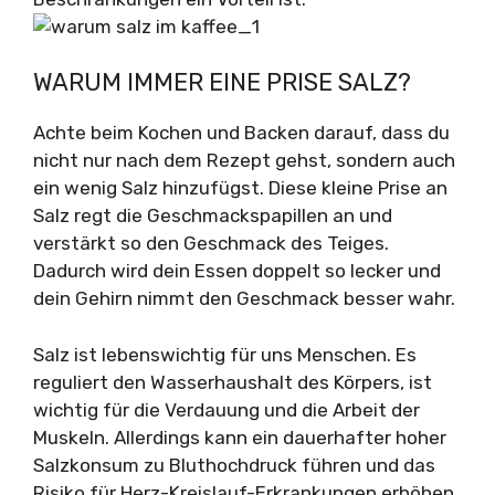
WARUM IMMER EINE PRISE SALZ?
Achte beim Kochen und Backen darauf, dass du
nicht nur nach dem Rezept gehst, sondern auch
ein wenig Salz hinzufügst. Diese kleine Prise an
Salz regt die Geschmackspapillen an und
verstärkt so den Geschmack des Teiges.
Dadurch wird dein Essen doppelt so lecker und
dein Gehirn nimmt den Geschmack besser wahr.
Salz ist lebenswichtig für uns Menschen. Es
reguliert den Wasserhaushalt des Körpers, ist
wichtig für die Verdauung und die Arbeit der
Muskeln. Allerdings kann ein dauerhafter hoher
Salzkonsum zu Bluthochdruck führen und das
Risiko für Herz-Kreislauf-Erkrankungen erhöhen.