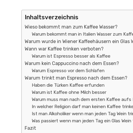
Inhaltsverzeichnis
Wieso bekommt man zum Kaffee Wasser?
Warum bekommt man in Italien Wasser zum Kaff
Warum wurde in Wiener Kaffeehäusern ein Glas 
Wann war Kaffee trinken verboten?
Warum ist Espresso besser als Kaffee
Warum kein Cappuccino nach dem Essen?
Warum Espresso vor dem Schlafen
Warum trinkt man Espresso nach dem Essen?
Haben die Türken Kaffee erfunden
Warum ist Kaffee ohne Milch besser
Warum muss man nach dem ersten Kaffee aufs 
In welcher Religion darf man keinen Kaffee trink
Ist man Alkoholiker wenn man jeden Tag Wein tri
Was passiert wenn man jeden Tag ein Glas Wein t
Fazit