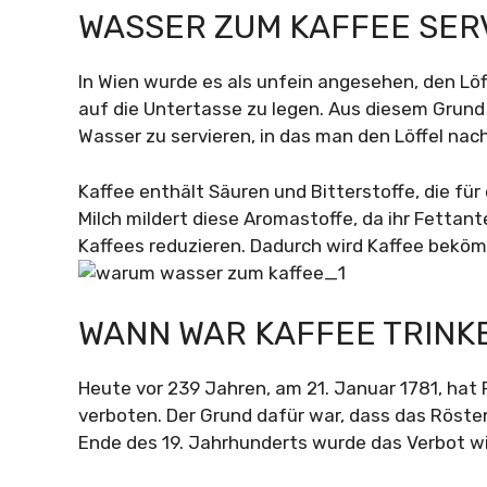
WASSER ZUM KAFFEE SER
In Wien wurde es als unfein angesehen, den Lö
auf die Untertasse zu legen. Aus diesem Grund 
Wasser zu servieren, in das man den Löffel na
Kaffee enthält Säuren und Bitterstoffe, die 
Milch mildert diese Aromastoffe, da ihr Fettant
Kaffees reduzieren. Dadurch wird Kaffee bek
WANN WAR KAFFEE TRINK
Heute vor 239 Jahren, am 21. Januar 1781, hat 
verboten. Der Grund dafür war, dass das Röste
Ende des 19. Jahrhunderts wurde das Verbot w