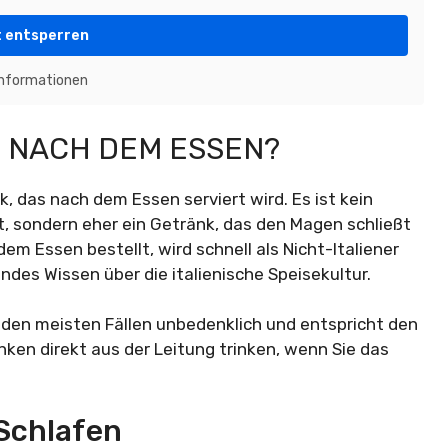
t entsperren
Informationen
 NACH DEM ESSEN?
k, das nach dem Essen serviert wird. Es ist kein
 sondern eher ein Getränk, das den Magen schließt
em Essen bestellt, wird schnell als Nicht-Italiener
elndes Wissen über die italienische Speisekultur.
in den meisten Fällen unbedenklich und entspricht den
ken direkt aus der Leitung trinken, wenn Sie das
Schlafen