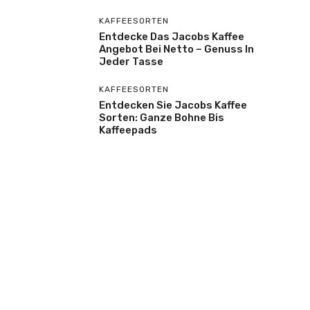
KAFFEESORTEN
Entdecke Das Jacobs Kaffee
Angebot Bei Netto – Genuss In
Jeder Tasse
KAFFEESORTEN
Entdecken Sie Jacobs Kaffee
Sorten: Ganze Bohne Bis
Kaffeepads