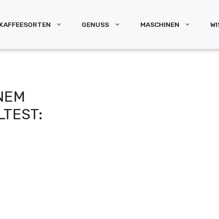
KAFFEESORTEN
GENUSS
MASCHINEN
WI
NEM
LTEST: