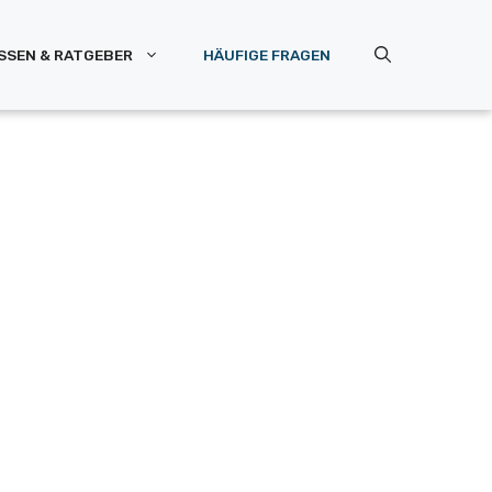
SSEN & RATGEBER
HÄUFIGE FRAGEN