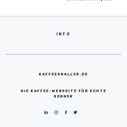
INFO
KAFFEEKNALLER.DE
DIE KAFFEE-WEBSEITE FÜR ECHTE
KENNER