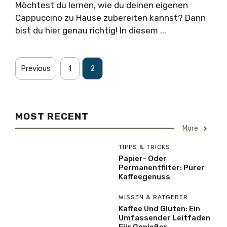
Möchtest du lernen, wie du deinen eigenen
Cappuccino zu Hause zubereiten kannst? Dann
bist du hier genau richtig! In diesem ...
Previous
1
2
MOST RECENT
More
TIPPS & TRICKS
Papier- Oder
Permanentfilter: Purer
Kaffeegenuss
WISSEN & RATGEBER
Kaffee Und Gluten: Ein
Umfassender Leitfaden