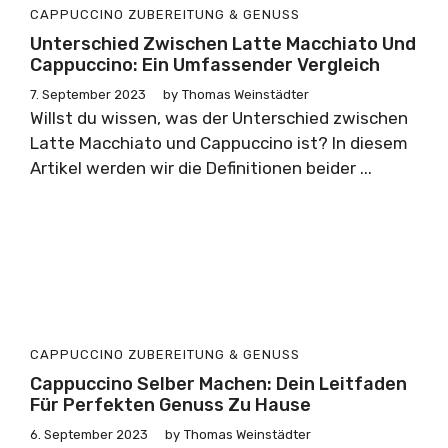
CAPPUCCINO
ZUBEREITUNG & GENUSS
Unterschied Zwischen Latte Macchiato Und
Cappuccino: Ein Umfassender Vergleich
7. September 2023
by
Thomas Weinstädter
Willst du wissen, was der Unterschied zwischen
Latte Macchiato und Cappuccino ist? In diesem
Artikel werden wir die Definitionen beider ...
CAPPUCCINO
ZUBEREITUNG & GENUSS
Cappuccino Selber Machen: Dein Leitfaden
Für Perfekten Genuss Zu Hause
6. September 2023
by
Thomas Weinstädter