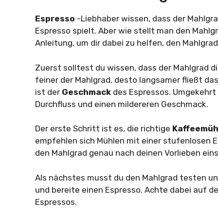
Espresso
-Liebhaber wissen, dass der Mahlgra
Espresso spielt. Aber wie stellt man den Mahlgra
Anleitung, um dir dabei zu helfen, den Mahlgrad
Zuerst solltest du wissen, dass der Mahlgrad d
feiner der Mahlgrad, desto langsamer fließt d
ist der
Geschmack
des Espressos. Umgekehrt 
Durchfluss und einen mildereren Geschmack.
Der erste Schritt ist es, die richtige
Kaffeemü
empfehlen sich Mühlen mit einer stufenlosen E
den Mahlgrad genau nach deinen Vorlieben eins
Als nächstes musst du den Mahlgrad testen und
und bereite einen Espresso. Achte dabei auf 
Espressos.