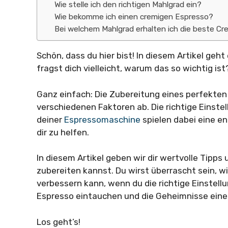
Wie stelle ich den richtigen Mahlgrad ein?
Wie bekomme ich einen cremigen Espresso?
Bei welchem Mahlgrad erhalten ich die beste C
Schön, dass du hier bist! In diesem Artikel geht
fragst dich vielleicht, warum das so wichtig ist
Ganz einfach: Die Zubereitung eines perfekten 
verschiedenen Faktoren ab. Die richtige Einst
deiner
Espressomaschine
spielen dabei eine en
dir zu helfen.
In diesem Artikel geben wir dir wertvolle Tipps
zubereiten kannst. Du wirst überrascht sein, wi
verbessern kann, wenn du die richtige Einstellu
Espresso eintauchen und die Geheimnisse eine
Los geht’s!