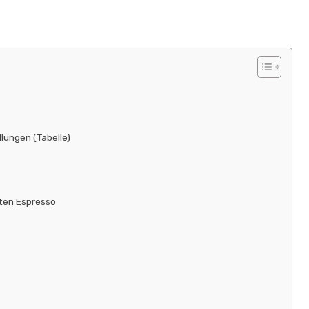
lungen (Tabelle)
kten Espresso