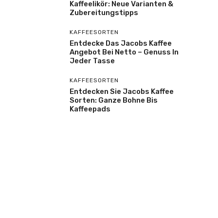
Kaffeelikör: Neue Varianten &
Zubereitungstipps
KAFFEESORTEN
Entdecke Das Jacobs Kaffee
Angebot Bei Netto – Genuss In
Jeder Tasse
KAFFEESORTEN
Entdecken Sie Jacobs Kaffee
Sorten: Ganze Bohne Bis
Kaffeepads