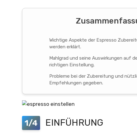
Zusammenfassu
Wichtige Aspekte der Espresso Zuberei
werden erklärt.
Mahlgrad und seine Auswirkungen auf den
richtigen Einstellung.
Probleme bei der Zubereitung und nütz
Empfehlungen gegeben.
EINFÜHRUNG
1/4