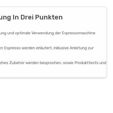
ng In Drei Punkten
tung und optimale Verwendung der Espressomaschine
 Espresso werden erläutert, inklusive Anleitung zur
liches Zubehör werden besprochen, sowie Produkttests und