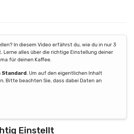
len? In diesem Video erfährst du, wie du in nur 3
Lerne alles über die richtige Einstellung deiner
ma für deinen Kaffee.
n
Standard
. Um auf den eigentlichen Inhalt
en. Bitte beachten Sie, dass dabei Daten an
tig Einstellt