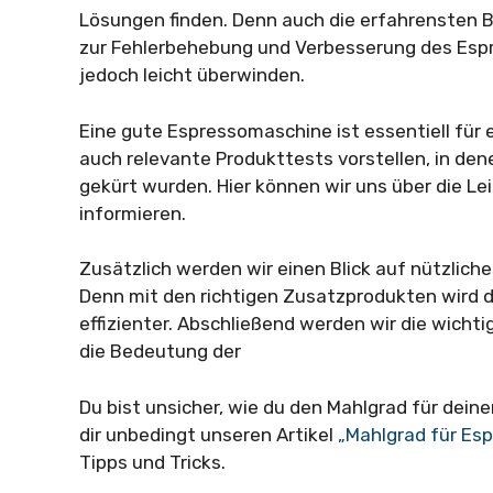
Lösungen finden. Denn auch die erfahrensten B
zur Fehlerbehebung und Verbesserung des Esp
jedoch leicht überwinden.
Eine gute Espressomaschine ist essentiell für
auch relevante Produkttests vorstellen, in d
gekürt wurden. Hier können wir uns über die L
informieren.
Zusätzlich werden wir einen Blick auf nützlich
Denn mit den richtigen Zusatzprodukten wird 
effizienter. Abschließend werden wir die wic
die Bedeutung der
Du bist unsicher, wie du den Mahlgrad für dein
dir unbedingt unseren Artikel
„Mahlgrad für Es
Tipps und Tricks.