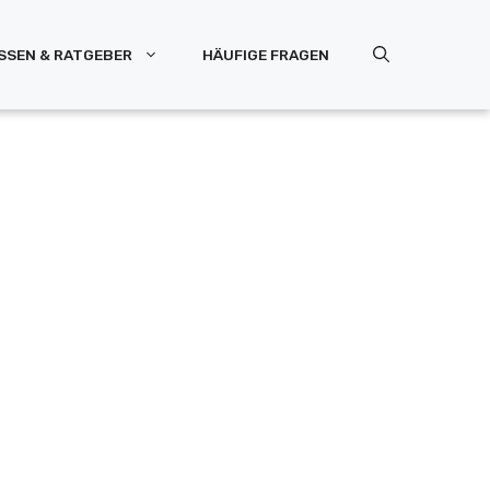
SSEN & RATGEBER
HÄUFIGE FRAGEN