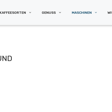
KAFFEESORTEN
GENUSS
MASCHINEN
WI
UND