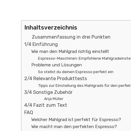
Inhaltsverzeichnis
Zusammenfassung in drei Punkten
1/4 Einführung
Wie man den Mahlgrad richtig einstellt
Espresso-Maschinen: Empfohlene Mahlgradeinstel
Probleme und Lösungen
So stellst du deinen Espresso perfekt ein
2/4 Relevante Produkttests
Tipps zur Einstellung des Mahlgrads für den perfe
3/4 Sonstige Zubehör
Anja Müller
4/4 Fazit zum Text
FAQ
Welcher Mahlgrad ist perfekt für Espresso?
Wie macht man den perfekten Espresso?