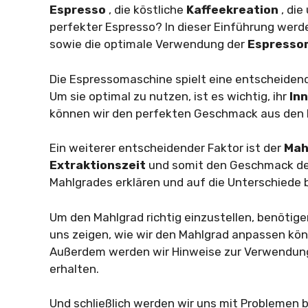
Espresso
, die köstliche
Kaffeekreation
, die
perfekter Espresso? In dieser Einführung werd
sowie die optimale Verwendung der
Espresso
Die Espressomaschine spielt eine entscheidend
Um sie optimal zu nutzen, ist es wichtig, ihr
In
können wir den perfekten Geschmack aus den 
Ein weiterer entscheidender Faktor ist der
Mah
Extraktionszeit
und somit den Geschmack de
Mahlgrades erklären und auf die Unterschiede 
Um den Mahlgrad richtig einzustellen, benötigen
uns zeigen, wie wir den Mahlgrad anpassen kön
Außerdem werden wir Hinweise zur Verwendung
erhalten.
Und schließlich werden wir uns mit Problemen