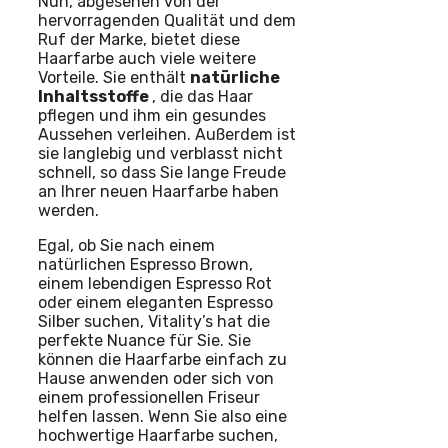
Nun, abgesehen von der
hervorragenden Qualität und dem
Ruf der Marke, bietet diese
Haarfarbe auch viele weitere
Vorteile. Sie enthält
natürliche
Inhaltsstoffe
, die das Haar
pflegen und ihm ein gesundes
Aussehen verleihen. Außerdem ist
sie langlebig und verblasst nicht
schnell, so dass Sie lange Freude
an Ihrer neuen Haarfarbe haben
werden.
Egal, ob Sie nach einem
natürlichen Espresso Brown,
einem lebendigen Espresso Rot
oder einem eleganten Espresso
Silber suchen, Vitality’s hat die
perfekte Nuance für Sie. Sie
können die Haarfarbe einfach zu
Hause anwenden oder sich von
einem professionellen Friseur
helfen lassen. Wenn Sie also eine
hochwertige Haarfarbe suchen,