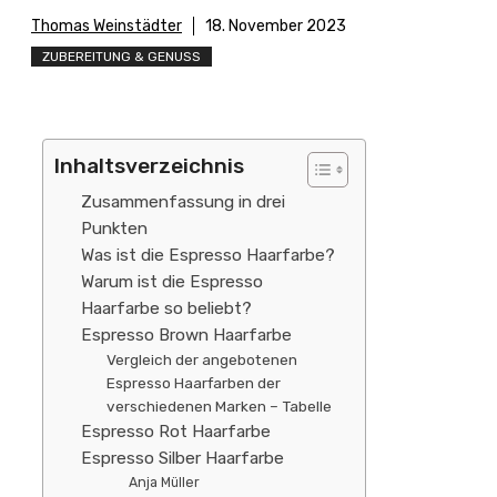
Thomas Weinstädter
18. November 2023
ZUBEREITUNG & GENUSS
Inhaltsverzeichnis
Zusammenfassung in drei
Punkten
Was ist die Espresso Haarfarbe?
Warum ist die Espresso
Haarfarbe so beliebt?
Espresso Brown Haarfarbe
Vergleich der angebotenen
Espresso Haarfarben der
verschiedenen Marken – Tabelle
Espresso Rot Haarfarbe
Espresso Silber Haarfarbe
Anja Müller