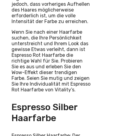
jedoch, dass vorheriges Aufhellen
des Haares möglicherweise
erforderlich ist, um die volle
Intensität der Farbe zu erreichen.
Wenn Sie nach einer Haarfarbe
suchen, die Ihre Persönlichkeit
unterstreicht und Ihrem Look das
gewisse Etwas verleiht, dann ist
Espresso Rot Haarfarbe die
richtige Wahl für Sie. Probieren
Sie es aus und erleben Sie den
Wow-Effekt dieser trendigen
Farbe. Seien Sie mutig und zeigen
Sie Ihre Individualität mit Espresso
Rot Haarfarbe von Vitality’s.
Espresso Silber
Haarfarbe
Espresso Silber Haarfarbe: Der