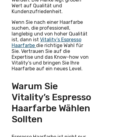
Wert auf Qualität und
Kundenzufriedenheit.
Wenn Sie nach einer Haarfarbe
suchen, die professionell,
langlebig und von hoher Qualität
ist, dann ist
Vitality’s Espresso
Haarfarbe
die richtige Wahl für
Sie. Vertrauen Sie auf die
Expertise und das Know-how von
Vitality’s und bringen Sie Ihre
Haarfarbe auf ein neues Level.
Warum Sie
Vitality’s Espresso
Haarfarbe Wählen
Sollten
Espresso Haarfarbe ist nicht nur