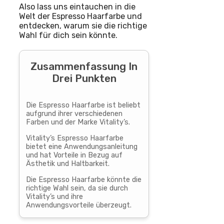
Also lass uns eintauchen in die
Welt der Espresso Haarfarbe und
entdecken, warum sie die richtige
Wahl für dich sein könnte.
Zusammenfassung In
Drei Punkten
Die Espresso Haarfarbe ist beliebt
aufgrund ihrer verschiedenen
Farben und der Marke Vitality’s.
Vitality’s Espresso Haarfarbe
bietet eine Anwendungsanleitung
und hat Vorteile in Bezug auf
Ästhetik und Haltbarkeit.
Die Espresso Haarfarbe könnte die
richtige Wahl sein, da sie durch
Vitality’s und ihre
Anwendungsvorteile überzeugt.