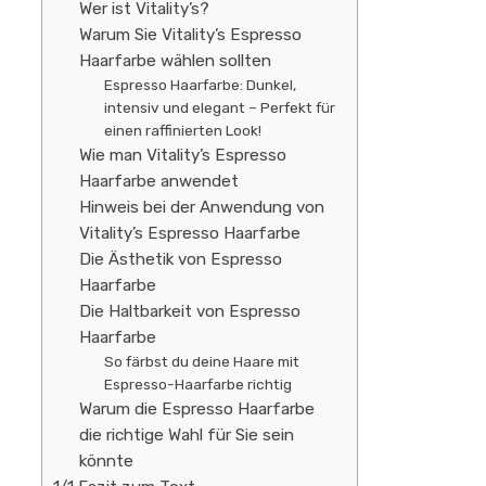
Wer ist Vitality’s?
Warum Sie Vitality’s Espresso
Haarfarbe wählen sollten
Espresso Haarfarbe: Dunkel,
intensiv und elegant – Perfekt für
einen raffinierten Look!
Wie man Vitality’s Espresso
Haarfarbe anwendet
Hinweis bei der Anwendung von
Vitality’s Espresso Haarfarbe
Die Ästhetik von Espresso
Haarfarbe
Die Haltbarkeit von Espresso
Haarfarbe
So färbst du deine Haare mit
Espresso-Haarfarbe richtig
Warum die Espresso Haarfarbe
die richtige Wahl für Sie sein
könnte