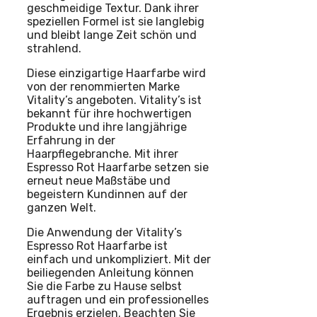
geschmeidige Textur. Dank ihrer
speziellen Formel ist sie langlebig
und bleibt lange Zeit schön und
strahlend.
Diese einzigartige Haarfarbe wird
von der renommierten Marke
Vitality’s angeboten. Vitality’s ist
bekannt für ihre hochwertigen
Produkte und ihre langjährige
Erfahrung in der
Haarpflegebranche. Mit ihrer
Espresso Rot Haarfarbe setzen sie
erneut neue Maßstäbe und
begeistern Kundinnen auf der
ganzen Welt.
Die Anwendung der Vitality’s
Espresso Rot Haarfarbe ist
einfach und unkompliziert. Mit der
beiliegenden Anleitung können
Sie die Farbe zu Hause selbst
auftragen und ein professionelles
Ergebnis erzielen. Beachten Sie