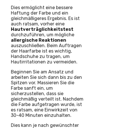
Dies ermöglicht eine bessere
Haftung der Farbe und ein
gleichmäßigeres Ergebnis. Es ist
auch ratsam, vorher eine
Hautverträglichkeitstest
durchzuführen, um mögliche
allergische Reaktionen
auszuschließen. Beim Auftragen
der Haarfarbe ist es wichtig,
Handschuhe zu tragen, um
Hautirritationen zu vermeiden.
Beginnen Sie am Ansatz und
arbeiten Sie sich dann bis zu den
Spitzen vor. Massieren Sie die
Farbe sanft ein, um
sicherzustellen, dass sie
gleichmäßig verteilt ist. Nachdem
die Farbe aufgetragen wurde, ist
es ratsam, eine Einwirkzeit von
30-40 Minuten einzuhalten.
Dies kann je nach gewünschter