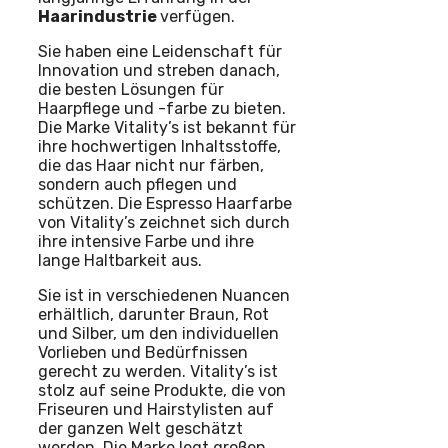
Haarindustrie
verfügen.
Sie haben eine Leidenschaft für
Innovation und streben danach,
die besten Lösungen für
Haarpflege und -farbe zu bieten.
Die Marke Vitality’s ist bekannt für
ihre hochwertigen Inhaltsstoffe,
die das Haar nicht nur färben,
sondern auch pflegen und
schützen. Die Espresso Haarfarbe
von Vitality’s zeichnet sich durch
ihre intensive Farbe und ihre
lange Haltbarkeit aus.
Sie ist in verschiedenen Nuancen
erhältlich, darunter Braun, Rot
und Silber, um den individuellen
Vorlieben und Bedürfnissen
gerecht zu werden. Vitality’s ist
stolz auf seine Produkte, die von
Friseuren und Hairstylisten auf
der ganzen Welt geschätzt
werden. Die Marke legt großen