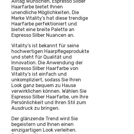
Alltag wünschen, Espresso Silber
Haarfarbe bietet Ihnen
unendliche Möglichkeiten. Die
Marke Vitality’s hat diese trendige
Haarfarbe perfektioniert und
bietet eine breite Palette an
Espresso Silber Nuancen an.
Vitality’s ist bekannt für seine
hochwertigen Haarpflegeprodukte
und steht für Qualität und
Innovation. Die Anwendung der
Espresso Silber Haarfarbe von
Vitality’s ist einfach und
unkompliziert, sodass Sie Ihren
Look ganz bequem zu Hause
verwirklichen können. Wählen Sie
Espresso Silber Haarfarbe, um Ihre
Persönlichkeit und Ihren Stil zum
Ausdruck zu bringen.
Der glänzende Trend wird Sie
begeistern und Ihnen einen
einzigartigen Look verleihen.