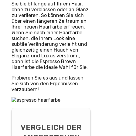
Sie bleibt lange auf Ihrem Haar,
ohne zu verblassen oder an Glanz
zu verlieren. So können Sie sich
über einen längeren Zeitraum an
Ihrer neuen Haarfarbe erfreuen.
Wenn Sie nach einer Haarfarbe
suchen, die Ihrem Look eine
subtile Veränderung verleiht und
gleichzeitig einen Hauch von
Eleganz und Luxus verströmt,
dann ist die Espresso Brown
Haarfarbe die ideale Wahl für Sie.
Probieren Sie es aus und lassen
Sie sich von den Ergebnissen
verzaubern!
VERGLEICH DER