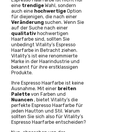
eine
trendige
Wahl, sondern
auch eine
hochwertige
Option
für diejenigen, die nach einer
Veränderung
suchen. Wenn Sie
auf der Suche nach einer
qualitativ
hochwertigen
Haarfarbe sind, sollten Sie
unbedingt Vitality’s Espresso
Haarfarbe in Betracht ziehen.
Vitality’s ist eine renommierte
Marke in der Haarindustrie und
bekannt für ihre erstklassigen
Produkte.
Ihre Espresso Haarfarbe ist keine
Ausnahme. Mit einer
breiten
Palette
von Farben und
Nuancen
, bietet Vitality’s die
perfekte Espresso Haarfarbe für
jeden Hautton und Stil. Warum
sollten Sie sich also für Vitality’s
Espresso Haarfarbe entscheiden?