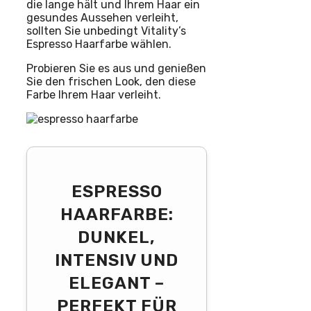
die lange hält und Ihrem Haar ein
gesundes Aussehen verleiht,
sollten Sie unbedingt Vitality’s
Espresso Haarfarbe wählen.
Probieren Sie es aus und genießen
Sie den frischen Look, den diese
Farbe Ihrem Haar verleiht.
ESPRESSO
HAARFARBE:
DUNKEL,
INTENSIV UND
ELEGANT –
PERFEKT FÜR