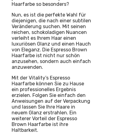
Haarfarbe so besonders?
Nun, es ist die perfekte Wahl für
diejenigen, die nach einer subtilen
Veränderung suchen. Mit seinen
reichen, schokoladigen Nuancen
verleiht es Ihrem Haar einen
luxuriösen Glanz und einen Hauch
von Eleganz. Die Espresso Brown
Haarfarbe ist nicht nur schön
anzusehen, sondern auch einfach
anzuwenden.
Mit der Vitality’s Espresso
Haarfarbe können Sie zu Hause
ein professionelles Ergebnis
erzielen. Folgen Sie einfach den
Anweisungen auf der Verpackung
und lassen Sie Ihre Haare in
neuem Glanz erstrahlen. Ein
weiterer Vorteil der Espresso
Brown Haarfarbe ist ihre
Haltbarkeit.