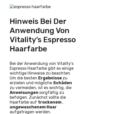
Hinweis Bei Der
Anwendung Von
Vitality’s Espresso
Haarfarbe
Bei der Anwendung von Vitality’s
Espresso Haarfarbe gibt es einige
wichtige Hinweise zu beachten.
Um die besten
Ergebnisse
zu
erzielen und mögliche
Schäden
zu vermeiden, ist es wichtig, die
Anweisungen
sorgfältig zu
befolgen. Zunächst sollte die
Haarfarbe auf
trockenem
,
ungewaschenem Haar
aufgetragen werden.