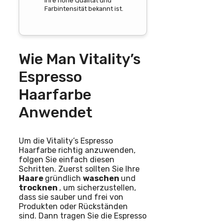
ihre hohe Qualität und
Farbintensität bekannt ist.
Wie Man Vitality’s
Espresso
Haarfarbe
Anwendet
Um die Vitality’s Espresso
Haarfarbe richtig anzuwenden,
folgen Sie einfach diesen
Schritten. Zuerst sollten Sie Ihre
Haare
gründlich
waschen
und
trocknen
, um sicherzustellen,
dass sie sauber und frei von
Produkten oder Rückständen
sind. Dann tragen Sie die Espresso