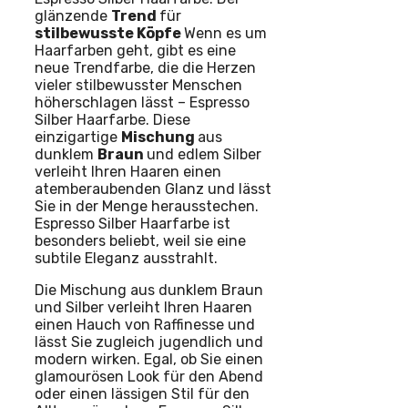
glänzende
Trend
für
stilbewusste
Köpfe
Wenn es um
Haarfarben geht, gibt es eine
neue Trendfarbe, die die Herzen
vieler stilbewusster Menschen
höherschlagen lässt – Espresso
Silber Haarfarbe. Diese
einzigartige
Mischung
aus
dunklem
Braun
und edlem Silber
verleiht Ihren Haaren einen
atemberaubenden Glanz und lässt
Sie in der Menge herausstechen.
Espresso Silber Haarfarbe ist
besonders beliebt, weil sie eine
subtile Eleganz ausstrahlt.
Die Mischung aus dunklem Braun
und Silber verleiht Ihren Haaren
einen Hauch von Raffinesse und
lässt Sie zugleich jugendlich und
modern wirken. Egal, ob Sie einen
glamourösen Look für den Abend
oder einen lässigen Stil für den