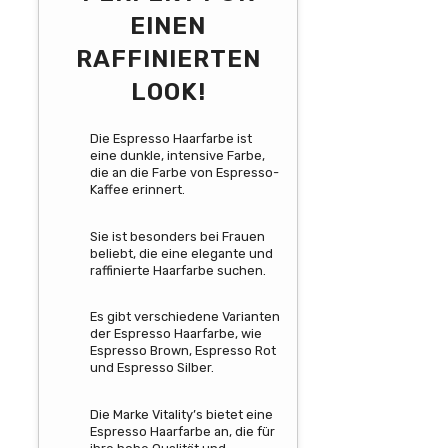
EINEN
RAFFINIERTEN
LOOK!
Die Espresso Haarfarbe ist
eine dunkle, intensive Farbe,
die an die Farbe von Espresso-
Kaffee erinnert.
Sie ist besonders bei Frauen
beliebt, die eine elegante und
raffinierte Haarfarbe suchen.
Es gibt verschiedene Varianten
der Espresso Haarfarbe, wie
Espresso Brown, Espresso Rot
und Espresso Silber.
Die Marke Vitality’s bietet eine
Espresso Haarfarbe an, die für