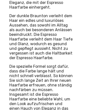
Eleganz, die mit der Espresso
Haarfarbe einhergeht.
Der dunkle Braunton verleiht dem
Haar ein edles und luxuriöses
Aussehen, das sowohl im Alltag
als auch bei besonderen Anlässen
beeindruckt. Die Espresso
Haarfarbe verleiht dem Haar Tiefe
und Glanz, wodurch es gesund
und gepflegt aussieht. Nicht zu
vergessen ist auch die Haltbarkeit
der Espresso Haarfarbe.
Die spezielle Formel sorgt dafür,
dass die Farbe lange hält und
nicht schnell verblasst. So können
Sie sich lange Zeit an Ihrer neuen
Haarfarbe erfreuen, ohne ständig
nachfärben zu müssen.
Insgesamt ist die Espresso
Haarfarbe eine beliebte Wahl, um
den Look aufzufrischen und
einen Hauch von Eleganz in das