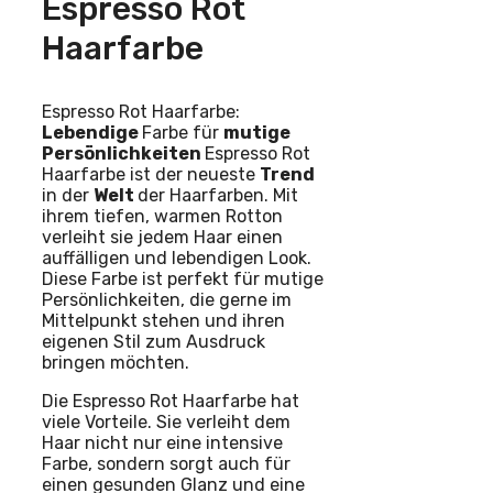
Espresso Rot
Haarfarbe
Espresso Rot Haarfarbe:
Lebendige
Farbe für
mutige
Persönlichkeiten
Espresso Rot
Haarfarbe ist der neueste
Trend
in der
Welt
der Haarfarben. Mit
ihrem tiefen, warmen Rotton
verleiht sie jedem Haar einen
auffälligen und lebendigen Look.
Diese Farbe ist perfekt für mutige
Persönlichkeiten, die gerne im
Mittelpunkt stehen und ihren
eigenen Stil zum Ausdruck
bringen möchten.
Die Espresso Rot Haarfarbe hat
viele Vorteile. Sie verleiht dem
Haar nicht nur eine intensive
Farbe, sondern sorgt auch für
einen gesunden Glanz und eine