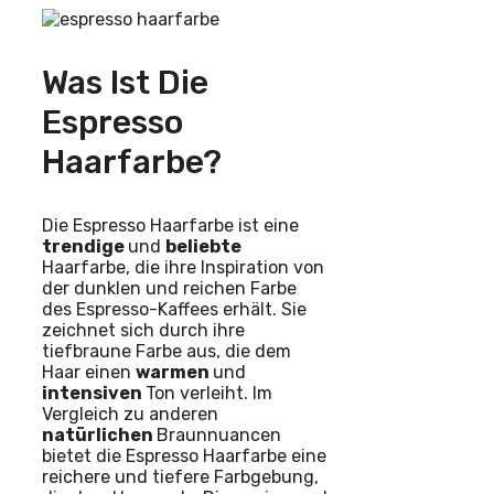
Was Ist Die
Espresso
Haarfarbe?
Die Espresso Haarfarbe ist eine
trendige
und
beliebte
Haarfarbe, die ihre Inspiration von
der dunklen und reichen Farbe
des Espresso-Kaffees erhält. Sie
zeichnet sich durch ihre
tiefbraune Farbe aus, die dem
Haar einen
warmen
und
intensiven
Ton verleiht. Im
Vergleich zu anderen
natürlichen
Braunnuancen
bietet die Espresso Haarfarbe eine
reichere und tiefere Farbgebung,