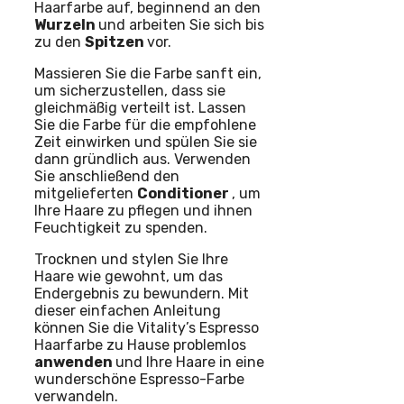
Haarfarbe auf, beginnend an den
Wurzeln
und arbeiten Sie sich bis
zu den
Spitzen
vor.
Massieren Sie die Farbe sanft ein,
um sicherzustellen, dass sie
gleichmäßig verteilt ist. Lassen
Sie die Farbe für die empfohlene
Zeit einwirken und spülen Sie sie
dann gründlich aus. Verwenden
Sie anschließend den
mitgelieferten
Conditioner
, um
Ihre Haare zu pflegen und ihnen
Feuchtigkeit zu spenden.
Trocknen und stylen Sie Ihre
Haare wie gewohnt, um das
Endergebnis zu bewundern. Mit
dieser einfachen Anleitung
können Sie die Vitality’s Espresso
Haarfarbe zu Hause problemlos
anwenden
und Ihre Haare in eine
wunderschöne Espresso-Farbe
verwandeln.