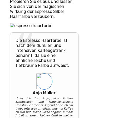
Probieren Sie es aus und lassen
Sie sich von der magischen
Wirkung der Espresso Silber
Haarfarbe verzaubern.
Die Espresso Haarfarbe ist
nach dem dunklen und
intensiven Kaffeegetränk
benannt, da sie eine
ähnliche reiche und
tiefbraune Farbe aufweist.
Anja Müller
Hallo, ich bin Anja, eine Kaffee-
Enthusiastin und leidenschaftliche
Barista. Seit meiner Jugend habe ich ein
tiefes Interesse an allem, was mit Kaffee
zu tun hat. Meine Reise begann mit der
Arbeit in einem kleinen Café in meiner