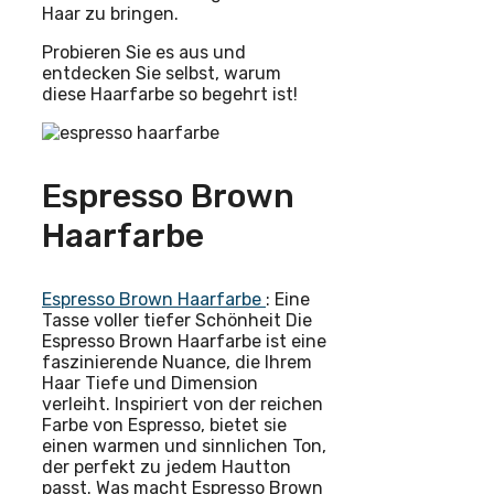
Haar zu bringen.
Probieren Sie es aus und
entdecken Sie selbst, warum
diese Haarfarbe so begehrt ist!
Espresso Brown
Haarfarbe
Espresso Brown Haarfarbe
: Eine
Tasse voller tiefer Schönheit Die
Espresso Brown Haarfarbe ist eine
faszinierende Nuance, die Ihrem
Haar Tiefe und Dimension
verleiht. Inspiriert von der reichen
Farbe von Espresso, bietet sie
einen warmen und sinnlichen Ton,
der perfekt zu jedem Hautton
passt. Was macht Espresso Brown