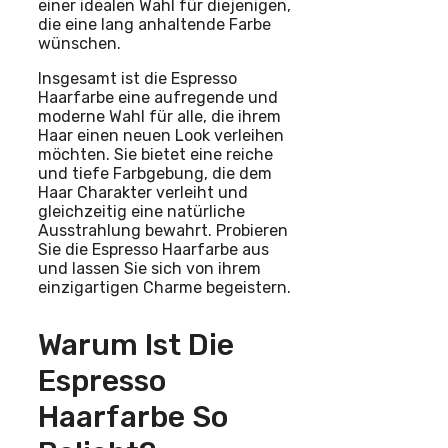
einer idealen Wahl für diejenigen,
die eine lang anhaltende Farbe
wünschen.
Insgesamt ist die Espresso
Haarfarbe eine aufregende und
moderne Wahl für alle, die ihrem
Haar einen neuen Look verleihen
möchten. Sie bietet eine reiche
und tiefe Farbgebung, die dem
Haar Charakter verleiht und
gleichzeitig eine natürliche
Ausstrahlung bewahrt. Probieren
Sie die Espresso Haarfarbe aus
und lassen Sie sich von ihrem
einzigartigen Charme begeistern.
Warum Ist Die
Espresso
Haarfarbe So