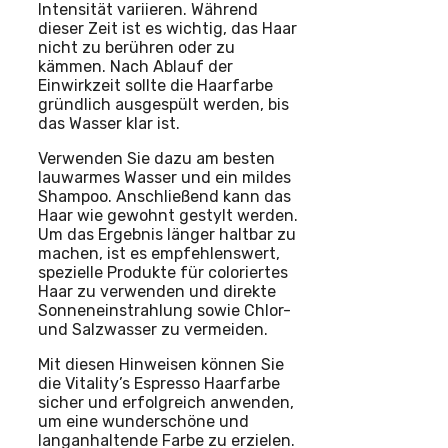
Intensität variieren. Während
dieser Zeit ist es wichtig, das Haar
nicht zu berühren oder zu
kämmen. Nach Ablauf der
Einwirkzeit sollte die Haarfarbe
gründlich ausgespült werden, bis
das Wasser klar ist.
Verwenden Sie dazu am besten
lauwarmes Wasser und ein mildes
Shampoo. Anschließend kann das
Haar wie gewohnt gestylt werden.
Um das Ergebnis länger haltbar zu
machen, ist es empfehlenswert,
spezielle Produkte für coloriertes
Haar zu verwenden und direkte
Sonneneinstrahlung sowie Chlor-
und Salzwasser zu vermeiden.
Mit diesen Hinweisen können Sie
die Vitality’s Espresso Haarfarbe
sicher und erfolgreich anwenden,
um eine wunderschöne und
langanhaltende Farbe zu erzielen.