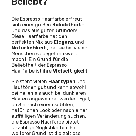
Beliebt?
Die Espresso Haarfarbe erfreut
sich einer großen
Beliebtheit
–
und das aus guten Gründen!
Diese Haarfarbe hat den
perfekten Mix aus
Eleganz
und
Natürlichkeit
, der sie bei vielen
Menschen so begehrenswert
macht. Ein Grund für die
Beliebtheit der Espresso
Haarfarbe ist ihre
Vielseitigkeit
.
Sie steht vielen
Haartypen
und
Hauttönen gut und kann sowohl
bei hellen als auch bei dunkleren
Haaren angewendet werden. Egal,
ob Sie nach einem subtilen,
natürlichen Look oder nach einer
auffälligen Veränderung suchen,
die Espresso Haarfarbe bietet
unzählige Möglichkeiten. Ein
weiterer Grund ist die zeitlose