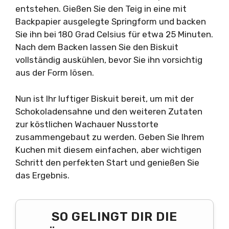
entstehen. Gießen Sie den Teig in eine mit
Backpapier ausgelegte Springform und backen
Sie ihn bei 180 Grad Celsius für etwa 25 Minuten.
Nach dem Backen lassen Sie den Biskuit
vollständig auskühlen, bevor Sie ihn vorsichtig
aus der Form lösen.
Nun ist Ihr luftiger Biskuit bereit, um mit der
Schokoladensahne und den weiteren Zutaten
zur köstlichen Wachauer Nusstorte
zusammengebaut zu werden. Geben Sie Ihrem
Kuchen mit diesem einfachen, aber wichtigen
Schritt den perfekten Start und genießen Sie
das Ergebnis.
SO GELINGT DIR DIE