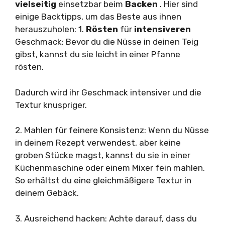
vielseitig
einsetzbar beim
Backen
. Hier sind
einige Backtipps, um das Beste aus ihnen
herauszuholen: 1.
Rösten
für
intensiveren
Geschmack: Bevor du die Nüsse in deinen Teig
gibst, kannst du sie leicht in einer Pfanne
rösten.
Dadurch wird ihr Geschmack intensiver und die
Textur knuspriger.
2. Mahlen für feinere Konsistenz: Wenn du Nüsse
in deinem Rezept verwendest, aber keine
groben Stücke magst, kannst du sie in einer
Küchenmaschine oder einem Mixer fein mahlen.
So erhältst du eine gleichmäßigere Textur in
deinem Gebäck.
3. Ausreichend hacken: Achte darauf, dass du