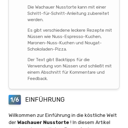
Die Wachauer Nusstorte kann mit einer
Schritt-für-Schritt-Anleitung zubereitet
werden.
Es gibt verschiedene leckere Rezepte mit
Nüssen wie Nuss-Espresso-Kuchen,
Maronen-Nuss-Kuchen und Nougat-
Schokoladen-Pizza.
Der Text gibt Backtipps für die
Verwendung von Nüssen und schließt mit
einem Abschnitt für Kommentare und
Feedback.
EINFÜHRUNG
1/6
Willkommen zur Einführung in die köstliche Welt
der
Wachauer Nusstorte
! In diesem Artikel