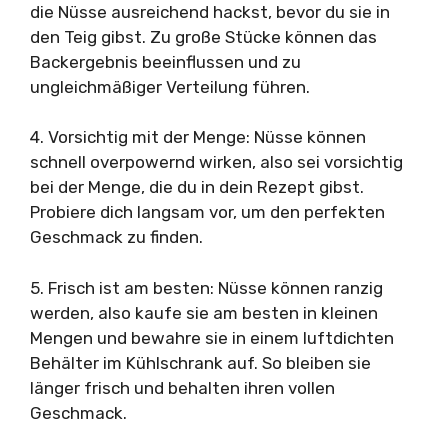
die Nüsse ausreichend hackst, bevor du sie in
den Teig gibst. Zu große Stücke können das
Backergebnis beeinflussen und zu
ungleichmäßiger Verteilung führen.
4. Vorsichtig mit der Menge: Nüsse können
schnell overpowernd wirken, also sei vorsichtig
bei der Menge, die du in dein Rezept gibst.
Probiere dich langsam vor, um den perfekten
Geschmack zu finden.
5. Frisch ist am besten: Nüsse können ranzig
werden, also kaufe sie am besten in kleinen
Mengen und bewahre sie in einem luftdichten
Behälter im Kühlschrank auf. So bleiben sie
länger frisch und behalten ihren vollen
Geschmack.