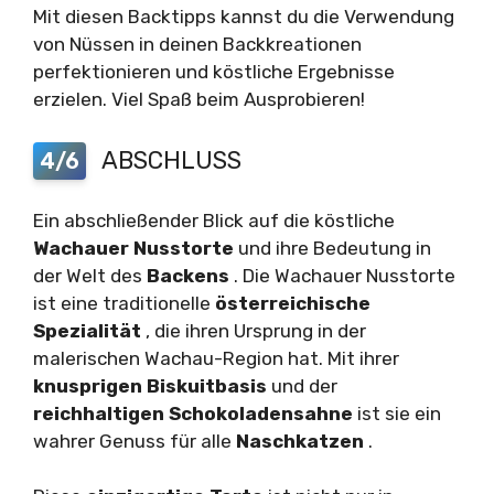
Mit diesen Backtipps kannst du die Verwendung
von Nüssen in deinen Backkreationen
perfektionieren und köstliche Ergebnisse
erzielen. Viel Spaß beim Ausprobieren!
ABSCHLUSS
4/6
Ein abschließender Blick auf die köstliche
Wachauer Nusstorte
und ihre Bedeutung in
der Welt des
Backens
. Die Wachauer Nusstorte
ist eine traditionelle
österreichische
Spezialität
, die ihren Ursprung in der
malerischen Wachau-Region hat. Mit ihrer
knusprigen Biskuitbasis
und der
reichhaltigen Schokoladensahne
ist sie ein
wahrer Genuss für alle
Naschkatzen
.