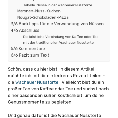
Tabelle: Nüsse in der Wachauer Nusstorte
Maronen-Nuss-Kuchen
Nougat-Schokoladen-Pizza
3/6 Backtipps für die Verwendung von Nüssen
4/6 Abschluss
Die köstliche Verbindung von Kaffee oder Tee
mit der traditionellen Wachauer Nusstorte
5/6 Kommentare
6/6 Fazit zum Text
Schön, dass du hier bist! In diesem Artikel
möchte ich mit dir ein leckeres Rezept teilen –
die
Wachauer Nusstorte
. Vielleicht bist du ein
großer Fan von Kaffee oder Tee und suchst nach
einer passenden süßen Köstlichkeit, um deine
Genussmomente zu begleiten.
Und genau dafür ist die Wachauer Nusstorte