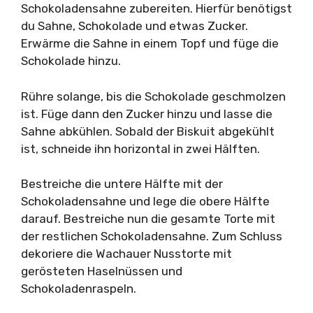
Schokoladensahne zubereiten. Hierfür benötigst
du Sahne, Schokolade und etwas Zucker.
Erwärme die Sahne in einem Topf und füge die
Schokolade hinzu.
Rühre solange, bis die Schokolade geschmolzen
ist. Füge dann den Zucker hinzu und lasse die
Sahne abkühlen. Sobald der Biskuit abgekühlt
ist, schneide ihn horizontal in zwei Hälften.
Bestreiche die untere Hälfte mit der
Schokoladensahne und lege die obere Hälfte
darauf. Bestreiche nun die gesamte Torte mit
der restlichen Schokoladensahne. Zum Schluss
dekoriere die Wachauer Nusstorte mit
gerösteten Haselnüssen und
Schokoladenraspeln.