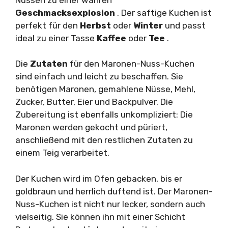
Geschmacksexplosion
. Der saftige Kuchen ist
perfekt für den
Herbst
oder
Winter
und passt
ideal zu einer Tasse
Kaffee
oder
Tee
.
Die
Zutaten
für den Maronen-Nuss-Kuchen
sind einfach und leicht zu beschaffen. Sie
benötigen Maronen, gemahlene Nüsse, Mehl,
Zucker, Butter, Eier und Backpulver. Die
Zubereitung ist ebenfalls unkompliziert: Die
Maronen werden gekocht und püriert,
anschließend mit den restlichen Zutaten zu
einem Teig verarbeitet.
Der Kuchen wird im Ofen gebacken, bis er
goldbraun und herrlich duftend ist. Der Maronen-
Nuss-Kuchen ist nicht nur lecker, sondern auch
vielseitig. Sie können ihn mit einer Schicht