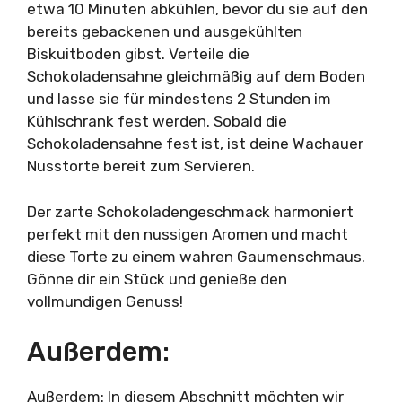
etwa 10 Minuten abkühlen, bevor du sie auf den
bereits gebackenen und ausgekühlten
Biskuitboden gibst. Verteile die
Schokoladensahne gleichmäßig auf dem Boden
und lasse sie für mindestens 2 Stunden im
Kühlschrank fest werden. Sobald die
Schokoladensahne fest ist, ist deine Wachauer
Nusstorte bereit zum Servieren.
Der zarte Schokoladengeschmack harmoniert
perfekt mit den nussigen Aromen und macht
diese Torte zu einem wahren Gaumenschmaus.
Gönne dir ein Stück und genieße den
vollmundigen Genuss!
Außerdem:
Außerdem: In diesem Abschnitt möchten wir