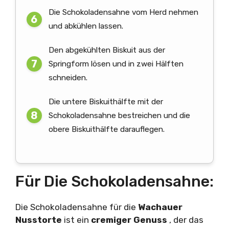
Die Schokoladensahne vom Herd nehmen
und abkühlen lassen.
Den abgekühlten Biskuit aus der
Springform lösen und in zwei Hälften
schneiden.
Die untere Biskuithälfte mit der
Schokoladensahne bestreichen und die
obere Biskuithälfte darauflegen.
Für Die Schokoladensahne:
Die Schokoladensahne für die
Wachauer
Nusstorte
ist ein
cremiger Genuss
, der das