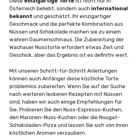
Diese
einzigartige Torte
ist nicht nur in
Österreich beliebt, sondern auch
international
bekannt
und geschätzt. Ihr einzigartiger
Geschmack und die perfekte Kombination aus
Nüssen und Schokolade machen sie zu einem
wahren Gaumenschmaus. Die Zubereitung der
Wachauer Nusstorte erfordert etwas Zeit und
Geschick, aber das Ergebnis ist es definitiv wert.
Mit unseren Schritt-für-Schritt Anleitungen
können auch Anfänger diese köstliche Torte
problemlos zubereiten. Wenn Sie auf der Suche
nach weiteren leckeren Rezepten mit Nüssen
sind, haben wir auch einige Empfehlungen für
Sie. Probieren Sie den Nuss-Espresso-Kuchen,
den Maronen-Nuss-Kuchen oder die Nougat-
Schokoladen-Pizza und lassen Sie sich von ihren
köstlichen Aromen verzaubern.