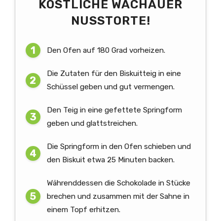
KÖSTLICHE WACHAUER
NUSSTORTE!
Den Ofen auf 180 Grad vorheizen.
Die Zutaten für den Biskuitteig in eine
Schüssel geben und gut vermengen.
Den Teig in eine gefettete Springform
geben und glattstreichen.
Die Springform in den Ofen schieben und
den Biskuit etwa 25 Minuten backen.
Währenddessen die Schokolade in Stücke
brechen und zusammen mit der Sahne in
einem Topf erhitzen.