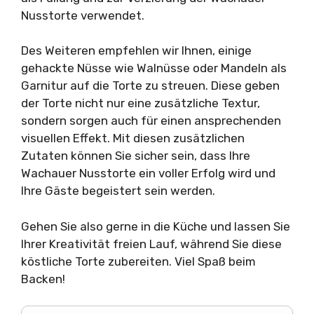
Nusstorte verwendet.
Des Weiteren empfehlen wir Ihnen, einige
gehackte Nüsse wie Walnüsse oder Mandeln als
Garnitur auf die Torte zu streuen. Diese geben
der Torte nicht nur eine zusätzliche Textur,
sondern sorgen auch für einen ansprechenden
visuellen Effekt. Mit diesen zusätzlichen
Zutaten können Sie sicher sein, dass Ihre
Wachauer Nusstorte ein voller Erfolg wird und
Ihre Gäste begeistert sein werden.
Gehen Sie also gerne in die Küche und lassen Sie
Ihrer Kreativität freien Lauf, während Sie diese
köstliche Torte zubereiten. Viel Spaß beim
Backen!