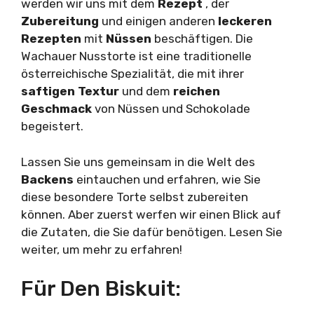
werden wir uns mit dem
Rezept
, der
Zubereitung
und einigen anderen
leckeren
Rezepten
mit
Nüssen
beschäftigen. Die
Wachauer Nusstorte ist eine traditionelle
österreichische Spezialität, die mit ihrer
saftigen Textur
und dem
reichen
Geschmack
von Nüssen und Schokolade
begeistert.
Lassen Sie uns gemeinsam in die Welt des
Backens
eintauchen und erfahren, wie Sie
diese besondere Torte selbst zubereiten
können. Aber zuerst werfen wir einen Blick auf
die Zutaten, die Sie dafür benötigen. Lesen Sie
weiter, um mehr zu erfahren!
Für Den Biskuit: