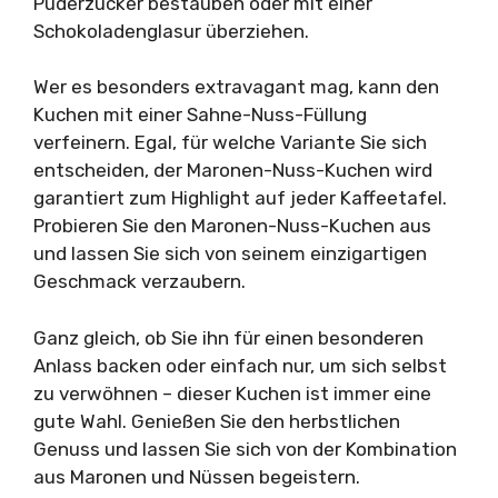
Puderzucker bestäuben oder mit einer
Schokoladenglasur überziehen.
Wer es besonders extravagant mag, kann den
Kuchen mit einer Sahne-Nuss-Füllung
verfeinern. Egal, für welche Variante Sie sich
entscheiden, der Maronen-Nuss-Kuchen wird
garantiert zum Highlight auf jeder Kaffeetafel.
Probieren Sie den Maronen-Nuss-Kuchen aus
und lassen Sie sich von seinem einzigartigen
Geschmack verzaubern.
Ganz gleich, ob Sie ihn für einen besonderen
Anlass backen oder einfach nur, um sich selbst
zu verwöhnen – dieser Kuchen ist immer eine
gute Wahl. Genießen Sie den herbstlichen
Genuss und lassen Sie sich von der Kombination
aus Maronen und Nüssen begeistern.