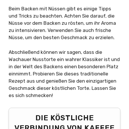
Beim Backen mit Nüssen gibt es einige Tipps
und Tricks zu beachten. Achten Sie darauf, die
Nüsse vor dem Backen zu rösten, um ihr Aroma
zu intensivieren. Verwenden Sie auch frische
Nüsse, um den besten Geschmack zu erzielen.
Abschließend können wir sagen, dass die
Wachauer Nusstorte ein wahrer Klassiker ist und
in der Welt des Backens einen besonderen Platz
einnimmt. Probieren Sie dieses traditionelle
Rezept aus und genießen Sie den einzigartigen
Geschmack dieser köstlichen Torte. Lassen Sie
es sich schmecken!
DIE KÖSTLICHE
VERBINDUNG VON KAFFEE