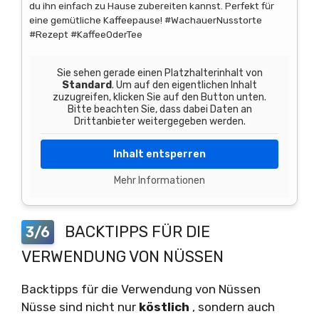
du ihn einfach zu Hause zubereiten kannst. Perfekt für
eine gemütliche Kaffeepause! #WachauerNusstorte
#Rezept #KaffeeOderTee
Sie sehen gerade einen Platzhalterinhalt von
Standard
. Um auf den eigentlichen Inhalt
zuzugreifen, klicken Sie auf den Button unten.
Bitte beachten Sie, dass dabei Daten an
Drittanbieter weitergegeben werden.
Inhalt entsperren
Mehr Informationen
BACKTIPPS FÜR DIE
3/6
VERWENDUNG VON NÜSSEN
Backtipps für die Verwendung von Nüssen
Nüsse sind nicht nur
köstlich
, sondern auch