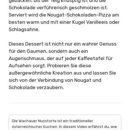
gebacken, bis der Teig knusprig ist und die
Schokolade verführerisch geschmolzen ist.
Serviert wird die Nougat-Schokoladen-Pizza am
besten warm und mit einer Kugel Vanilleeis oder
Schlagsahne.
Dieses Dessert ist nicht nur ein wahrer Genuss
für den Gaumen, sondern auch ein
Augenschmaus, der auf jeder Kaffeetafel für
Aufsehen sorgt. Probieren Sie diese
außergewöhnliche Kreation aus und lassen Sie
sich von der Verbindung von Nougat und
Schokolade verzaubern.
Die Wachauer Nusstorte ist ein traditioneller
österreichischer Kuchen. In diesem Video erfährst du, wie