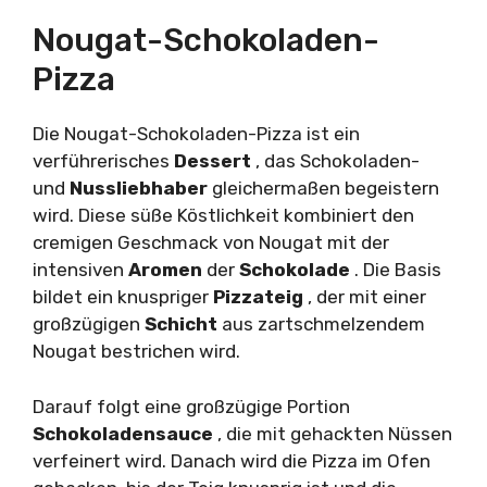
Nougat-Schokoladen-
Pizza
Die Nougat-Schokoladen-Pizza ist ein
verführerisches
Dessert
, das Schokoladen-
und
Nussliebhaber
gleichermaßen begeistern
wird. Diese süße Köstlichkeit kombiniert den
cremigen Geschmack von Nougat mit der
intensiven
Aromen
der
Schokolade
. Die Basis
bildet ein knuspriger
Pizzateig
, der mit einer
großzügigen
Schicht
aus zartschmelzendem
Nougat bestrichen wird.
Darauf folgt eine großzügige Portion
Schokoladensauce
, die mit gehackten Nüssen
verfeinert wird. Danach wird die Pizza im Ofen