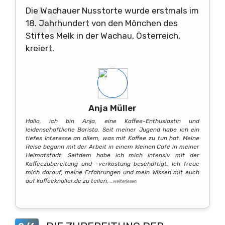
Die Wachauer Nusstorte wurde erstmals im
18. Jahrhundert von den Mönchen des
Stiftes Melk in der Wachau, Österreich,
kreiert.
Anja Müller
Hallo, ich bin Anja, eine Kaffee-Enthusiastin und
leidenschaftliche Barista. Seit meiner Jugend habe ich ein
tiefes Interesse an allem, was mit Kaffee zu tun hat. Meine
Reise begann mit der Arbeit in einem kleinen Café in meiner
Heimatstadt. Seitdem habe ich mich intensiv mit der
Kaffeezubereitung und -verkostung beschäftigt. Ich freue
mich darauf, meine Erfahrungen und mein Wissen mit euch
auf kaffeeknaller.de zu teilen.
…weiterlesen