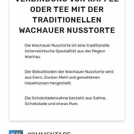
ODER TEE MIT DER
TRADITIONELLEN
WACHAUER NUSSTORTE
Die Wachauer Nusstorte ist eine traditionelle
österreichische Spezialität aus der Region
Wachau.
Der Biskuitboden der Wachauer Nusstorte wird
aus Eiern, Zucker, Mehl und gemahlenen
Haselnüssen hergestellt.
Die Schokoladensahne besteht aus Sahne,
Schokolade und etwas Rum.