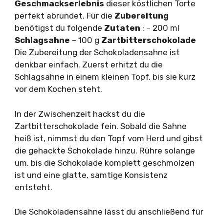
Geschmackserlebnis
dieser köstlichen Torte
perfekt abrundet. Für die
Zubereitung
benötigst du folgende
Zutaten
: – 200 ml
Schlagsahne
– 100 g
Zartbitterschokolade
Die Zubereitung der Schokoladensahne ist
denkbar einfach. Zuerst erhitzt du die
Schlagsahne in einem kleinen Topf, bis sie kurz
vor dem Kochen steht.
In der Zwischenzeit hackst du die
Zartbitterschokolade fein. Sobald die Sahne
heiß ist, nimmst du den Topf vom Herd und gibst
die gehackte Schokolade hinzu. Rühre solange
um, bis die Schokolade komplett geschmolzen
ist und eine glatte, samtige Konsistenz
entsteht.
Die Schokoladensahne lässt du anschließend für