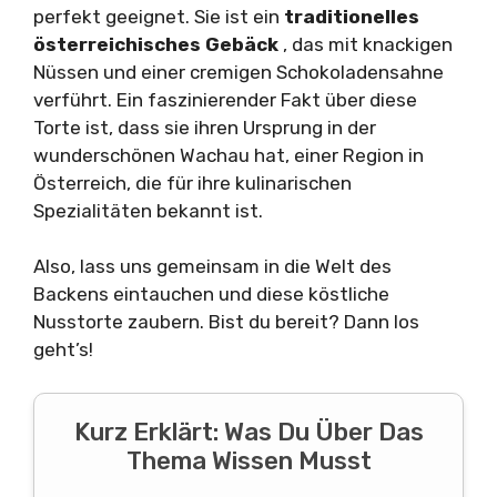
perfekt geeignet. Sie ist ein
traditionelles
österreichisches Gebäck
, das mit knackigen
Nüssen und einer cremigen Schokoladensahne
verführt. Ein faszinierender Fakt über diese
Torte ist, dass sie ihren Ursprung in der
wunderschönen Wachau hat, einer Region in
Österreich, die für ihre kulinarischen
Spezialitäten bekannt ist.
Also, lass uns gemeinsam in die Welt des
Backens eintauchen und diese köstliche
Nusstorte zaubern. Bist du bereit? Dann los
geht’s!
Kurz Erklärt: Was Du Über Das
Thema Wissen Musst