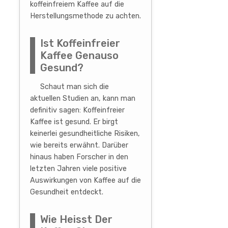
koffeinfreiem Kaffee auf die
Herstellungsmethode zu achten.
Ist Koffeinfreier
Kaffee Genauso
Gesund?
Schaut man sich die
aktuellen Studien an, kann man
definitiv sagen: Koffeinfreier
Kaffee ist gesund. Er birgt
keinerlei gesundheitliche Risiken,
wie bereits erwähnt. Darüber
hinaus haben Forscher in den
letzten Jahren viele positive
Auswirkungen von Kaffee auf die
Gesundheit entdeckt.
Wie Heisst Der