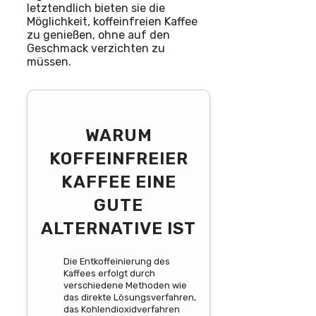
letztendlich bieten sie die
Möglichkeit, koffeinfreien Kaffee
zu genießen, ohne auf den
Geschmack verzichten zu
müssen.
WARUM
KOFFEINFREIER
KAFFEE EINE
GUTE
ALTERNATIVE IST
Die Entkoffeinierung des
Kaffees erfolgt durch
verschiedene Methoden wie
das direkte Lösungsverfahren,
das Kohlendioxidverfahren