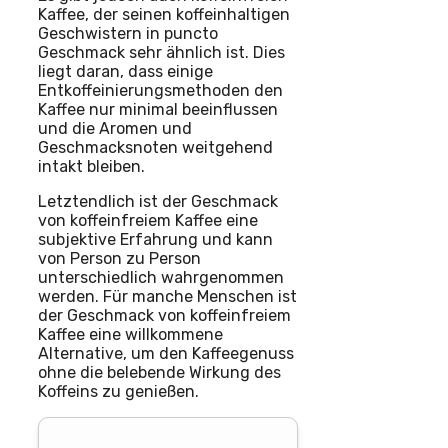
Kaffee, der seinen koffeinhaltigen
Geschwistern in puncto
Geschmack sehr ähnlich ist. Dies
liegt daran, dass einige
Entkoffeinierungsmethoden den
Kaffee nur minimal beeinflussen
und die Aromen und
Geschmacksnoten weitgehend
intakt bleiben.
Letztendlich ist der Geschmack
von koffeinfreiem Kaffee eine
subjektive Erfahrung und kann
von Person zu Person
unterschiedlich wahrgenommen
werden. Für manche Menschen ist
der Geschmack von koffeinfreiem
Kaffee eine willkommene
Alternative, um den Kaffeegenuss
ohne die belebende Wirkung des
Koffeins zu genießen.