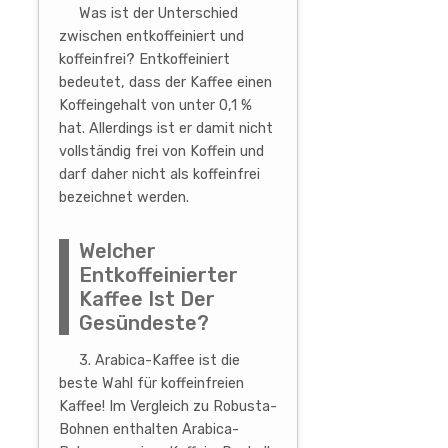
Was ist der Unterschied
zwischen entkoffeiniert und
koffeinfrei? Entkoffeiniert
bedeutet, dass der Kaffee einen
Koffeingehalt von unter 0,1 %
hat. Allerdings ist er damit nicht
vollständig frei von Koffein und
darf daher nicht als koffeinfrei
bezeichnet werden.
Welcher
Entkoffeinierter
Kaffee Ist Der
Gesündeste?
3. Arabica-Kaffee ist die
beste Wahl für koffeinfreien
Kaffee! Im Vergleich zu Robusta-
Bohnen enthalten Arabica-