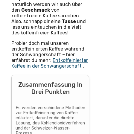
natürlich werden wir auch über
den
Geschmack
von
koffeinfreiem Kaffee sprechen.
Also, schnapp dir eine
Tasse
und
lass uns eintauchen in die Welt
des koffeinfreien Kaffees!
Probier doch mal unseren
entkoffeinierten Kaffee während
der Schwangerschaft – hier
erfährst du mehr:
Entkoffeinierter
Kaffee in der Schwangerschaft
.
Zusammenfassung In
Drei Punkten
Es werden verschiedene Methoden
zur Entkoffeinierung von Kaffee
erläutert, darunter die direkte
Lösung, das Kohlendioxidverfahren
und der Schweizer-Wasser-
Prozess.