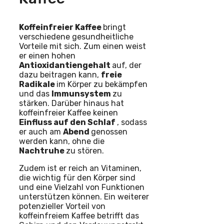
Koffeinfreier Kaffee
bringt
verschiedene gesundheitliche
Vorteile mit sich. Zum einen weist
er einen hohen
Antioxidantiengehalt
auf, der
dazu beitragen kann,
freie
Radikale
im Körper zu bekämpfen
und das
Immunsystem
zu
stärken. Darüber hinaus hat
koffeinfreier Kaffee keinen
Einfluss auf den Schlaf
, sodass
er auch am
Abend
genossen
werden kann, ohne die
Nachtruhe
zu stören.
Zudem ist er reich an Vitaminen,
die wichtig für den Körper sind
und eine Vielzahl von Funktionen
unterstützen können. Ein weiterer
potenzieller Vorteil von
koffeinfreiem Kaffee betrifft das