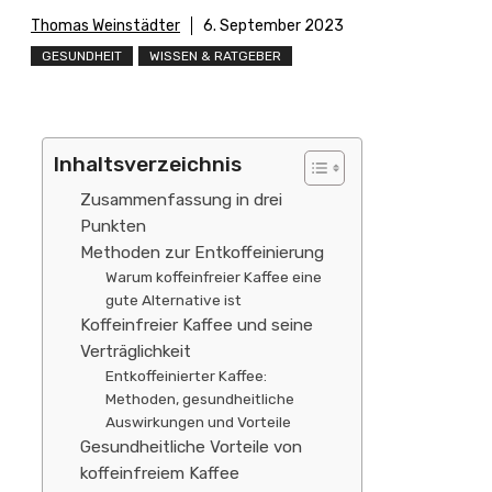
Thomas Weinstädter
6. September 2023
GESUNDHEIT
WISSEN & RATGEBER
Inhaltsverzeichnis
Zusammenfassung in drei
Punkten
Methoden zur Entkoffeinierung
Warum koffeinfreier Kaffee eine
gute Alternative ist
Koffeinfreier Kaffee und seine
Verträglichkeit
Entkoffeinierter Kaffee:
Methoden, gesundheitliche
Auswirkungen und Vorteile
Gesundheitliche Vorteile von
koffeinfreiem Kaffee