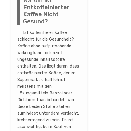
Warum Ist
Entkoffeinierter
Kaffee Nicht
Gesund?
Ist koffeinfreier Kaffee
schlecht für die Gesundheit?
Kaffee ohne aufputschende
Wirkung kann potenziell
ungesunde Inhaltsstoffe
enthalten. Das liegt daran, dass
entkoffeinierter Kaffee, der im
Supermarkt erhältlich ist,
meistens mit den
Lösungsmitteln Benzol oder
Dichlormethan behandelt wird.
Diese beiden Stoffe stehen
zumindest unter dem Verdacht,
krebserregend zu sein. Es ist
also wichtig, beim Kauf von