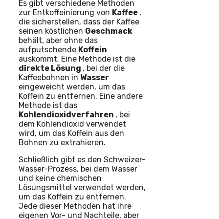
Es gibt verschiedene Methoden
zur Entkoffeinierung von
Kaffee
,
die sicherstellen, dass der Kaffee
seinen köstlichen
Geschmack
behält, aber ohne das
aufputschende
Koffein
auskommt. Eine Methode ist die
direkte Lösung
, bei der die
Kaffeebohnen in
Wasser
eingeweicht werden, um das
Koffein zu entfernen. Eine andere
Methode ist das
Kohlendioxidverfahren
, bei
dem Kohlendioxid verwendet
wird, um das Koffein aus den
Bohnen zu extrahieren.
Schließlich gibt es den Schweizer-
Wasser-Prozess, bei dem Wasser
und keine chemischen
Lösungsmittel verwendet werden,
um das Koffein zu entfernen.
Jede dieser Methoden hat ihre
eigenen Vor- und Nachteile, aber