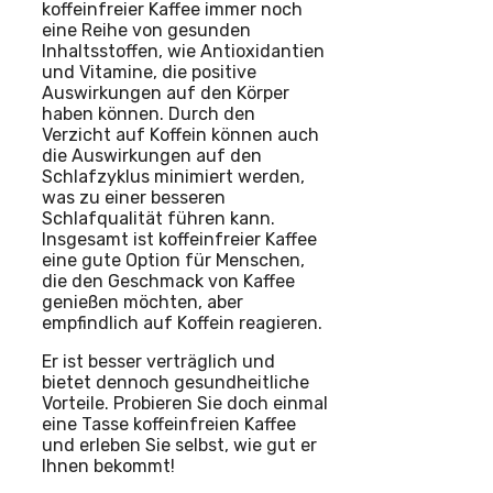
koffeinfreier Kaffee immer noch
eine Reihe von gesunden
Inhaltsstoffen, wie Antioxidantien
und Vitamine, die positive
Auswirkungen auf den Körper
haben können. Durch den
Verzicht auf Koffein können auch
die Auswirkungen auf den
Schlafzyklus minimiert werden,
was zu einer besseren
Schlafqualität führen kann.
Insgesamt ist koffeinfreier Kaffee
eine gute Option für Menschen,
die den Geschmack von Kaffee
genießen möchten, aber
empfindlich auf Koffein reagieren.
Er ist besser verträglich und
bietet dennoch gesundheitliche
Vorteile. Probieren Sie doch einmal
eine Tasse koffeinfreien Kaffee
und erleben Sie selbst, wie gut er
Ihnen bekommt!