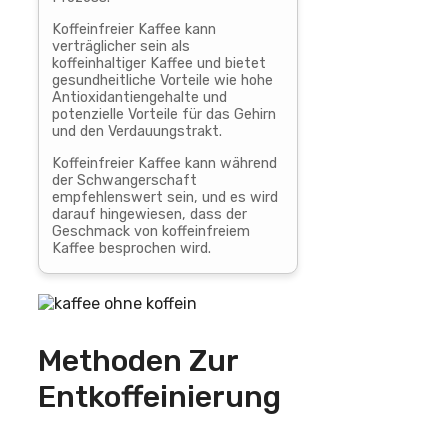
Koffeinfreier Kaffee kann
verträglicher sein als
koffeinhaltiger Kaffee und bietet
gesundheitliche Vorteile wie hohe
Antioxidantiengehalte und
potenzielle Vorteile für das Gehirn
und den Verdauungstrakt.
Koffeinfreier Kaffee kann während
der Schwangerschaft
empfehlenswert sein, und es wird
darauf hingewiesen, dass der
Geschmack von koffeinfreiem
Kaffee besprochen wird.
Methoden Zur
Entkoffeinierung