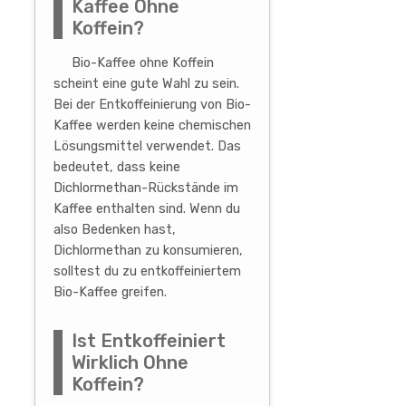
Kaffee Ohne
Koffein?
Bio-Kaffee ohne Koffein
scheint eine gute Wahl zu sein.
Bei der Entkoffeinierung von Bio-
Kaffee werden keine chemischen
Lösungsmittel verwendet. Das
bedeutet, dass keine
Dichlormethan-Rückstände im
Kaffee enthalten sind. Wenn du
also Bedenken hast,
Dichlormethan zu konsumieren,
solltest du zu entkoffeiniertem
Bio-Kaffee greifen.
Ist Entkoffeiniert
Wirklich Ohne
Koffein?