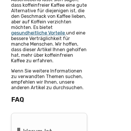
dass koffeinfreier Kaffee eine gute
Alternative für diejenigen ist, die
den Geschmack von Kaffee lieben,
aber auf Koffein verzichten
möchten. Es bietet
gesundheitliche Vorteile
und eine
bessere Verträglichkeit für
manche Menschen. Wir hoffen,
dass dieser Artikel Ihnen geholfen
hat, mehr über koffeinfreien
Kaffee zu erfahren.
Wenn Sie weitere Informationen
zu verwandten Themen suchen,
empfehlen wir Ihnen, unsere
anderen Artikel zu durchsuchen.
FAQ