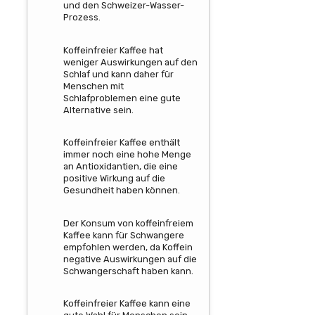
und den Schweizer-Wasser-
Prozess.
Koffeinfreier Kaffee hat
weniger Auswirkungen auf den
Schlaf und kann daher für
Menschen mit
Schlafproblemen eine gute
Alternative sein.
Koffeinfreier Kaffee enthält
immer noch eine hohe Menge
an Antioxidantien, die eine
positive Wirkung auf die
Gesundheit haben können.
Der Konsum von koffeinfreiem
Kaffee kann für Schwangere
empfohlen werden, da Koffein
negative Auswirkungen auf die
Schwangerschaft haben kann.
Koffeinfreier Kaffee kann eine