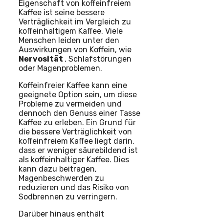
Eigenschaft von koffeinfreiem
Kaffee ist seine bessere
Verträglichkeit im Vergleich zu
koffeinhaltigem Kaffee. Viele
Menschen leiden unter den
Auswirkungen von Koffein, wie
Nervosität
, Schlafstörungen
oder Magenproblemen.
Koffeinfreier Kaffee kann eine
geeignete Option sein, um diese
Probleme zu vermeiden und
dennoch den Genuss einer Tasse
Kaffee zu erleben. Ein Grund für
die bessere Verträglichkeit von
koffeinfreiem Kaffee liegt darin,
dass er weniger säurebildend ist
als koffeinhaltiger Kaffee. Dies
kann dazu beitragen,
Magenbeschwerden zu
reduzieren und das Risiko von
Sodbrennen zu verringern.
Darüber hinaus enthält