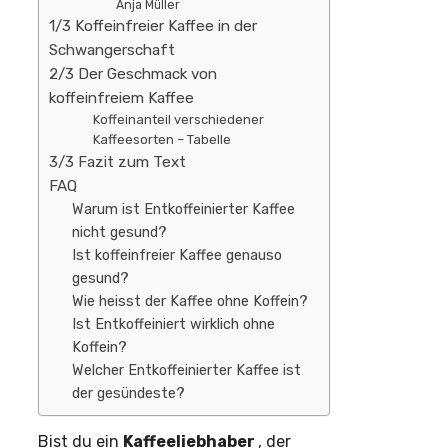
Anja Müller
1/3 Koffeinfreier Kaffee in der
Schwangerschaft
2/3 Der Geschmack von
koffeinfreiem Kaffee
Koffeinanteil verschiedener
Kaffeesorten – Tabelle
3/3 Fazit zum Text
FAQ
Warum ist Entkoffeinierter Kaffee
nicht gesund?
Ist koffeinfreier Kaffee genauso
gesund?
Wie heisst der Kaffee ohne Koffein?
Ist Entkoffeiniert wirklich ohne
Koffein?
Welcher Entkoffeinierter Kaffee ist
der gesündeste?
Bist du ein
Kaffeeliebhaber
, der