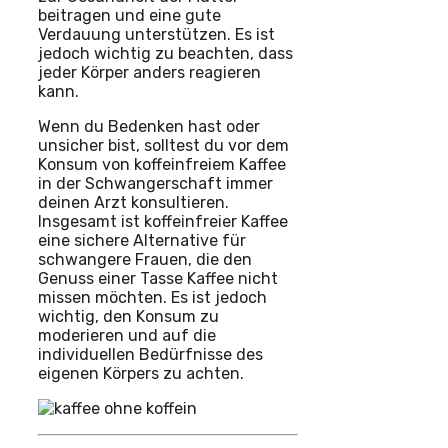
beitragen und eine gute
Verdauung unterstützen. Es ist
jedoch wichtig zu beachten, dass
jeder Körper anders reagieren
kann.
Wenn du Bedenken hast oder
unsicher bist, solltest du vor dem
Konsum von koffeinfreiem Kaffee
in der Schwangerschaft immer
deinen Arzt konsultieren.
Insgesamt ist koffeinfreier Kaffee
eine sichere Alternative für
schwangere Frauen, die den
Genuss einer Tasse Kaffee nicht
missen möchten. Es ist jedoch
wichtig, den Konsum zu
moderieren und auf die
individuellen Bedürfnisse des
eigenen Körpers zu achten.