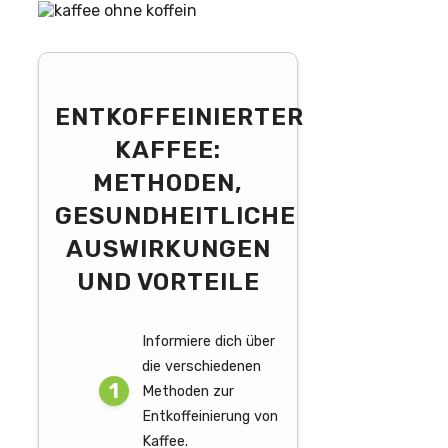
ENTKOFFEINIERTER
KAFFEE:
METHODEN,
GESUNDHEITLICHE
AUSWIRKUNGEN
UND VORTEILE
Informiere dich über
die verschiedenen
Methoden zur
Entkoffeinierung von
Kaffee.