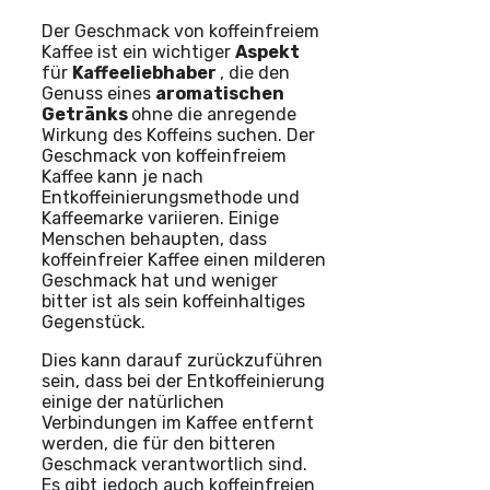
Der Geschmack von koffeinfreiem
Kaffee ist ein wichtiger
Aspekt
für
Kaffeeliebhaber
, die den
Genuss eines
aromatischen
Getränks
ohne die anregende
Wirkung des Koffeins suchen. Der
Geschmack von koffeinfreiem
Kaffee kann je nach
Entkoffeinierungsmethode und
Kaffeemarke variieren. Einige
Menschen behaupten, dass
koffeinfreier Kaffee einen milderen
Geschmack hat und weniger
bitter ist als sein koffeinhaltiges
Gegenstück.
Dies kann darauf zurückzuführen
sein, dass bei der Entkoffeinierung
einige der natürlichen
Verbindungen im Kaffee entfernt
werden, die für den bitteren
Geschmack verantwortlich sind.
Es gibt jedoch auch koffeinfreien