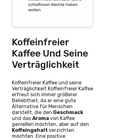
schlaflosen Nächte haben
wollen.
Koffeinfreier
Kaffee Und Seine
Verträglichkeit
Koffeinfreier Kaffee und seine
Verträglichkeit Koffeinfreier Kaffee
erfreut sich immer größerer
Beliebtheit, da er eine gute
Alternative für Menschen
darstellt, die den
Geschmack
und das
Aroma
von Kaffee
genießen möchten, aber auf den
Koffeingehalt
verzichten
möchten. Eine positive