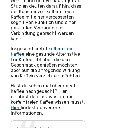
Gehirn und den Verdauungstrakt.
Studien deuten darauf hin, dass
der Konsum von koffeinfreiem
Kaffee mit einer verbesserten
kognitiven Funktion und einer
gesunden Verdauung in
Verbindung gebracht werden
kann.
Insgesamt bietet
koffeinfreier
Kaffee
eine gesunde Alternative
für Kaffeeliebhaber, die den
Geschmack genießen möchten,
aber auf die anregende Wirkung
von Koffein verzichten möchten.
Hast du schon mal über decaf
Kaffee nachgedacht? Hier
erfährst du alles, was du über
koffeinfreien Kaffee wissen musst.
Hier
findest du weitere
Informationen.