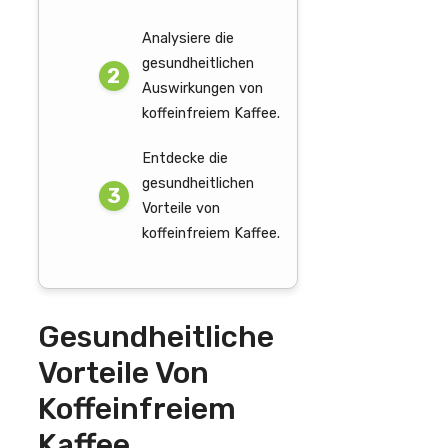
Analysiere die
gesundheitlichen
Auswirkungen von
koffeinfreiem Kaffee.
Entdecke die
gesundheitlichen
Vorteile von
koffeinfreiem Kaffee.
Gesundheitliche
Vorteile Von
Koffeinfreiem
Kaffee