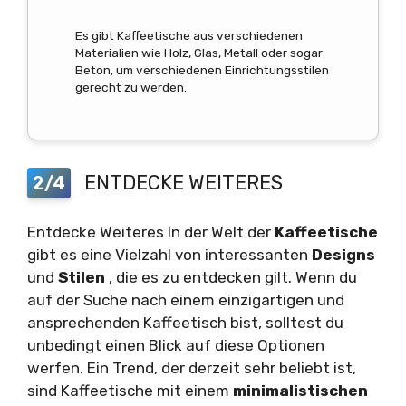
Es gibt Kaffeetische aus verschiedenen
Materialien wie Holz, Glas, Metall oder sogar
Beton, um verschiedenen Einrichtungsstilen
gerecht zu werden.
ENTDECKE WEITERES
2/4
Entdecke Weiteres In der Welt der
Kaffeetische
gibt es eine Vielzahl von interessanten
Designs
und
Stilen
, die es zu entdecken gilt. Wenn du
auf der Suche nach einem einzigartigen und
ansprechenden Kaffeetisch bist, solltest du
unbedingt einen Blick auf diese Optionen
werfen. Ein Trend, der derzeit sehr beliebt ist,
sind Kaffeetische mit einem
minimalistischen