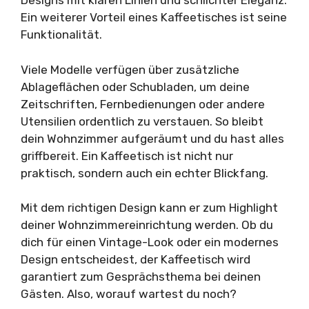
Designs mit klaren Linien und schlichter Eleganz.
Ein weiterer Vorteil eines Kaffeetisches ist seine
Funktionalität.
Viele Modelle verfügen über zusätzliche
Ablageflächen oder Schubladen, um deine
Zeitschriften, Fernbedienungen oder andere
Utensilien ordentlich zu verstauen. So bleibt
dein Wohnzimmer aufgeräumt und du hast alles
griffbereit. Ein Kaffeetisch ist nicht nur
praktisch, sondern auch ein echter Blickfang.
Mit dem richtigen Design kann er zum Highlight
deiner Wohnzimmereinrichtung werden. Ob du
dich für einen Vintage-Look oder ein modernes
Design entscheidest, der Kaffeetisch wird
garantiert zum Gesprächsthema bei deinen
Gästen. Also, worauf wartest du noch?