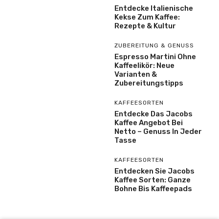
Entdecke Italienische
Kekse Zum Kaffee:
Rezepte & Kultur
ZUBEREITUNG & GENUSS
Espresso Martini Ohne
Kaffeelikör: Neue
Varianten &
Zubereitungstipps
KAFFEESORTEN
Entdecke Das Jacobs
Kaffee Angebot Bei
Netto – Genuss In Jeder
Tasse
KAFFEESORTEN
Entdecken Sie Jacobs
Kaffee Sorten: Ganze
Bohne Bis Kaffeepads