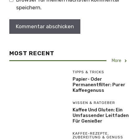
speichern.
MOST RECENT
More
TIPPS & TRICKS
Papier- Oder
Permanentfilter: Purer
Kaffeegenuss
WISSEN & RATGEBER
Kaffee Und Gluten: Ein
Umfassender Leitfaden
Für Genießer
KAFFEE-REZEPTE
,
ZUBEREITUNG & GENUSS