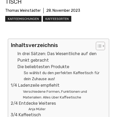
TISCH
Thomas Weinstädter
28. November 2023
KAFFEEMISCHUNGEN
KAFFEESORTEN
Inhaltsverzeichnis
In drei Sätzen: Das Wesentliche auf den
Punkt gebracht
Die beliebtesten Produkte
So wählst du den perfekten Kaffeetisch für
dein Zuhause aus!
1/4 Ladenzeile empfiehlt
Verschiedene Formen, Funktionen und
Materialien: Alles über Kaffeetische
2/4 Entdecke Weiteres
Anja Müller
3/4 Kaffeetisch