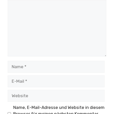
Kommentar
Name
E-
Mail
Website
Name, E-Mail-Adresse und Website in diesem
Browser für meinen nächsten Kommentar