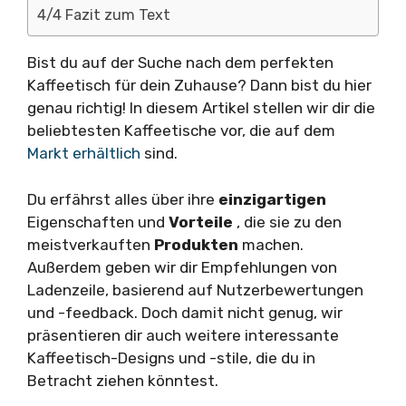
4/4 Fazit zum Text
Bist du auf der Suche nach dem perfekten
Kaffeetisch für dein Zuhause? Dann bist du hier
genau richtig! In diesem Artikel stellen wir dir die
beliebtesten Kaffeetische vor, die auf dem
Markt erhältlich
sind.
Du erfährst alles über ihre
einzigartigen
Eigenschaften und
Vorteile
, die sie zu den
meistverkauften
Produkten
machen.
Außerdem geben wir dir Empfehlungen von
Ladenzeile, basierend auf Nutzerbewertungen
und -feedback. Doch damit nicht genug, wir
präsentieren dir auch weitere interessante
Kaffeetisch-Designs und -stile, die du in
Betracht ziehen könntest.