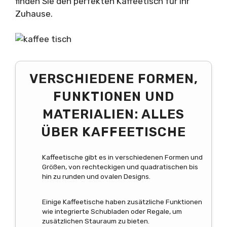
finden Sie den perfekten Kaffeetisch für Ihr
Zuhause.
VERSCHIEDENE FORMEN,
FUNKTIONEN UND
MATERIALIEN: ALLES
ÜBER KAFFEETISCHE
Kaffeetische gibt es in verschiedenen Formen und
Größen, von rechteckigen und quadratischen bis
hin zu runden und ovalen Designs.
Einige Kaffeetische haben zusätzliche Funktionen
wie integrierte Schubladen oder Regale, um
zusätzlichen Stauraum zu bieten.