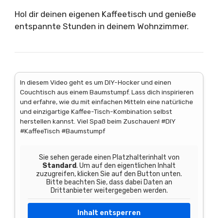
Hol dir deinen eigenen Kaffeetisch und genieße
entspannte Stunden in deinem Wohnzimmer.
In diesem Video geht es um DIY-Hocker und einen
Couchtisch aus einem Baumstumpf. Lass dich inspirieren
und erfahre, wie du mit einfachen Mitteln eine natürliche
und einzigartige Kaffee-Tisch-Kombination selbst
herstellen kannst. Viel Spaß beim Zuschauen! #DIY
#KaffeeTisch #Baumstumpf
Sie sehen gerade einen Platzhalterinhalt von
Standard
. Um auf den eigentlichen Inhalt
zuzugreifen, klicken Sie auf den Button unten.
Bitte beachten Sie, dass dabei Daten an
Drittanbieter weitergegeben werden.
Inhalt entsperren