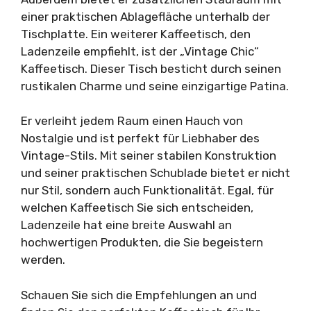
einer praktischen Ablagefläche unterhalb der
Tischplatte. Ein weiterer Kaffeetisch, den
Ladenzeile empfiehlt, ist der „Vintage Chic“
Kaffeetisch. Dieser Tisch besticht durch seinen
rustikalen Charme und seine einzigartige Patina.
Er verleiht jedem Raum einen Hauch von
Nostalgie und ist perfekt für Liebhaber des
Vintage-Stils. Mit seiner stabilen Konstruktion
und seiner praktischen Schublade bietet er nicht
nur Stil, sondern auch Funktionalität. Egal, für
welchen Kaffeetisch Sie sich entscheiden,
Ladenzeile hat eine breite Auswahl an
hochwertigen Produkten, die Sie begeistern
werden.
Schauen Sie sich die Empfehlungen an und