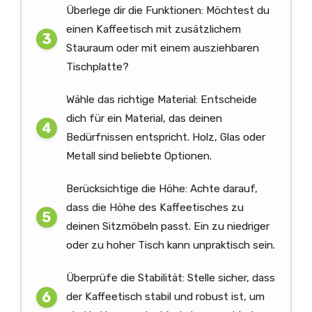
Überlege dir die Funktionen: Möchtest du
einen Kaffeetisch mit zusätzlichem
Stauraum oder mit einem ausziehbaren
Tischplatte?
Wähle das richtige Material: Entscheide
dich für ein Material, das deinen
Bedürfnissen entspricht. Holz, Glas oder
Metall sind beliebte Optionen.
Berücksichtige die Höhe: Achte darauf,
dass die Höhe des Kaffeetisches zu
deinen Sitzmöbeln passt. Ein zu niedriger
oder zu hoher Tisch kann unpraktisch sein.
Überprüfe die Stabilität: Stelle sicher, dass
der Kaffeetisch stabil und robust ist, um