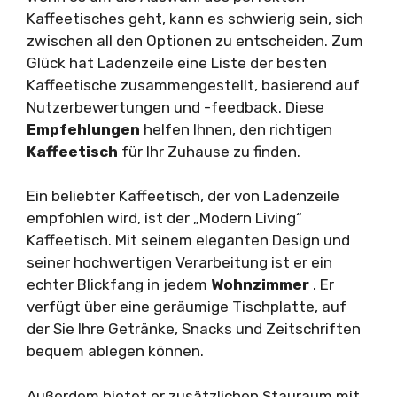
Kaffeetisches geht, kann es schwierig sein, sich
zwischen all den Optionen zu entscheiden. Zum
Glück hat Ladenzeile eine Liste der besten
Kaffeetische zusammengestellt, basierend auf
Nutzerbewertungen und -feedback. Diese
Empfehlungen
helfen Ihnen, den richtigen
Kaffeetisch
für Ihr Zuhause zu finden.
Ein beliebter Kaffeetisch, der von Ladenzeile
empfohlen wird, ist der „Modern Living“
Kaffeetisch. Mit seinem eleganten Design und
seiner hochwertigen Verarbeitung ist er ein
echter Blickfang in jedem
Wohnzimmer
. Er
verfügt über eine geräumige Tischplatte, auf
der Sie Ihre Getränke, Snacks und Zeitschriften
bequem ablegen können.
Außerdem bietet er zusätzlichen Stauraum mit