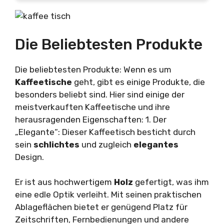
Die Beliebtesten Produkte
Die beliebtesten Produkte: Wenn es um
Kaffeetische
geht, gibt es einige Produkte, die
besonders beliebt sind. Hier sind einige der
meistverkauften Kaffeetische und ihre
herausragenden Eigenschaften: 1. Der
„Elegante“: Dieser Kaffeetisch besticht durch
sein
schlichtes
und zugleich
elegantes
Design.
Er ist aus hochwertigem
Holz
gefertigt, was ihm
eine edle Optik verleiht. Mit seinen praktischen
Ablageflächen bietet er genügend Platz für
Zeitschriften, Fernbedienungen und andere