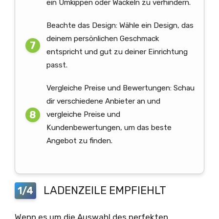
ein Umkippen oder Wackeln zu verhindern.
Beachte das Design: Wähle ein Design, das
deinem persönlichen Geschmack
entspricht und gut zu deiner Einrichtung
passt.
Vergleiche Preise und Bewertungen: Schau
dir verschiedene Anbieter an und
vergleiche Preise und
Kundenbewertungen, um das beste
Angebot zu finden.
LADENZEILE EMPFIEHLT
1/4
Wenn es um die Auswahl des perfekten