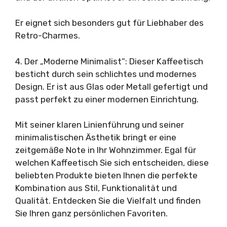
Er eignet sich besonders gut für Liebhaber des
Retro-Charmes.
4. Der „Moderne Minimalist“: Dieser Kaffeetisch
besticht durch sein schlichtes und modernes
Design. Er ist aus Glas oder Metall gefertigt und
passt perfekt zu einer modernen Einrichtung.
Mit seiner klaren Linienführung und seiner
minimalistischen Ästhetik bringt er eine
zeitgemäße Note in Ihr Wohnzimmer. Egal für
welchen Kaffeetisch Sie sich entscheiden, diese
beliebten Produkte bieten Ihnen die perfekte
Kombination aus Stil, Funktionalität und
Qualität. Entdecken Sie die Vielfalt und finden
Sie Ihren ganz persönlichen Favoriten.