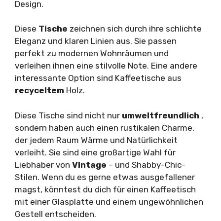
Design.
Diese
Tische
zeichnen sich durch ihre schlichte
Eleganz und klaren Linien aus. Sie passen
perfekt zu modernen Wohnräumen und
verleihen ihnen eine stilvolle Note. Eine andere
interessante Option sind Kaffeetische aus
recyceltem
Holz.
Diese Tische sind nicht nur
umweltfreundlich
,
sondern haben auch einen rustikalen Charme,
der jedem Raum Wärme und Natürlichkeit
verleiht. Sie sind eine großartige Wahl für
Liebhaber von
Vintage
– und Shabby-Chic-
Stilen. Wenn du es gerne etwas ausgefallener
magst, könntest du dich für einen Kaffeetisch
mit einer Glasplatte und einem ungewöhnlichen
Gestell entscheiden.