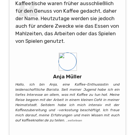
Kaffeetische waren früher ausschließlich
für den Genuss von Kaffee gedacht, daher
der Name. Heutzutage werden sie jedoch
auch für andere Zwecke wie das Essen von
Mahlzeiten, das Arbeiten oder das Spielen
von Spielen genutzt.
Anja Müller
Hallo, ich bin Anja, eine Kaffee-Enthusiastin und
leidenschaftliche Barista. Seit meiner Jugend habe ich ein
tiefes Interesse an allem, was mit Kaffee zu tun hat. Meine
Reise begann mit der Arbeit in einem kleinen Café in meiner
Heimatstadt. Seitdem habe ich mich intensiv mit der
Kaffeezubereitung und -verkostung beschäftigt. Ich freue
mich darauf, meine Erfahrungen und mein Wissen mit euch
auf kaffeeknaller.de zu teilen.
…weiterlesen