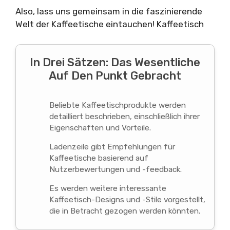
Also, lass uns gemeinsam in die faszinierende
Welt der Kaffeetische eintauchen! Kaffeetisch
In Drei Sätzen: Das Wesentliche
Auf Den Punkt Gebracht
Beliebte Kaffeetischprodukte werden
detailliert beschrieben, einschließlich ihrer
Eigenschaften und Vorteile.
Ladenzeile gibt Empfehlungen für
Kaffeetische basierend auf
Nutzerbewertungen und -feedback.
Es werden weitere interessante
Kaffeetisch-Designs und -Stile vorgestellt,
die in Betracht gezogen werden könnten.