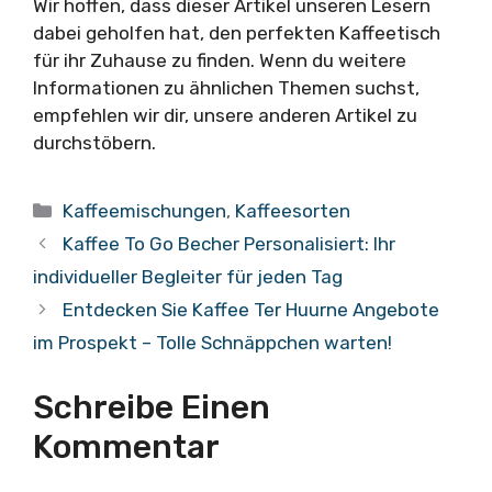
Wir hoffen, dass dieser Artikel unseren Lesern
dabei geholfen hat, den perfekten Kaffeetisch
für ihr Zuhause zu finden. Wenn du weitere
Informationen zu ähnlichen Themen suchst,
empfehlen wir dir, unsere anderen Artikel zu
durchstöbern.
Kategorien
Kaffeemischungen
,
Kaffeesorten
Kaffee To Go Becher Personalisiert: Ihr
individueller Begleiter für jeden Tag
Entdecken Sie Kaffee Ter Huurne Angebote
im Prospekt – Tolle Schnäppchen warten!
Schreibe Einen
Kommentar