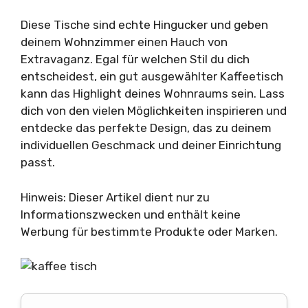
Diese Tische sind echte Hingucker und geben
deinem Wohnzimmer einen Hauch von
Extravaganz. Egal für welchen Stil du dich
entscheidest, ein gut ausgewählter Kaffeetisch
kann das Highlight deines Wohnraums sein. Lass
dich von den vielen Möglichkeiten inspirieren und
entdecke das perfekte Design, das zu deinem
individuellen Geschmack und deiner Einrichtung
passt.
Hinweis: Dieser Artikel dient nur zu
Informationszwecken und enthält keine
Werbung für bestimmte Produkte oder Marken.