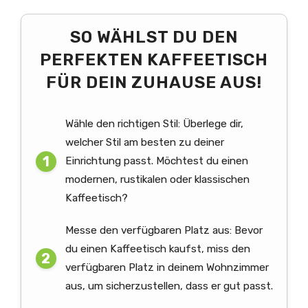
SO WÄHLST DU DEN
PERFEKTEN KAFFEETISCH
FÜR DEIN ZUHAUSE AUS!
Wähle den richtigen Stil: Überlege dir,
welcher Stil am besten zu deiner
Einrichtung passt. Möchtest du einen
modernen, rustikalen oder klassischen
Kaffeetisch?
Messe den verfügbaren Platz aus: Bevor
du einen Kaffeetisch kaufst, miss den
verfügbaren Platz in deinem Wohnzimmer
aus, um sicherzustellen, dass er gut passt.