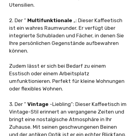
Utensilien.
2. Der “
Multifunktionale
„: Dieser Kaffeetisch
ist ein wahres Raumwunder. Er verfügt über
integrierte Schubladen und Fächer, in denen Sie
Ihre persönlichen Gegenstände aufbewahren
können.
Zudem lässt er sich bei Bedarf zu einem
Esstisch oder einem Arbeitsplatz
umfunktionieren. Perfekt für kleine Wohnungen
oder flexibles Wohnen.
3. Der “
Vintage
-Liebling“: Dieser Kaffeetisch im
Vintage-Stil erinnert an vergangene Zeiten und
bringt eine nostalgische Atmosphäre in Ihr
Zuhause. Mit seinen geschwungenen Beinen
und der antiken Optik ist er ein echter Blickfang.