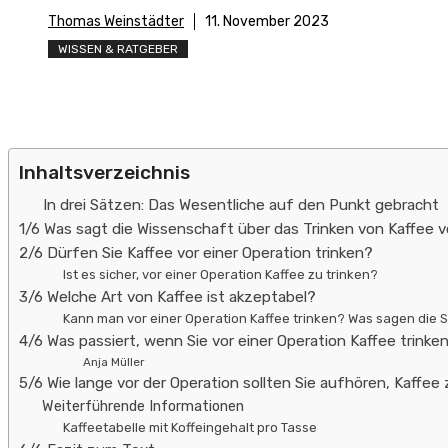
Thomas Weinstädter
11. November 2023
WISSEN & RATGEBER
Inhaltsverzeichnis
In drei Sätzen: Das Wesentliche auf den Punkt gebracht
1/6 Was sagt die Wissenschaft über das Trinken von Kaffee v
2/6 Dürfen Sie Kaffee vor einer Operation trinken?
Ist es sicher, vor einer Operation Kaffee zu trinken?
3/6 Welche Art von Kaffee ist akzeptabel?
Kann man vor einer Operation Kaffee trinken? Was sagen die 
4/6 Was passiert, wenn Sie vor einer Operation Kaffee trinke
Anja Müller
5/6 Wie lange vor der Operation sollten Sie aufhören, Kaffee 
Weiterführende Informationen
Kaffeetabelle mit Koffeingehalt pro Tasse