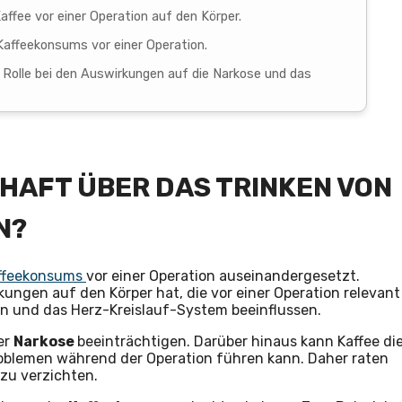
ffee vor einer Operation auf den Körper.
affeekonsums vor einer Operation.
e Rolle bei den Auswirkungen auf die Narkose und das
HAFT ÜBER DAS TRINKEN VON
N?
ffeekonsums
vor einer Operation auseinandergesetzt.
ungen auf den Körper hat, die vor einer Operation relevant
n und das Herz-Kreislauf-System beeinflussen.
er
Narkose
beeinträchtigen. Darüber hinaus kann Kaffee di
blemen während der Operation führen kann. Daher raten
 zu verzichten.