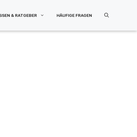
SSEN & RATGEBER
HÄUFIGE FRAGEN