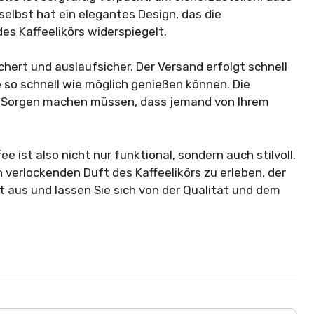
selbst hat ein elegantes Design, das die
es Kaffeelikörs widerspiegelt.
ichert und auslaufsicher. Der Versand erfolgt schnell
e so schnell wie möglich genießen können. Die
ine Sorgen machen müssen, dass jemand von Ihrem
 ist also nicht nur funktional, sondern auch stilvoll.
n verlockenden Duft des Kaffeelikörs zu erleben, der
t aus und lassen Sie sich von der Qualität und dem