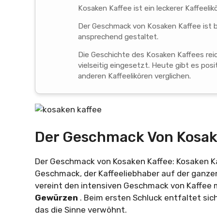
Kosaken Kaffee ist ein leckerer Kaffeel
Der Geschmack von Kosaken Kaffee ist b
ansprechend gestaltet.
Die Geschichte des Kosaken Kaffees reic
vielseitig eingesetzt. Heute gibt es po
anderen Kaffeelikören verglichen.
Der Geschmack Von Kosak
Der Geschmack von Kosaken Kaffee: Kosaken Kaf
Geschmack, der Kaffeeliebhaber auf der ganzen
vereint den intensiven Geschmack von Kaffee
Gewürzen
. Beim ersten Schluck entfaltet sic
das die Sinne verwöhnt.