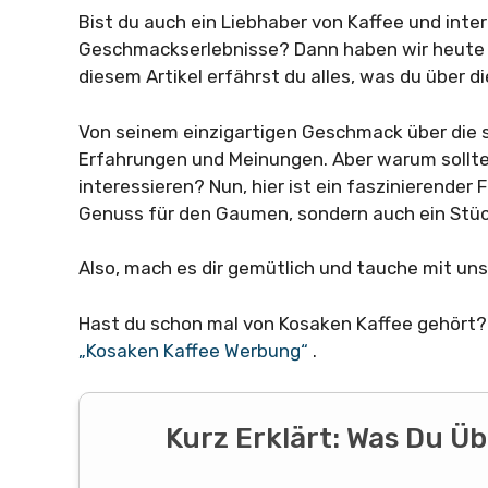
Bist du auch ein Liebhaber von Kaffee und inte
Geschmackserlebnisse? Dann haben wir heute e
diesem Artikel erfährst du alles, was du über d
Von seinem einzigartigen Geschmack über die 
Erfahrungen und Meinungen. Aber warum sollte
interessieren? Nun, hier ist ein faszinierender F
Genuss für den Gaumen, sondern auch ein Stüc
Also, mach es dir gemütlich und tauche mit uns 
Hast du schon mal von Kosaken Kaffee gehört? 
„Kosaken Kaffee Werbung“
.
Kurz Erklärt: Was Du Ü