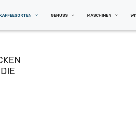
KAFFEESORTEN
GENUSS
MASCHINEN
WI
CKEN
DIE