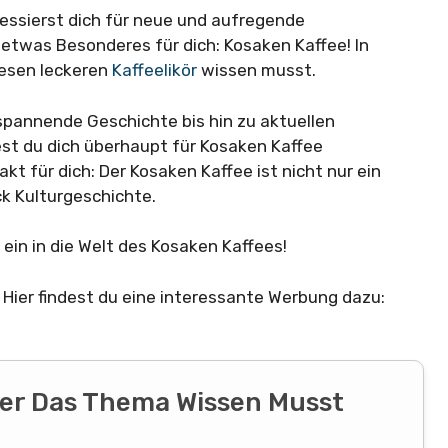
ressierst dich für neue und aufregende
twas Besonderes für dich: Kosaken Kaffee! In
iesen leckeren
Kaffeelikör
wissen musst.
spannende Geschichte bis hin zu aktuellen
st du dich überhaupt für Kosaken Kaffee
akt für dich: Der Kosaken Kaffee ist nicht nur ein
k Kulturgeschichte.
ein in die Welt des Kosaken Kaffees!
Hier findest du eine interessante Werbung dazu:
ber Das Thema Wissen Musst