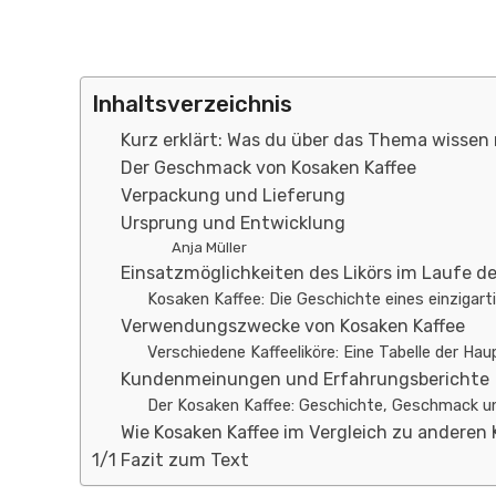
Inhaltsverzeichnis
Kurz erklärt: Was du über das Thema wissen
Der Geschmack von Kosaken Kaffee
Verpackung und Lieferung
Ursprung und Entwicklung
Anja Müller
Einsatzmöglichkeiten des Likörs im Laufe de
Kosaken Kaffee: Die Geschichte eines einzigarti
Verwendungszwecke von Kosaken Kaffee
Verschiedene Kaffeeliköre: Eine Tabelle der H
Kundenmeinungen und Erfahrungsberichte
Der Kosaken Kaffee: Geschichte, Geschmack 
Wie Kosaken Kaffee im Vergleich zu anderen 
1/1 Fazit zum Text