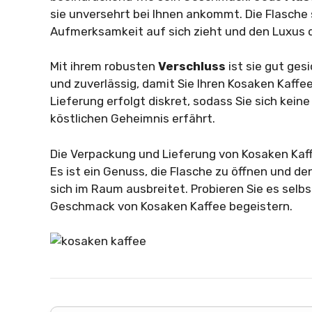
sie unversehrt bei Ihnen ankommt. Die Flasche 
Aufmerksamkeit auf sich zieht und den Luxus d
Mit ihrem robusten
Verschluss
ist sie gut ges
und zuverlässig, damit Sie Ihren Kosaken Kaffe
Lieferung erfolgt diskret, sodass Sie sich ke
köstlichen Geheimnis erfährt.
Die Verpackung und Lieferung von Kosaken Kaffee
Es ist ein Genuss, die Flasche zu öffnen und de
sich im Raum ausbreitet. Probieren Sie es selbs
Geschmack von Kosaken Kaffee begeistern.