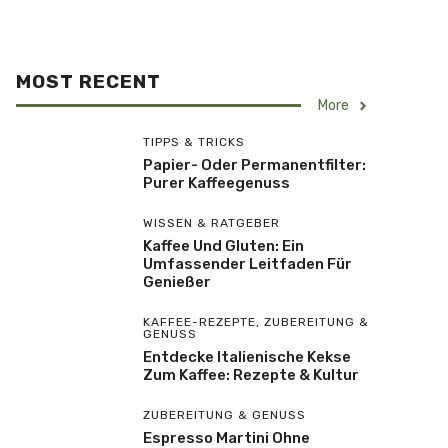
MOST RECENT
More
TIPPS & TRICKS
Papier- Oder Permanentfilter:
Purer Kaffeegenuss
WISSEN & RATGEBER
Kaffee Und Gluten: Ein
Umfassender Leitfaden Für
Genießer
KAFFEE-REZEPTE
,
ZUBEREITUNG &
GENUSS
Entdecke Italienische Kekse
Zum Kaffee: Rezepte & Kultur
ZUBEREITUNG & GENUSS
Espresso Martini Ohne