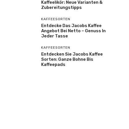
Kaffeelikör: Neue Varianten &
Zubereitungstipps
KAFFEESORTEN
Entdecke Das Jacobs Kaffee
Angebot Bei Netto – Genuss In
Jeder Tasse
KAFFEESORTEN
Entdecken Sie Jacobs Kaffee
Sorten: Ganze Bohne Bis
Kaffeepads