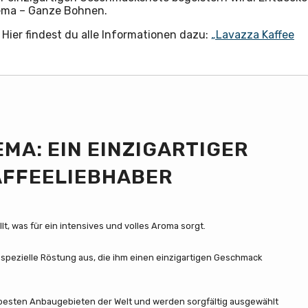
rema – Ganze Bohnen.
Hier findest du alle Informationen dazu:
„Lavazza Kaffee
MA: EIN EINZIGARTIGER
AFFEELIEBHABER
, was für ein intensives und volles Aroma sorgt.
spezielle Röstung aus, die ihm einen einzigartigen Geschmack
besten Anbaugebieten der Welt und werden sorgfältig ausgewählt