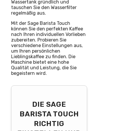
Wassertank gründlich und
tauschen Sie den Wasserfilter
regelmäßig aus.
Mit der Sage Barista Touch
können Sie den perfekten Kaffee
nach Ihren individuellen Vorlieben
zubereiten. Probieren Sie
verschiedene Einstellungen aus,
um Ihren persönlichen
Lieblingskaffee zu finden. Die
Maschine bietet eine hohe
Qualität und Leistung, die Sie
begeistern wird.
DIE SAGE
BARISTA TOUCH
RICHTIG