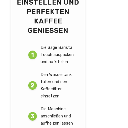
EINSTELLEN UND
PERFEKTEN
KAFFEE
GENIESSEN
Die Sage Barista
Touch auspacken
und aufstellen
Den Wassertank
füllen und den
Kaffeefilter
einsetzen
Die Maschine
anschließen und
aufheizen lassen