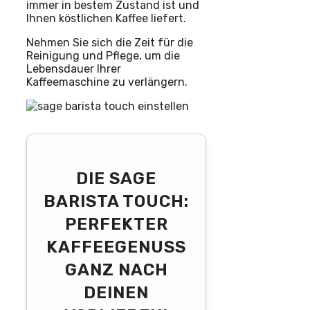
immer in bestem Zustand ist und
Ihnen köstlichen Kaffee liefert.
Nehmen Sie sich die Zeit für die
Reinigung und Pflege, um die
Lebensdauer Ihrer
Kaffeemaschine zu verlängern.
DIE SAGE
BARISTA TOUCH:
PERFEKTER
KAFFEEGENUSS
GANZ NACH
DEINEN