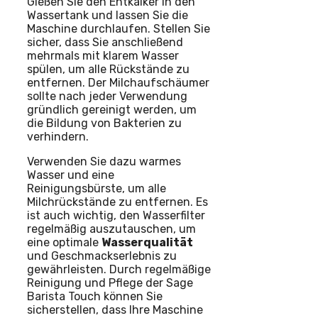
Gießen Sie den Entkalker in den
Wassertank und lassen Sie die
Maschine durchlaufen. Stellen Sie
sicher, dass Sie anschließend
mehrmals mit klarem Wasser
spülen, um alle Rückstände zu
entfernen. Der Milchaufschäumer
sollte nach jeder Verwendung
gründlich gereinigt werden, um
die Bildung von Bakterien zu
verhindern.
Verwenden Sie dazu warmes
Wasser und eine
Reinigungsbürste, um alle
Milchrückstände zu entfernen. Es
ist auch wichtig, den Wasserfilter
regelmäßig auszutauschen, um
eine optimale
Wasserqualität
und Geschmackserlebnis zu
gewährleisten. Durch regelmäßige
Reinigung und Pflege der Sage
Barista Touch können Sie
sicherstellen, dass Ihre Maschine