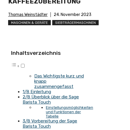
KAFFEEZUBEREITUNG
Thomas Weinstädter
24. November 2023
MASCHINEN & GERÄTE
SIEBTRÄGERMASCHINEN
Inhaltsverzeichnis
Das Wichtigste kurz und
knapp
zusammengefasst
1/8 Einleitung
2/8 Überblick über die Sage
Barista Touch
Einstellungsmöglichkeiten
und Funktionen der
Tabelle
3/8 Vorbereitung der Sage
Barista Touch