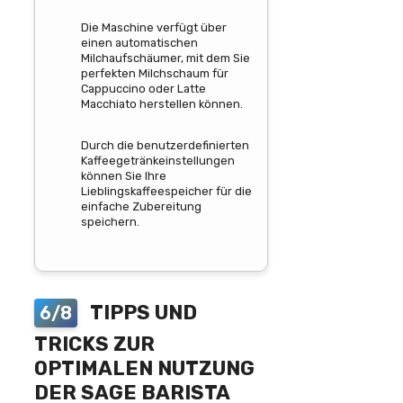
Die Maschine verfügt über
einen automatischen
Milchaufschäumer, mit dem Sie
perfekten Milchschaum für
Cappuccino oder Latte
Macchiato herstellen können.
Durch die benutzerdefinierten
Kaffeegetränkeinstellungen
können Sie Ihre
Lieblingskaffeespeicher für die
einfache Zubereitung
speichern.
TIPPS UND
6/8
TRICKS ZUR
OPTIMALEN NUTZUNG
DER SAGE BARISTA