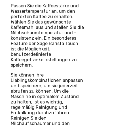
Passen Sie die Kaffeestärke und
Wassertemperatur an, um den
perfekten Kaffee zu erhalten.
Wählen Sie das gewünschte
Kaffeemahl aus und stellen Sie die
Milchschaumtemperatur und -
konsistenz ein. Ein besonderes
Feature der Sage Barista Touch
ist die Möglichkeit,
benutzerdefinierte
Kaffeegetränkeinstellungen zu
speichern.
Sie können Ihre
Lieblingskombinationen anpassen
und speichern, um sie jederzeit
abrufen zu können. Um die
Maschine in optimalem Zustand
zu halten, ist es wichtig,
regelmäßig Reinigung und
Entkalkung durchzuführen.
Reinigen Sie den
Milchaufschäumer und den