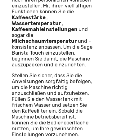
einzustellen. Mit ihren vielfältigen
Funktionen können Sie die
Kaffeestärke
,
Wassertemperatur
,
Kaffeemahleinstellungen
und
sogar die
Milchschaumtemperatur
und -
konsistenz anpassen. Um die Sage
Barista Touch einzustellen,
beginnen Sie damit, die Maschine
auszupacken und einzurichten.
Stellen Sie sicher, dass Sie die
Anweisungen sorgfältig befolgen,
um die Maschine richtig
anzuschließen und aufzuheizen.
Füllen Sie den Wassertank mit
frischem Wasser und setzen Sie
den Kaffeefilter ein. Sobald die
Maschine betriebsbereit ist,
können Sie die Bedienoberfläche
nutzen, um Ihre gewünschten
Einstellungen vorzunehmen.