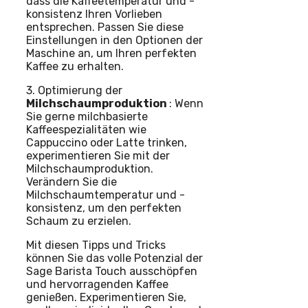
dass die Kaffeetemperatur und -
konsistenz Ihren Vorlieben
entsprechen. Passen Sie diese
Einstellungen in den Optionen der
Maschine an, um Ihren perfekten
Kaffee zu erhalten.
3. Optimierung der
Milchschaumproduktion
: Wenn
Sie gerne milchbasierte
Kaffeespezialitäten wie
Cappuccino oder Latte trinken,
experimentieren Sie mit der
Milchschaumproduktion.
Verändern Sie die
Milchschaumtemperatur und -
konsistenz, um den perfekten
Schaum zu erzielen.
Mit diesen Tipps und Tricks
können Sie das volle Potenzial der
Sage Barista Touch ausschöpfen
und hervorragenden Kaffee
genießen. Experimentieren Sie,