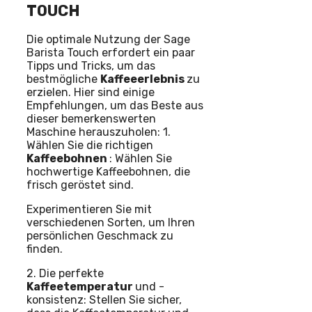
TOUCH
Die optimale Nutzung der Sage
Barista Touch erfordert ein paar
Tipps und Tricks, um das
bestmögliche
Kaffeeerlebnis
zu
erzielen. Hier sind einige
Empfehlungen, um das Beste aus
dieser bemerkenswerten
Maschine herauszuholen: 1.
Wählen Sie die richtigen
Kaffeebohnen
: Wählen Sie
hochwertige Kaffeebohnen, die
frisch geröstet sind.
Experimentieren Sie mit
verschiedenen Sorten, um Ihren
persönlichen Geschmack zu
finden.
2. Die perfekte
Kaffeetemperatur
und -
konsistenz: Stellen Sie sicher,