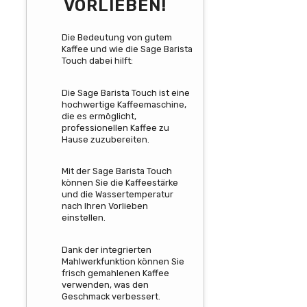
VORLIEBEN!
Die Bedeutung von gutem
Kaffee und wie die Sage Barista
Touch dabei hilft:
Die Sage Barista Touch ist eine
hochwertige Kaffeemaschine,
die es ermöglicht,
professionellen Kaffee zu
Hause zuzubereiten.
Mit der Sage Barista Touch
können Sie die Kaffeestärke
und die Wassertemperatur
nach Ihren Vorlieben
einstellen.
Dank der integrierten
Mahlwerkfunktion können Sie
frisch gemahlenen Kaffee
verwenden, was den
Geschmack verbessert.