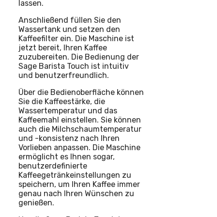
lassen.
Anschließend füllen Sie den
Wassertank und setzen den
Kaffeefilter ein. Die Maschine ist
jetzt bereit, Ihren Kaffee
zuzubereiten. Die Bedienung der
Sage Barista Touch ist intuitiv
und benutzerfreundlich.
Über die Bedienoberfläche können
Sie die Kaffeestärke, die
Wassertemperatur und das
Kaffeemahl einstellen. Sie können
auch die Milchschaumtemperatur
und -konsistenz nach Ihren
Vorlieben anpassen. Die Maschine
ermöglicht es Ihnen sogar,
benutzerdefinierte
Kaffeegetränkeinstellungen zu
speichern, um Ihren Kaffee immer
genau nach Ihren Wünschen zu
genießen.