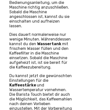
Bedienungsanleitung, um die
Maschine richtig anzuschließen.
Sobald die Maschine
angeschlossen ist, kannst du sie
einschalten und aufheizen
lassen.
Dies dauert normalerweise nur
wenige Minuten. Währenddessen
kannst du den
Wassertank
mit
frischem Wasser füllen und den
Kaffeefilter in die Maschine
einsetzen. Sobald die Maschine
aufgeheizt ist, ist sie bereit für
die Kaffeezubereitung.
Du kannst jetzt die gewünschten
Einstellungen für die
Kaffeestärke
und
Wassertemperatur vornehmen.
Die Barista Touch bietet dir auch
die Möglichkeit, das Kaffeemahlen
nach deinen Vorlieben
einzustellen. Mit der Vorbereitung