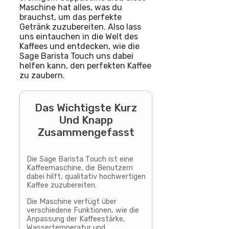
Maschine hat alles, was du
brauchst, um das perfekte
Getränk zuzubereiten. Also lass
uns eintauchen in die Welt des
Kaffees und entdecken, wie die
Sage Barista Touch uns dabei
helfen kann, den perfekten Kaffee
zu zaubern.
Das Wichtigste Kurz
Und Knapp
Zusammengefasst
Die Sage Barista Touch ist eine
Kaffeemaschine, die Benutzern
dabei hilft, qualitativ hochwertigen
Kaffee zuzubereiten.
Die Maschine verfügt über
verschiedene Funktionen, wie die
Anpassung der Kaffeestärke,
Wassertemperatur und