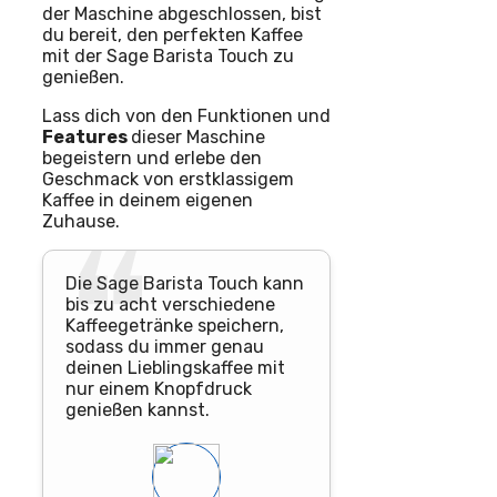
der Maschine abgeschlossen, bist
du bereit, den perfekten Kaffee
mit der Sage Barista Touch zu
genießen.
Lass dich von den Funktionen und
Features
dieser Maschine
begeistern und erlebe den
Geschmack von erstklassigem
Kaffee in deinem eigenen
Zuhause.
Die Sage Barista Touch kann
bis zu acht verschiedene
Kaffeegetränke speichern,
sodass du immer genau
deinen Lieblingskaffee mit
nur einem Knopfdruck
genießen kannst.