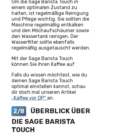
Um die Sage Barista Touch in
einem optimalen Zustand zu
halten, ist regelmäßige Reinigung
und Pflege wichtig. Sie sollten die
Maschine regelmäßig entkalken
und den Milchaufschäumer sowie
den Wassertank reinigen. Der
Wasserfilter sollte ebenfalls
regelmäßig ausgetauscht werden.
Mit der Sage Barista Touch
können Sie Ihren Kaffee auf
Falls du wissen möchtest, wie du
deinen Sage Barista Touch
optimal einstellen kannst, schau
dir doch mal unseren Artikel
„Kaffee vor OP“
an.
ÜBERBLICK ÜBER
2/8
DIE SAGE BARISTA
TOUCH