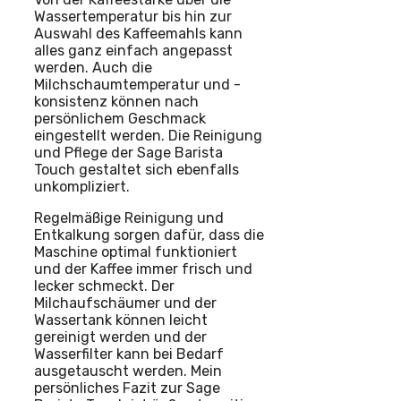
Wassertemperatur bis hin zur
Auswahl des Kaffeemahls kann
alles ganz einfach angepasst
werden. Auch die
Milchschaumtemperatur und -
konsistenz können nach
persönlichem Geschmack
eingestellt werden. Die Reinigung
und Pflege der Sage Barista
Touch gestaltet sich ebenfalls
unkompliziert.
Regelmäßige Reinigung und
Entkalkung sorgen dafür, dass die
Maschine optimal funktioniert
und der Kaffee immer frisch und
lecker schmeckt. Der
Milchaufschäumer und der
Wassertank können leicht
gereinigt werden und der
Wasserfilter kann bei Bedarf
ausgetauscht werden. Mein
persönliches Fazit zur Sage