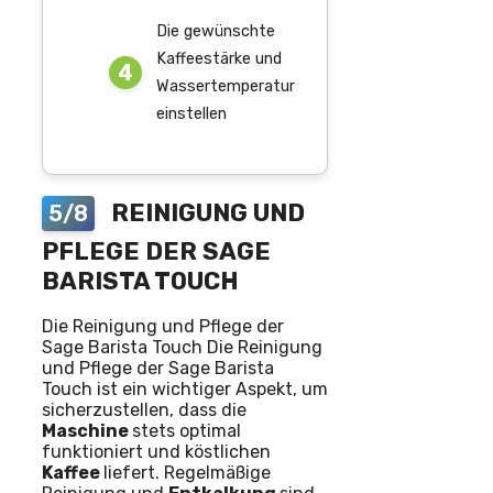
Die gewünschte
Kaffeestärke und
Wassertemperatur
einstellen
REINIGUNG UND
5/8
PFLEGE DER SAGE
BARISTA TOUCH
Die Reinigung und Pflege der
Sage Barista Touch Die Reinigung
und Pflege der Sage Barista
Touch ist ein wichtiger Aspekt, um
sicherzustellen, dass die
Maschine
stets optimal
funktioniert und köstlichen
Kaffee
liefert. Regelmäßige