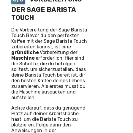
DER SAGE BARISTA
TOUCH
Die Vorbereitung der Sage Barista
Touch Bevor du den perfekten
Kaffee mit der Sage Barista Touch
zubereiten kannst, ist eine
gründliche
Vorbereitung der
Maschine
erforderlich. Hier sind
die Schritte, die du befolgen
solltest, um sicherzustellen, dass
deine Barista Touch bereit ist, dir
den besten Kaffee deines Lebens
zu servieren. Als erstes musst du
die Maschine auspacken und
aufstellen.
Achte darauf, dass du genügend
Platz auf deiner Arbeitsfläche
hast, um die Barista Touch zu
platzieren. Folge dann den
Anweisungen in der