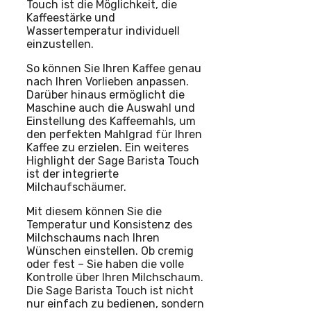
Touch ist die Möglichkeit, die
Kaffeestärke und
Wassertemperatur individuell
einzustellen.
So können Sie Ihren Kaffee genau
nach Ihren Vorlieben anpassen.
Darüber hinaus ermöglicht die
Maschine auch die Auswahl und
Einstellung des Kaffeemahls, um
den perfekten Mahlgrad für Ihren
Kaffee zu erzielen. Ein weiteres
Highlight der Sage Barista Touch
ist der integrierte
Milchaufschäumer.
Mit diesem können Sie die
Temperatur und Konsistenz des
Milchschaums nach Ihren
Wünschen einstellen. Ob cremig
oder fest – Sie haben die volle
Kontrolle über Ihren Milchschaum.
Die Sage Barista Touch ist nicht
nur einfach zu bedienen, sondern