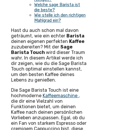
Welche sage Barista ist
die beste?
Wie stelle ich den richtigen
Mahlgrad ein?
Hast du auch schon mal davon
geträumt, wie ein echter
Barista
deinen eigenen perfekten
Kaffee
zuzubereiten? Mit der
Sage
Barista Touch
wird dieser Traum
wahr. In diesem Artikel werde ich
dir zeigen, wie du die Sage Barista
Touch optimal einstellen kannst,
um den besten Kaffee deines
Lebens zu genießen.
Die Sage Barista Touch ist eine
hochmoderne
Kaffeemaschine
,
die dir eine Vielzahl von
Funktionen bietet, um deinen
Kaffee nach deinen persönlichen
Vorlieben anzupassen. Egal, ob du
ein Fan von starkem Espresso oder
cremigem Cappuccino bist, diese