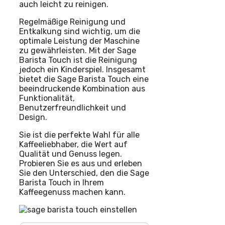
auch leicht zu reinigen.
Regelmäßige Reinigung und
Entkalkung sind wichtig, um die
optimale Leistung der Maschine
zu gewährleisten. Mit der Sage
Barista Touch ist die Reinigung
jedoch ein Kinderspiel. Insgesamt
bietet die Sage Barista Touch eine
beeindruckende Kombination aus
Funktionalität,
Benutzerfreundlichkeit und
Design.
Sie ist die perfekte Wahl für alle
Kaffeeliebhaber, die Wert auf
Qualität und Genuss legen.
Probieren Sie es aus und erleben
Sie den Unterschied, den die Sage
Barista Touch in Ihrem
Kaffeegenuss machen kann.